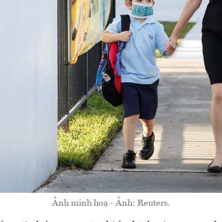
Ảnh minh hoạ - Ảnh: Reuters.