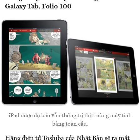
Galaxy Tab, Folio 100
iPad được dự báo vẫn thống trị thị trường máy tính
bảng toàn cầu.
Hãng điện tử Toshiba của Nhật Bản sẽ ra mắt