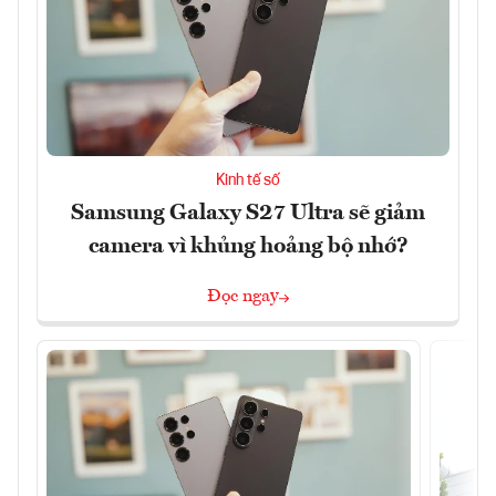
Kinh tế số
Samsung Galaxy S27 Ultra sẽ giảm
camera vì khủng hoảng bộ nhớ?
Đọc ngay