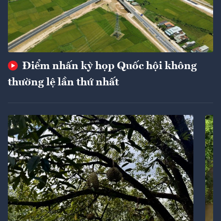
Điểm nhấn kỳ họp Quốc hội không
thường lệ lần thứ nhất