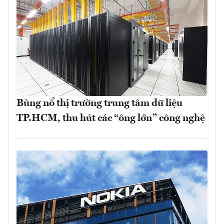
Bùng nổ thị trường trung tâm dữ liệu
TP.HCM, thu hút các “ông lớn” công nghệ