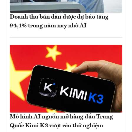
Doanh thu bán dẫn được dự báo tăng
94,1% trong năm nay nhờ AI
Mô hình AI nguồn mở hàng đầu Trung
Quốc Kimi K3 vượt rào thử nghiệm