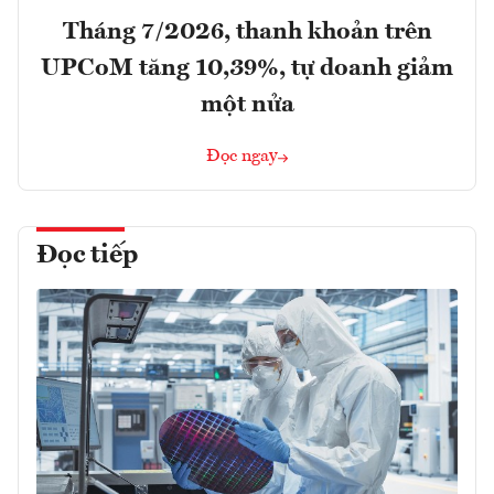
Tháng 7/2026, thanh khoản trên
UPCoM tăng 10,39%, tự doanh giảm
một nửa
Đọc ngay
Đọc tiếp