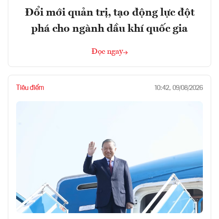
Đổi mới quản trị, tạo động lực đột
phá cho ngành dầu khí quốc gia
Đọc ngay
Tiêu điểm
10:42, 09/08/2026