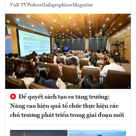
VnE TV
Podcast
Infographics
eMagazine
Để quyết sách tạo ra tăng trưởng:
Nâng cao hiệu quả tổ chức thực hiện các
chủ trương phát triển trong giai đoạn mới