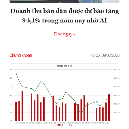
Doanh thu bán dẫn được dự báo tăng
94,1% trong năm nay nhờ AI
Đọc ngay
Chứng khoán
10:25, 09/08/2026