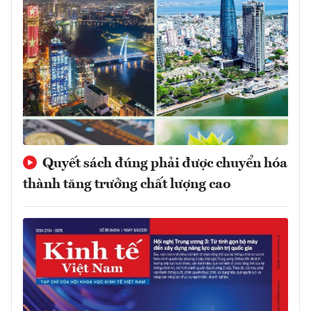
Quyết sách đúng phải được chuyển hóa
thành tăng trưởng chất lượng cao