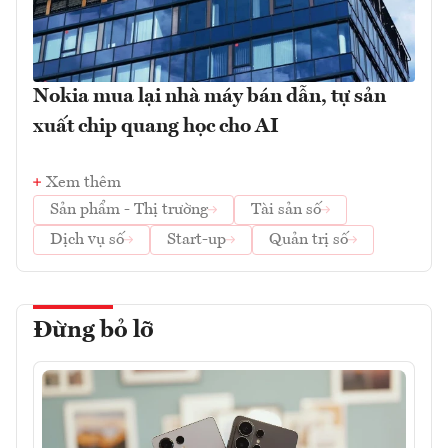
Nokia mua lại nhà máy bán dẫn, tự sản
xuất chip quang học cho AI
Xem thêm
Sản phẩm - Thị trường
Tài sản số
Dịch vụ số
Start-up
Quản trị số
Đừng bỏ lỡ