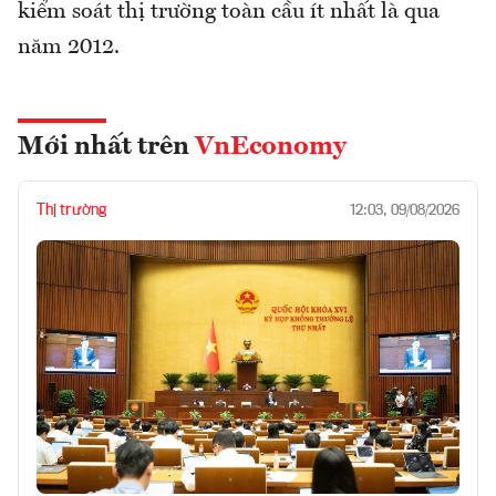
kiểm soát thị trường toàn cầu ít nhất là qua
năm 2012.
Mới nhất trên
VnEconomy
Thị trường
12:03, 09/08/2026