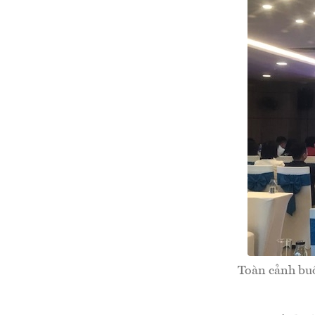
Toàn cảnh buổ