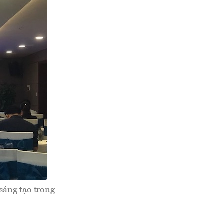
sáng tạo trong