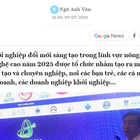
Ngô Anh Văn
N
15:03, 07/07/2025
i nghiệp đổi mới sáng tạo trong lĩnh vực nôn
hệ cao năm 2025 được tổ chức nhằm tạo ra m
tạo và chuyên nghiệp, nơi các bạn trẻ, các cá 
doanh, các doanh nghiệp khởi nghiệp…