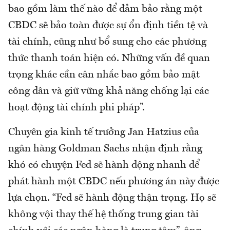
bao gồm làm thế nào để đảm bảo rằng một
CBDC sẽ bảo toàn được sự ổn định tiền tệ và
tài chính, cũng như bổ sung cho các phương
thức thanh toán hiện có. Những vấn đề quan
trọng khác cần cân nhắc bao gồm bảo mật
công dân và giữ vững khả năng chống lại các
hoạt động tài chính phi pháp”.
Chuyên gia kinh tế trưởng Jan Hatzius của
ngân hàng Goldman Sachs nhận định rằng
khó có chuyện Fed sẽ hành động nhanh để
phát hành một CBDC nếu phương án này được
lựa chọn. “Fed sẽ hành động thận trọng. Họ sẽ
không vội thay thế hệ thống trung gian tài