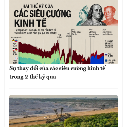
Sự thay đổi của các siêu cường kinh tế
trong 2 thế kỷ qua