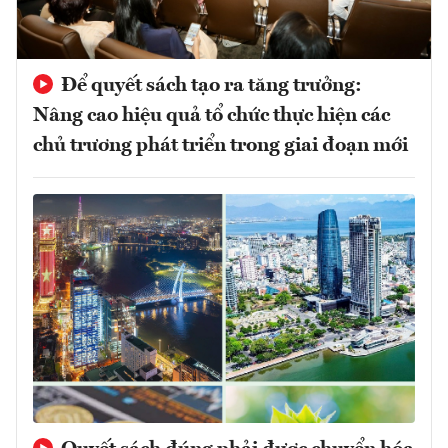
Để quyết sách tạo ra tăng trưởng:
Nâng cao hiệu quả tổ chức thực hiện các
chủ trương phát triển trong giai đoạn mới