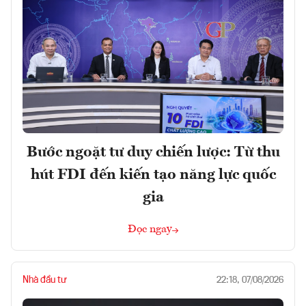
Bước ngoặt tư duy chiến lược: Từ thu
hút FDI đến kiến tạo năng lực quốc
gia
Đọc ngay
Nhà đầu tư
22:18, 07/08/2026