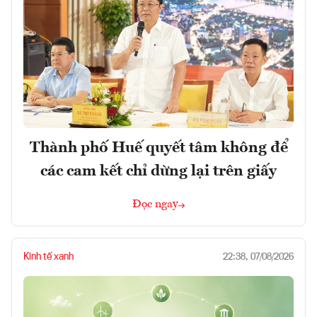
Thành phố Huế quyết tâm không để
các cam kết chỉ dừng lại trên giấy
Đọc ngay
Kinh tế xanh
22:38, 07/08/2026