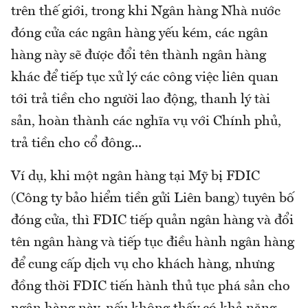
trên thế giới, trong khi Ngân hàng Nhà nước
đóng cửa các ngân hàng yếu kém, các ngân
hàng này sẽ được đổi tên thành ngân hàng
khác để tiếp tục xử lý các công việc liên quan
tới trả tiền cho người lao động, thanh lý tài
sản, hoàn thành các nghĩa vụ với Chính phủ,
trả tiền cho cổ đông...
Ví dụ, khi một ngân hàng tại Mỹ bị FDIC
(Công ty bảo hiểm tiền gửi Liên bang) tuyên bố
đóng cửa, thì FDIC tiếp quản ngân hàng và đổi
tên ngân hàng và tiếp tục điều hành ngân hàng
để cung cấp dịch vụ cho khách hàng, nhưng
đồng thời FDIC tiến hành thủ tục phá sản cho