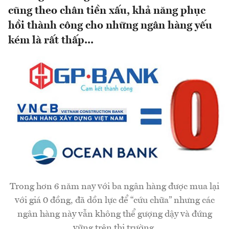
cũng theo chân tiền xấu, khả năng phục
hồi thành công cho những ngân hàng yếu
kém là rất thấp...
Trong hơn 6 năm nay với ba ngân hàng được mua lại
với giá 0 đồng, đã dồn lực để “cứu chữa” nhưng các
ngân hàng này vẫn không thể gượng dậy và đứng
vững trên thị trường.