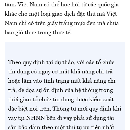
tâm. Việt Nam có thể học hỏi từ các quốc gia
khác cho một loại giao dịch đặc thù mà Việt
Nam chỉ có trên giấy trắng mực đen mà chưa
bao giờ thực trong thực tế.
Theo quy định tại dự thảo, với các tổ chức
tín dụng có nguy cơ mất khả năng chi trả
hoặc lâm vào tình trạng mất khả năng chi
trả, đe dọa sự ổn định của hệ thống trong
thời gian tổ chức tín dụng được kiểm soát
đặc biệt nói trên, Thông tư mới quy định khi
vay tại NHNN bên đi vay phải sử dụng tài
sản bảo đảm theo một thứ tự ưu tiên nhất