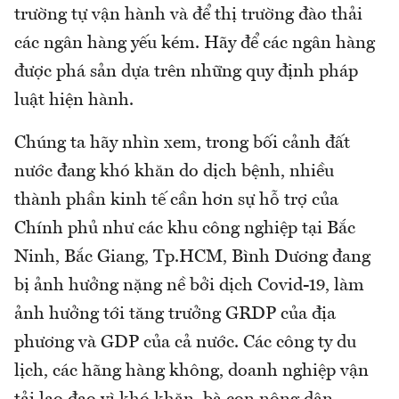
trường tự vận hành và để thị trường đào thải
các ngân hàng yếu kém. Hãy để các ngân hàng
được phá sản dựa trên những quy định pháp
luật hiện hành.
Chúng ta hãy nhìn xem, trong bối cảnh đất
nước đang khó khăn do dịch bệnh, nhiều
thành phần kinh tế cần hơn sự hỗ trợ của
Chính phủ như các khu công nghiệp tại Bắc
Ninh, Bắc Giang, Tp.HCM, Bình Dương đang
bị ảnh hưởng nặng nề bởi dịch Covid-19, làm
ảnh hưởng tới tăng trưởng GRDP của địa
phương và GDP của cả nước. Các công ty du
lịch, các hãng hàng không, doanh nghiệp vận