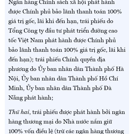
Ngân hàng Chính sách xã hội phát hành
được Chính phủ bảo lãnh thanh toán 100%
giá trị gốc, lãi khi đến hạn, trái phiếu do
Tổng Công ty đầu tư phát triển đường cao
tốc Việt Nam phát hành được Chính phủ
bảo lãnh thanh toán 100% giá trị gốc, lãi khi
đến hạn); trái phiếu Chính quyền địa
phương do Ủy ban nhân dân Thành phố Hà
Nội, Ủy ban nhân dân Thành phố Hồ Chí
Minh, Ủy ban nhân dân Thành phố Đà
Nẵng phát hành;
Thứ hai
, trái phiếu được phát hành bởi ngân
hàng thương mại do Nhà nước nắm giữ
100% vốn điều lệ (trừ các ngân hàng thương