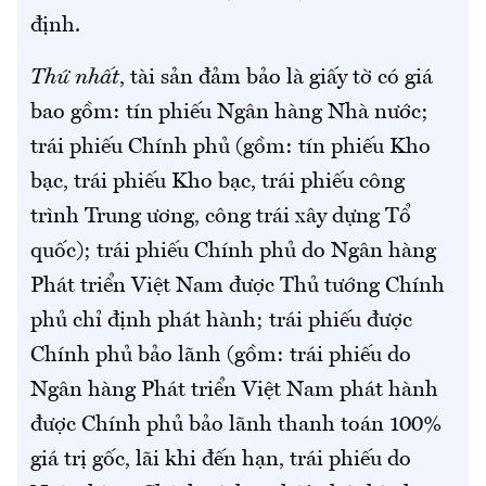
định.
Thứ nhất
, tài sản đảm bảo là giấy tờ có giá
bao gồm: tín phiếu Ngân hàng Nhà nước;
trái phiếu Chính phủ (gồm: tín phiếu Kho
bạc, trái phiếu Kho bạc, trái phiếu công
trình Trung ương, công trái xây dựng Tổ
quốc); trái phiếu Chính phủ do Ngân hàng
Phát triển Việt Nam được Thủ tướng Chính
phủ chỉ định phát hành; trái phiếu được
Chính phủ bảo lãnh (gồm: trái phiếu do
Ngân hàng Phát triển Việt Nam phát hành
được Chính phủ bảo lãnh thanh toán 100%
giá trị gốc, lãi khi đến hạn, trái phiếu do