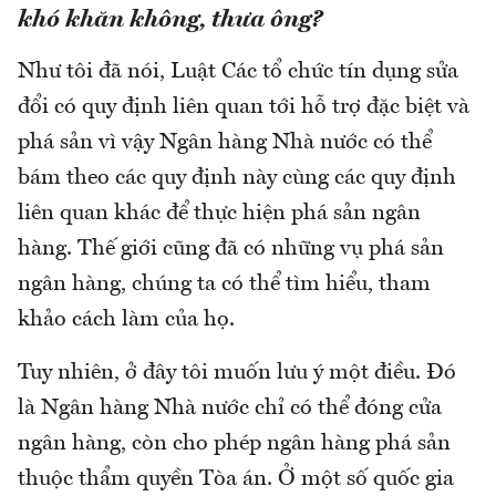
khó khăn không, thưa ông?
Như tôi đã nói, Luật Các tổ chức tín dụng sửa
đổi có quy định liên quan tới hỗ trợ đặc biệt và
phá sản vì vậy Ngân hàng Nhà nước có thể
bám theo các quy định này cùng các quy định
liên quan khác để thực hiện phá sản ngân
hàng. Thế giới cũng đã có những vụ phá sản
ngân hàng, chúng ta có thể tìm hiểu, tham
khảo cách làm của họ.
Tuy nhiên, ở đây tôi muốn lưu ý một điều. Đó
là Ngân hàng Nhà nước chỉ có thể đóng cửa
ngân hàng, còn cho phép ngân hàng phá sản
thuộc thẩm quyền Tòa án. Ở một số quốc gia