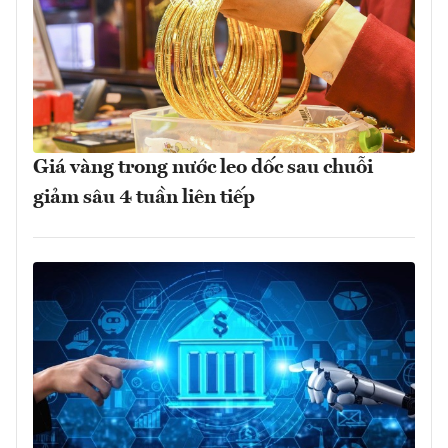
Giá vàng trong nước leo dốc sau chuỗi
giảm sâu 4 tuần liên tiếp