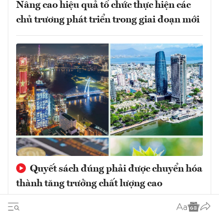
Nâng cao hiệu quả tổ chức thực hiện các
chủ trương phát triển trong giai đoạn mới
Quyết sách đúng phải được chuyển hóa
thành tăng trưởng chất lượng cao