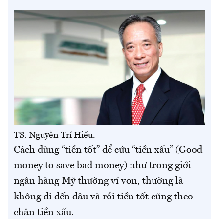
TS. Nguyễn Trí Hiếu.
Cách dùng “tiền tốt” để cứu “tiền xấu” (Good
money to save bad money) như trong giới
ngân hàng Mỹ thường ví von, thường là
không đi đến đâu và rồi tiền tốt cũng theo
chân tiền xấu.