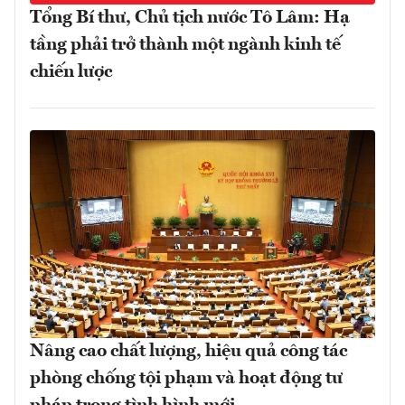
Tổng Bí thư, Chủ tịch nước Tô Lâm: Hạ
tầng phải trở thành một ngành kinh tế
chiến lược
Nâng cao chất lượng, hiệu quả công tác
phòng chống tội phạm và hoạt động tư