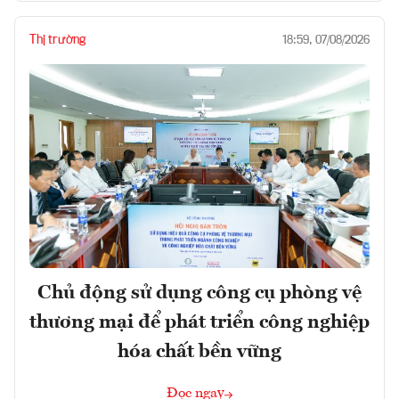
Thị trường
18:59, 07/08/2026
Chủ động sử dụng công cụ phòng vệ
thương mại để phát triển công nghiệp
hóa chất bền vững
Đọc ngay