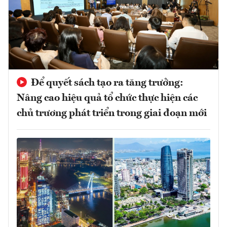
Để quyết sách tạo ra tăng trưởng:
Nâng cao hiệu quả tổ chức thực hiện các
chủ trương phát triển trong giai đoạn mới