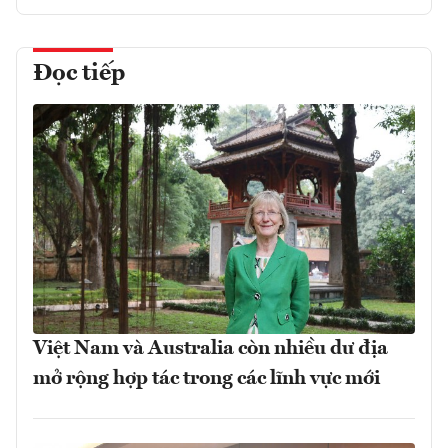
Đọc tiếp
Việt Nam và Australia còn nhiều dư địa
mở rộng hợp tác trong các lĩnh vực mới