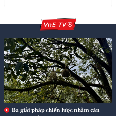
Ba giải pháp chiến lược nhằm cán