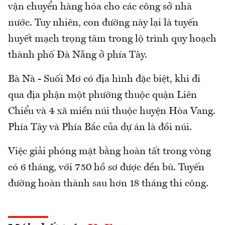
vận chuyển hàng hóa cho các công sở nhà
nước. Tuy nhiên, con đường này lại là tuyến
huyết mạch trọng tâm trong lộ trình quy hoạch
thành phố Đà Nẵng ở phía Tây.
Bà Nà - Suối Mơ có địa hình đặc biệt, khi đi
qua địa phận một phường thuộc quận Liên
Chiểu và 4 xã miền núi thuộc huyện Hòa Vang.
Phía Tây và Phía Bắc của dự án là đồi núi.
Việc giải phóng mặt bằng hoàn tất trong vòng
có 6 tháng, với 750 hồ sơ được đền bù. Tuyến
đường hoàn thành sau hơn 18 tháng thi công.