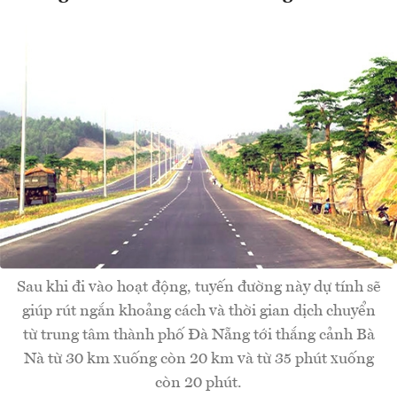
Sau khi đi vào hoạt động, tuyến đường này dự tính sẽ
giúp rút ngắn khoảng cách và thời gian dịch chuyển
từ trung tâm thành phố Đà Nẵng tới thắng cảnh Bà
Nà từ 30 km xuống còn 20 km và từ 35 phút xuống
còn 20 phút.