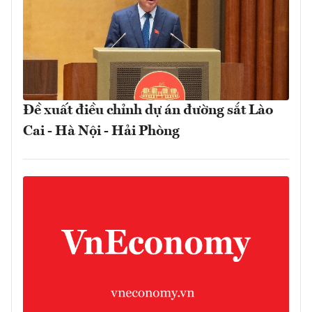
Đề xuất điều chỉnh dự án đường sắt Lào
Cai - Hà Nội - Hải Phòng