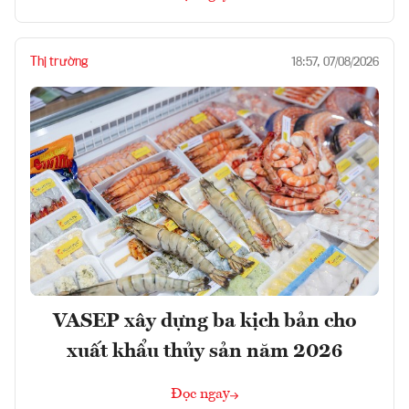
Thị trường
18:57, 07/08/2026
VASEP xây dựng ba kịch bản cho
xuất khẩu thủy sản năm 2026
Đọc ngay