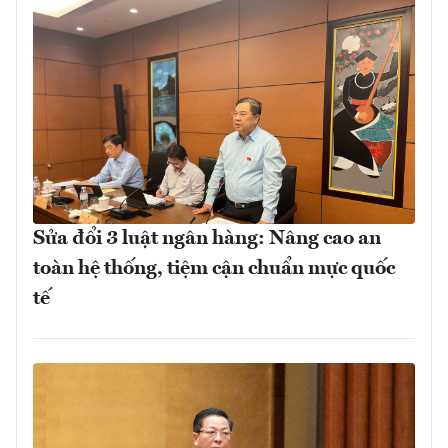
Sửa đổi 3 luật ngân hàng: Nâng cao an
toàn hệ thống, tiệm cận chuẩn mực quốc
tế