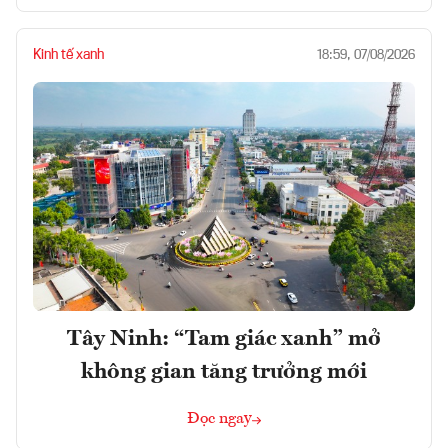
Kinh tế xanh
18:59, 07/08/2026
Tây Ninh: “Tam giác xanh” mở
không gian tăng trưởng mới
Đọc ngay