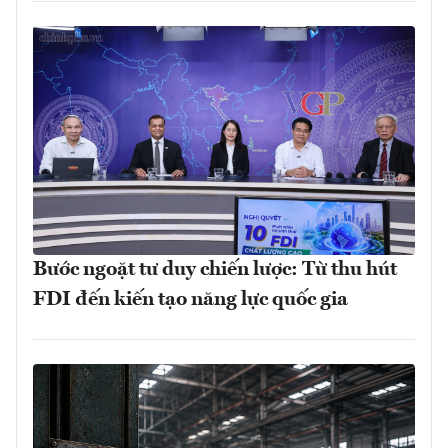
Bước ngoặt tư duy chiến lược: Từ thu hút
FDI đến kiến tạo năng lực quốc gia