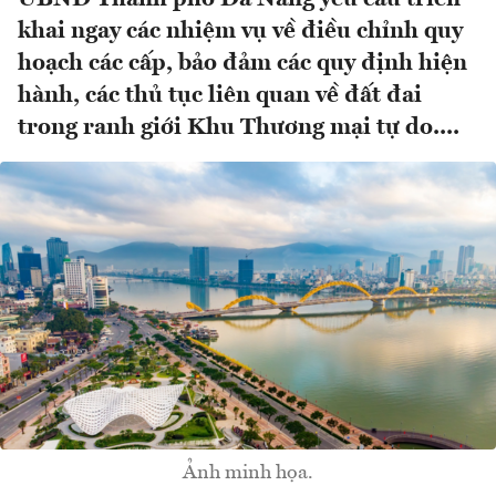
khai ngay các nhiệm vụ về điều chỉnh quy
hoạch các cấp, bảo đảm các quy định hiện
hành, các thủ tục liên quan về đất đai
trong ranh giới Khu Thương mại tự do....
Ảnh minh họa.