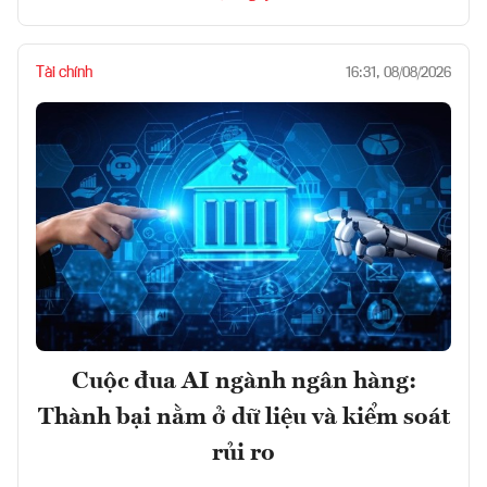
Tài chính
16:31, 08/08/2026
Cuộc đua AI ngành ngân hàng:
Thành bại nằm ở dữ liệu và kiểm soát
rủi ro