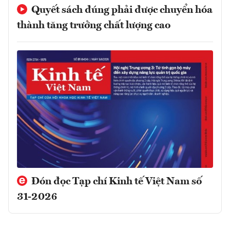
Quyết sách đúng phải được chuyển hóa
thành tăng trưởng chất lượng cao
Đón đọc Tạp chí Kinh tế Việt Nam số
31-2026