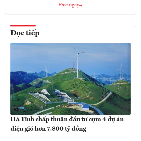
Đọc ngay
Đọc tiếp
Hà Tĩnh chấp thuận đầu tư cụm 4 dự án
điện gió hơn 7.800 tỷ đồng