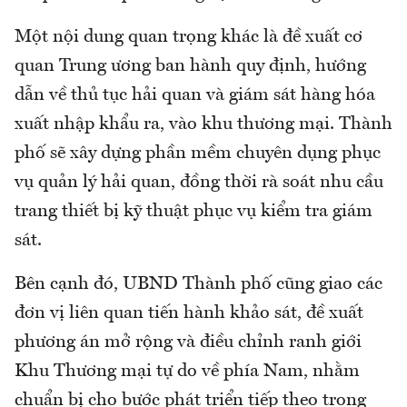
Một nội dung quan trọng khác là đề xuất cơ
quan Trung ương ban hành quy định, hướng
dẫn về thủ tục hải quan và giám sát hàng hóa
xuất nhập khẩu ra, vào khu thương mại. Thành
phố sẽ xây dựng phần mềm chuyên dụng phục
vụ quản lý hải quan, đồng thời rà soát nhu cầu
trang thiết bị kỹ thuật phục vụ kiểm tra giám
sát.
Bên cạnh đó, UBND Thành phố cũng giao các
đơn vị liên quan tiến hành khảo sát, đề xuất
phương án mở rộng và điều chỉnh ranh giới
Khu Thương mại tự do về phía Nam, nhằm
chuẩn bị cho bước phát triển tiếp theo trong