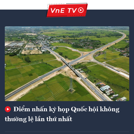
Điểm nhấn kỳ họp Quốc hội không
thường lệ lần thứ nhất