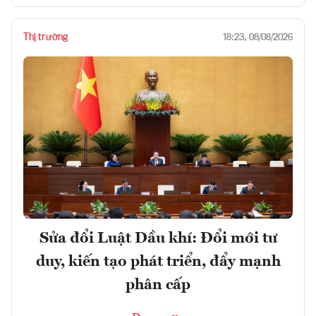
Thị trường
18:23, 08/08/2026
Sửa đổi Luật Dầu khí: Đổi mới tư
duy, kiến tạo phát triển, đẩy mạnh
phân cấp