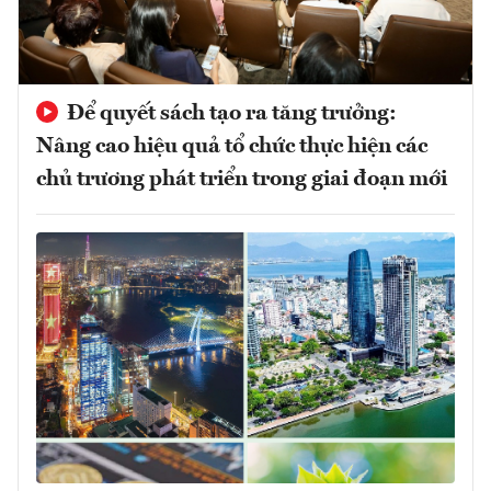
Để quyết sách tạo ra tăng trưởng:
Nâng cao hiệu quả tổ chức thực hiện các
chủ trương phát triển trong giai đoạn mới