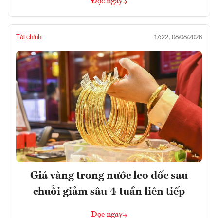
Đọc ngay
Tài chính
17:22, 08/08/2026
Giá vàng trong nước leo dốc sau
chuỗi giảm sâu 4 tuần liên tiếp
Đọc ngay