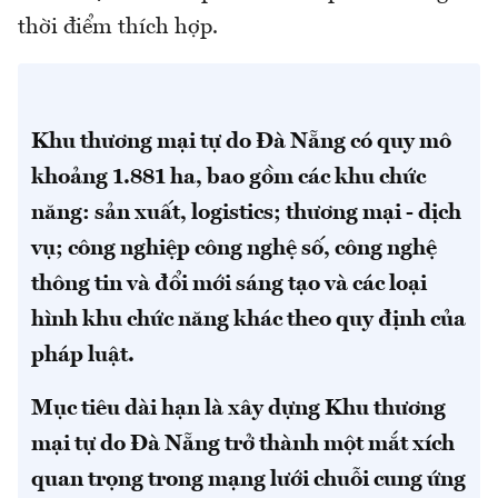
thời điểm thích hợp.
Khu thương mại tự do Đà Nẵng có quy mô
khoảng 1.881 ha, bao gồm các khu chức
năng: sản xuất, logistics; thương mại - dịch
vụ; công nghiệp công nghệ số, công nghệ
thông tin và đổi mới sáng tạo và các loại
hình khu chức năng khác theo quy định của
pháp luật.
Mục tiêu dài hạn là xây dựng Khu thương
mại tự do Đà Nẵng trở thành một mắt xích
quan trọng trong mạng lưới chuỗi cung ứng