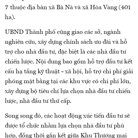
7 thuộc địa bàn xã Bà Nà và xã Hòa Vang (401
ha).
UBND Thành phố cũng giao các sở, ngành
nghiên cứu, xây dựng chính sách ưu đãi và hỗ
trợ cho nhà đầu tư, đặc biệt là các nhà đầu tư
chiến lược. Nội dung bao gồm hỗ trợ đầu tư kết
cấu hạ tầng kỹ thuật - xã hội, hỗ trợ chi phí giải
phóng mặt bằng tại các khu vực có chi phí lớn,
xây dựng bộ tiêu chí lựa chọn nhà đầu tư chiến
lược, nhà đầu tư thứ cấp.
Song song đó, các hoạt động xúc tiến đầu tư sẽ
được tổ chức nhằm lựa chọn nhà đầu tư phù
hợp, đồng thời gắn kết giữa Khu Thương mại