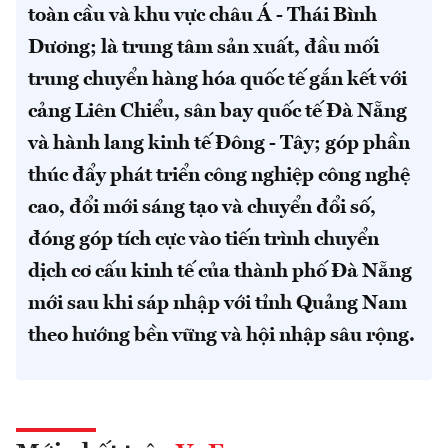
toàn cầu và khu vực châu Á - Thái Bình
Dương; là trung tâm sản xuất, đầu mối
trung chuyển hàng hóa quốc tế gắn kết với
cảng Liên Chiểu, sân bay quốc tế Đà Nẵng
và hành lang kinh tế Đông - Tây; góp phần
thúc đẩy phát triển công nghiệp công nghệ
cao, đổi mới sáng tạo và chuyển đổi số,
đóng góp tích cực vào tiến trình chuyển
dịch cơ cấu kinh tế của thành phố Đà Nẵng
mới sau khi sáp nhập với tỉnh Quảng Nam
theo hướng bền vững và hội nhập sâu rộng.