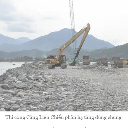
Thi công Cảng Liên Chiểu phần hạ tầng dùng chung.