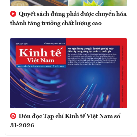
Quyết sách đúng phải được chuyển hóa
thành tăng trưởng chất lượng cao
Đón đọc Tạp chí Kinh tế Việt Nam số
31-2026