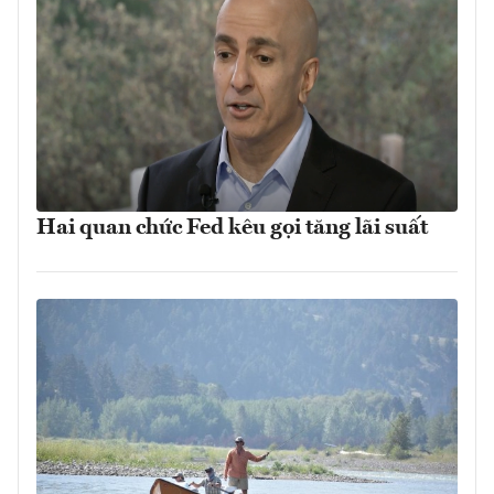
Hai quan chức Fed kêu gọi tăng lãi suất