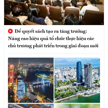
Để quyết sách tạo ra tăng trưởng:
Nâng cao hiệu quả tổ chức thực hiện các
chủ trương phát triển trong giai đoạn mới