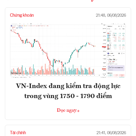
Chứng khoán
21:48, 06/08/2026
VN-Index đang kiểm tra động lực
trong vùng 1750 - 1790 điểm
Đọc ngay
Tài chính
21:41, 06/08/2026