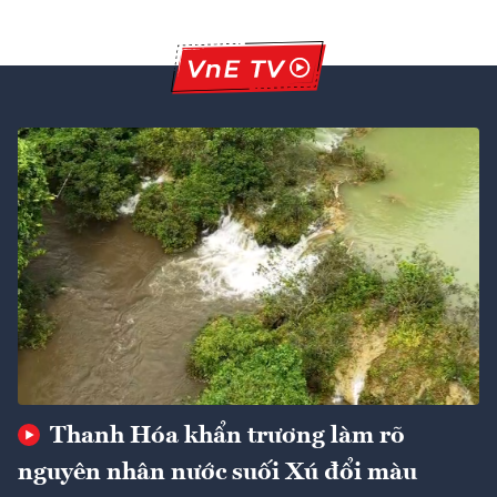
Thanh Hóa khẩn trương làm rõ
nguyên nhân nước suối Xú đổi màu