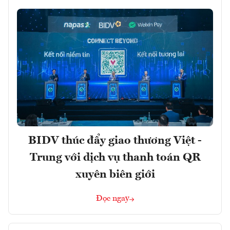
BIDV thúc đẩy giao thương Việt -
Trung với dịch vụ thanh toán QR
xuyên biên giới
Đọc ngay