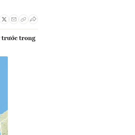
y trước trong