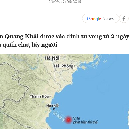
23:09, 17/06/2016
 Quang Khải được xác định tử vong từ 2 ngà
̀ quấn chặt lấy người