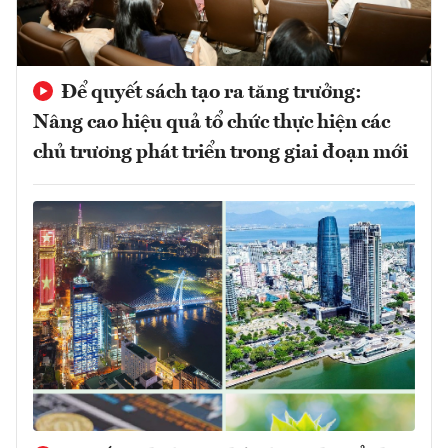
Để quyết sách tạo ra tăng trưởng:
Nâng cao hiệu quả tổ chức thực hiện các
chủ trương phát triển trong giai đoạn mới