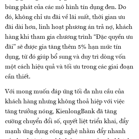
bùng phát của các mô hình tín dụng đen. Do
đó, không chỉ ưu đãi về lãi suất, thời gian ưu
đãi dài hơn, linh hoạt phương án trả nợ, khách
hàng khi tham gia chương trình “Đặc quyền ưu
đãi" sẽ được gia tăng thêm 5% hạn mức tín
dụng, từ đó giúp bổ sung và duy trì dòng vốn
một cách hiệu quả và tối ưu trong các giai đoạn
cần thiết.
Với mong muốn đáp ứng tối đa nhu cầu của
khách hàng nhưng không thoả hiệp với việc
tăng trưởng nóng, KienlongBank đã tăng
cường chuyển đổi số, quyết liệt triển khai, đẩy
mạnh ứng dụng công nghệ nhằm đẩy nhanh