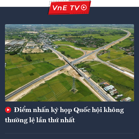
Điểm nhấn kỳ họp Quốc hội không
thường lệ lần thứ nhất