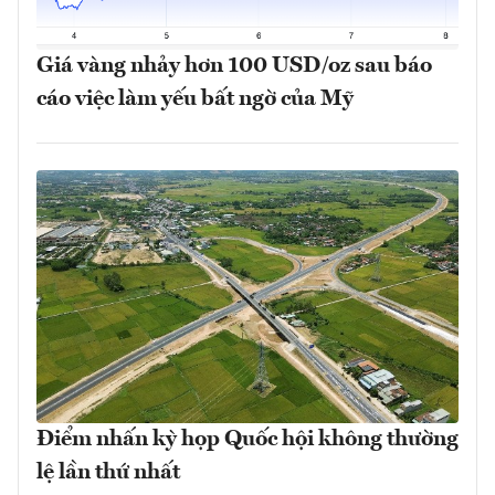
Giá vàng nhảy hơn 100 USD/oz sau báo
cáo việc làm yếu bất ngờ của Mỹ
Điểm nhấn kỳ họp Quốc hội không thường
lệ lần thứ nhất