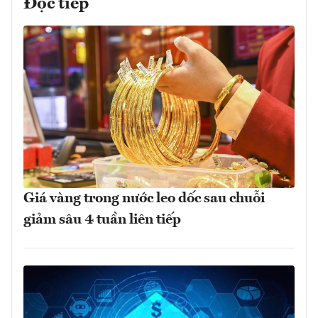
Đọc tiếp
Giá vàng trong nước leo dốc sau chuỗi
giảm sâu 4 tuần liên tiếp