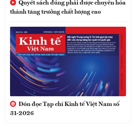
Quyết sách đúng phải được chuyển hóa
thành tăng trưởng chất lượng cao
Đón đọc Tạp chí Kinh tế Việt Nam số
31-2026