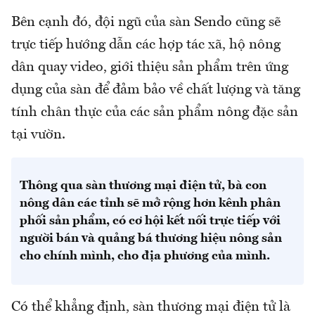
Bên cạnh đó, đội ngũ của sàn Sendo cũng sẽ
trực tiếp hướng dẫn các hợp tác xã, hộ nông
dân quay video, giới thiệu sản phẩm trên ứng
dụng của sàn để đảm bảo về chất lượng và tăng
tính chân thực của các sản phẩm nông đặc sản
tại vườn.
Thông qua sàn thương mại điện tử, bà con
nông dân các tỉnh sẽ mở rộng hơn kênh phân
phối sản phẩm, có cơ hội kết nối trực tiếp với
người bán và quảng bá thương hiệu nông sản
cho chính mình, cho địa phương của mình.
Có thể khẳng định, sàn thương mại điện tử là