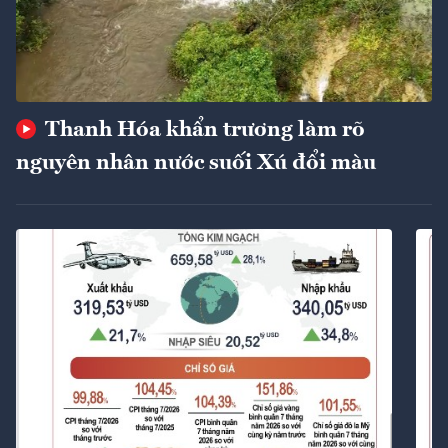
Thanh Hóa khẩn trương làm rõ
nguyên nhân nước suối Xú đổi màu