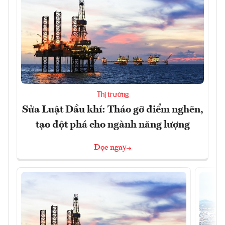
Thị trường
Sửa Luật Dầu khí: Tháo gỡ điểm nghẽn,
tạo đột phá cho ngành năng lượng
Đọc ngay