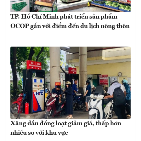
TP. Hồ Chí Minh phát triển sản phẩm
OCOP gắn với điểm đến du lịch nông thôn
Xăng dầu đồng loạt giảm giá, thấp hơn
nhiều so với khu vực