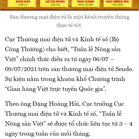
Sàn thương mại điện tử là một kênh truyền thông
thực tế tốt.
Cục Thương mai điện tử và Kinh tế số (Bộ
Công Thương) cho biết, “Tuần lễ Nông sản
Việt” chính thức diễn ra từ ngày 06/07 –
09/07/2021 trên sàn thương mại điện tử Sendo.
Sự kiện nằm trong khuôn khổ Chương trình
“Gian hàng Việt trực tuyến Quốc gia”.
Theo ông Đặng Hoàng Hải, Cục trưởng Cục
Thương mai điện tử và Kinh tế số, “Tuần lễ
Nông sản Việt” sẽ được tổ chức liên tục từ 3 – 4
ngày trong tuần của mỗi tháng.