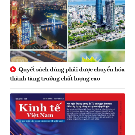
Quyết sách đúng phải được chuyển hóa
thành tăng trưởng chất lượng cao