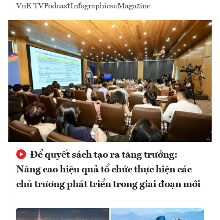
VnE TV
Podcast
Infographics
eMagazine
Để quyết sách tạo ra tăng trưởng:
Nâng cao hiệu quả tổ chức thực hiện các
chủ trương phát triển trong giai đoạn mới