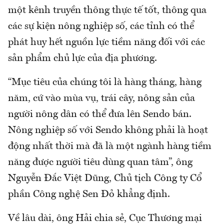
một kênh truyền thông thực tế tốt, thông qua
các sự kiện nông nghiệp số, các tỉnh có thể
phát huy hết nguồn lực tiềm năng đối với các
sản phẩm chủ lực của địa phương.
“Mục tiêu của chúng tôi là hàng tháng, hàng
năm, cứ vào mùa vụ, trái cây, nông sản của
người nông dân có thể đưa lên Sendo bán.
Nông nghiệp số với Sendo không phải là hoạt
động nhất thời mà đã là một ngành hàng tiềm
năng được người tiêu dùng quan tâm”, ông
Nguyễn Đắc Việt Dũng, Chủ tịch Công ty Cổ
phần Công nghệ Sen Đỏ khẳng định.
Về lâu dài, ông Hải chia sẻ, Cục Thương mại