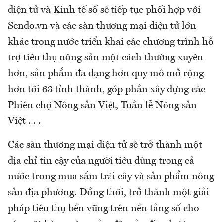
điện tử và Kinh tế số sẽ tiếp tục phối hợp với
Sendo.vn và các sàn thương mại điện tử lớn
khác trong nước triển khai các chương trình hỗ
trợ tiêu thụ nông sản một cách thường xuyên
hơn, sản phẩm đa dạng hơn quy mô mở rộng
hơn tới 63 tỉnh thành, góp phần xây dựng các
Phiên chợ Nông sản Việt, Tuần lễ Nông sản
Việt . . .
Các sàn thương mại điện tử sẽ trở thành một
địa chỉ tin cậy của người tiêu dùng trong cả
nước trong mua sắm trái cây và sản phẩm nông
sản địa phương. Đồng thời, trở thành một giải
pháp tiêu thụ bền vững trên nền tảng số cho