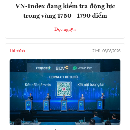
VN-Index đang kiểm tra động lực
trong vùng 1750 - 1790 điểm
Đọc ngay
Tài chính
21:41, 06/08/2026