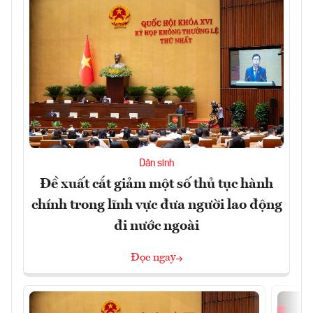
Dân sinh
Đề xuất cắt giảm một số thủ tục hành
chính trong lĩnh vực đưa người lao động
đi nước ngoài
Đọc ngay