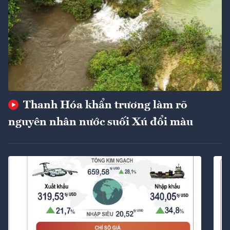
Thanh Hóa khẩn trương làm rõ
nguyên nhân nước suối Xú đổi màu