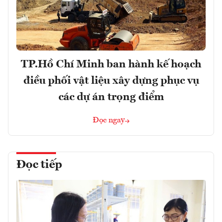
TP.Hồ Chí Minh ban hành kế hoạch
điều phối vật liệu xây dựng phục vụ
các dự án trọng điểm
Đọc ngay
Đọc tiếp