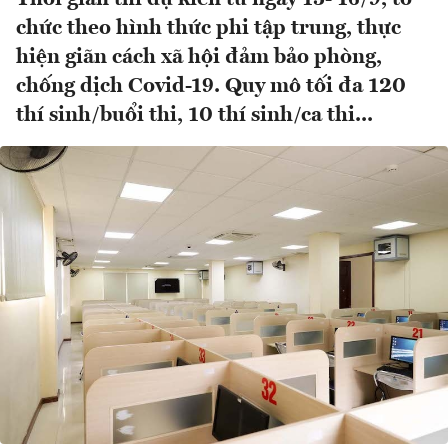
chức theo hình thức phi tập trung, thực
hiện giãn cách xã hội đảm bảo phòng,
chống dịch Covid-19. Quy mô tối đa 120
thí sinh/buổi thi, 10 thí sinh/ca thi...