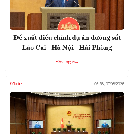
Đề xuất điều chỉnh dự án đường sắt
Lào Cai - Hà Nội - Hải Phòng
Đọc ngay
Đầu tư
06:53, 07/08/2026