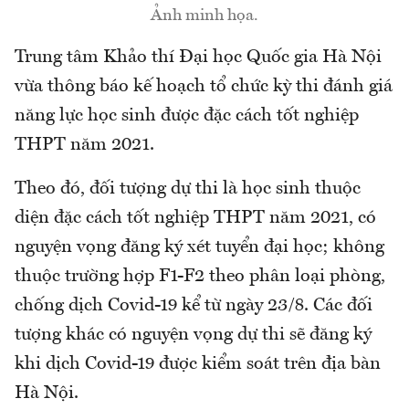
Ảnh minh họa.
Trung tâm Khảo thí Đại học Quốc gia Hà Nội
vừa thông báo kế hoạch tổ chức kỳ thi đánh giá
năng lực học sinh được đặc cách tốt nghiệp
THPT năm 2021.
Theo đó, đối tượng dự thi là học sinh thuộc
diện đặc cách tốt nghiệp THPT năm 2021, có
nguyện vọng đăng ký xét tuyển đại học; không
thuộc trường hợp F1-F2 theo phân loại phòng,
chống dịch Covid-19 kể từ ngày 23/8. Các đối
tượng khác có nguyện vọng dự thi sẽ đăng ký
khi dịch Covid-19 được kiểm soát trên địa bàn
Hà Nội.