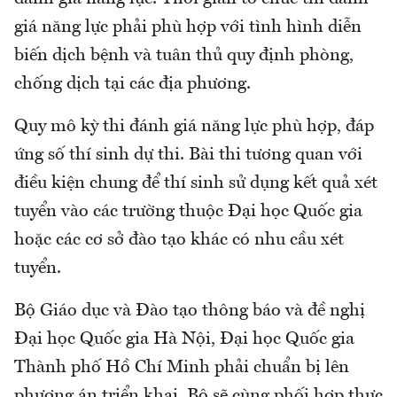
giá năng lực phải phù hợp với tình hình diễn
biến dịch bệnh và tuân thủ quy định phòng,
chống dịch tại các địa phương.
Quy mô kỳ thi đánh giá năng lực phù hợp, đáp
ứng số thí sinh dự thi. Bài thi tương quan với
điều kiện chung để thí sinh sử dụng kết quả xét
tuyển vào các trường thuộc Đại học Quốc gia
hoặc các cơ sở đào tạo khác có nhu cầu xét
tuyển.
Bộ Giáo dục và Đào tạo thông báo và đề nghị
Đại học Quốc gia Hà Nội, Đại học Quốc gia
Thành phố Hồ Chí Minh phải chuẩn bị lên
phương án triển khai. Bộ sẽ cùng phối hợp thực