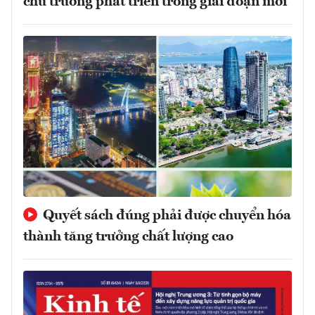
chủ trương phát triển trong giai đoạn mới
Quyết sách đúng phải được chuyển hóa
thành tăng trưởng chất lượng cao