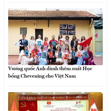
Vương quốc Anh dành thêm suất Học
bổng Chevening cho Việt Nam