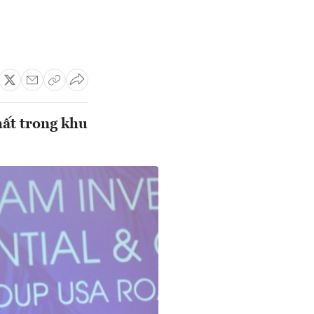
hất trong khu