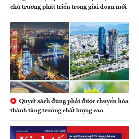
chủ trương phát triển trong giai đoạn mới
Quyết sách đúng phải được chuyển hóa
thành tăng trưởng chất lượng cao