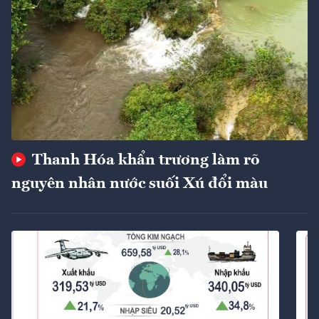
Thanh Hóa khẩn trương làm rõ
nguyên nhân nước suối Xú đổi màu