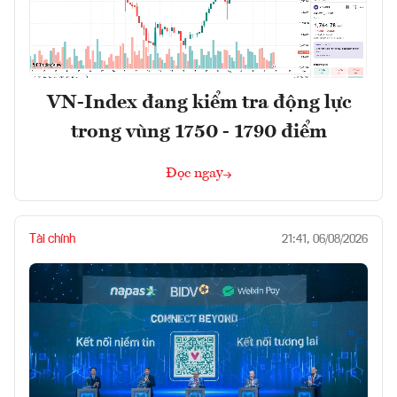
VN-Index đang kiểm tra động lực
trong vùng 1750 - 1790 điểm
Đọc ngay
Tài chính
21:41, 06/08/2026