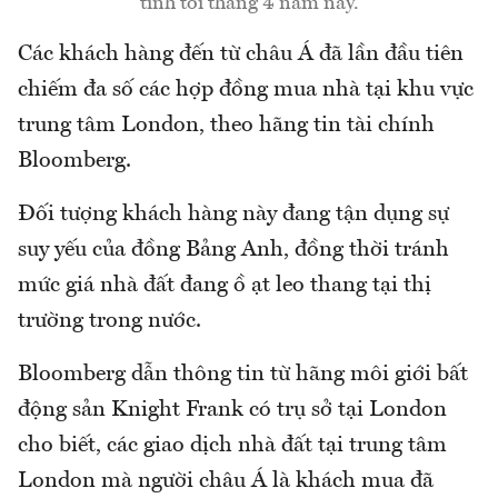
tính tới tháng 4 năm nay.
Các khách hàng đến từ châu Á đã lần đầu tiên
chiếm đa số các hợp đồng mua nhà tại khu vực
trung tâm London, theo hãng tin tài chính
Bloomberg.
Đối tượng khách hàng này đang tận dụng sự
suy yếu của đồng Bảng Anh, đồng thời tránh
mức giá nhà đất đang ồ ạt leo thang tại thị
trường trong nước.
Bloomberg dẫn thông tin từ hãng môi giới bất
động sản Knight Frank có trụ sở tại London
cho biết, các giao dịch nhà đất tại trung tâm
London mà người châu Á là khách mua đã