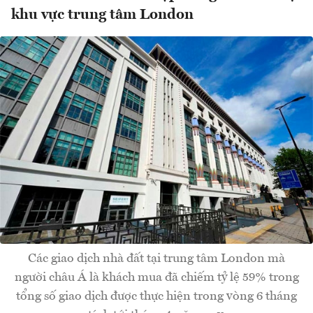
khu vực trung tâm London
Các giao dịch nhà đất tại trung tâm London mà
người châu Á là khách mua đã chiếm tỷ lệ 59% trong
tổng số giao dịch được thực hiện trong vòng 6 tháng