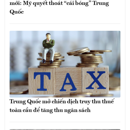
mới: Mỹ quyết thoát “cái bóng” Trung
Quốc
Trung Quốc mở chiến dịch truy thu thuế
toàn cầu để tăng thu ngân sách