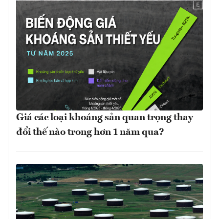
Giá các loại khoáng sản quan trọng thay
đổi thế nào trong hơn 1 năm qua?