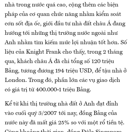
nhà trong nước quá cao, cộng thêm các biện
pháp của cơ quan chức năng nhằm kiểm soát
cơn sốt địa ốc, giới đầu tư nhà đất châu Á đang
hướng tới những thị trường nước ngoài như
Anh nhằm tìm kiếm mức lợi nhuận tốt hơn. Số
liệu của Knight Frank cho thấy, trong 2 tháng
qua, khách châu Á đã chi tổng số 120 triệu
Bảng, tương đương 194 triệu USD, để tậu nhà ở
London. Trong đó, phần lớn các vụ giao dịch
có giá trị từ 400.000-1 triệu Bảng.
Kể từ khi thị trường nhà đất ở Anh đạt đỉnh
vào cuối quý 3/2007 tới nay, đồng Bảng của
nước này đã mất giá 25% so với một rổ tiền tệ.