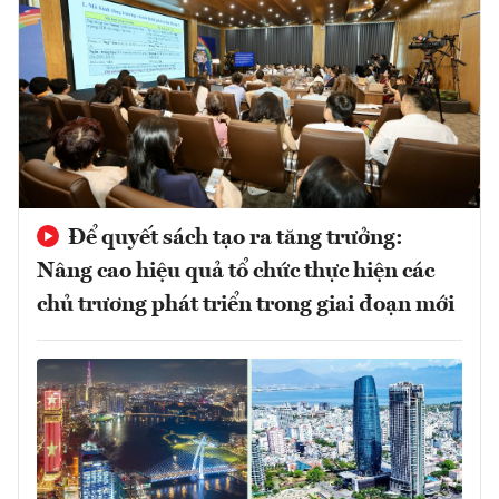
Để quyết sách tạo ra tăng trưởng:
Nâng cao hiệu quả tổ chức thực hiện các
chủ trương phát triển trong giai đoạn mới