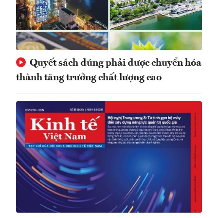
Quyết sách đúng phải được chuyển hóa
thành tăng trưởng chất lượng cao