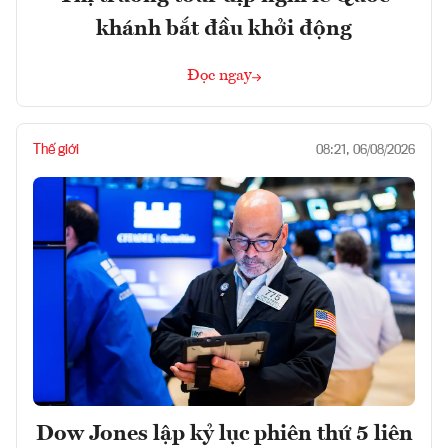
khánh bắt đầu khởi động
Đọc ngay
Thế giới
08:21, 06/08/2026
Dow Jones lập kỷ lục phiên thứ 5 liên