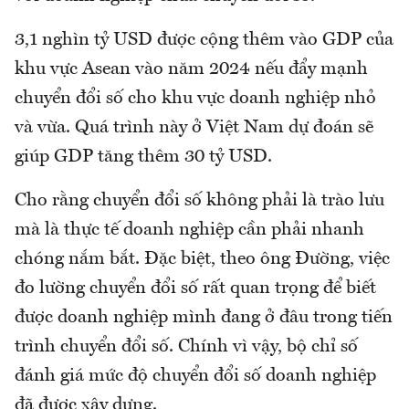
3,1 nghìn tỷ USD được cộng thêm vào GDP của
khu vực Asean vào năm 2024 nếu đẩy mạnh
chuyển đổi số cho khu vực doanh nghiệp nhỏ
và vừa. Quá trình này ở Việt Nam dự đoán sẽ
giúp GDP tăng thêm 30 tỷ USD.
Cho rằng chuyển đổi số không phải là trào lưu
mà là thực tế doanh nghiệp cần phải nhanh
chóng nắm bắt. Đặc biệt, theo ông Đường, việc
đo lường chuyển đổi số rất quan trọng để biết
được doanh nghiệp mình đang ở đâu trong tiến
trình chuyển đổi số. Chính vì vậy, bộ chỉ số
đánh giá mức độ chuyển đổi số doanh nghiệp
đã được xây dựng.