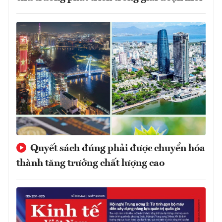
Quyết sách đúng phải được chuyển hóa
thành tăng trưởng chất lượng cao