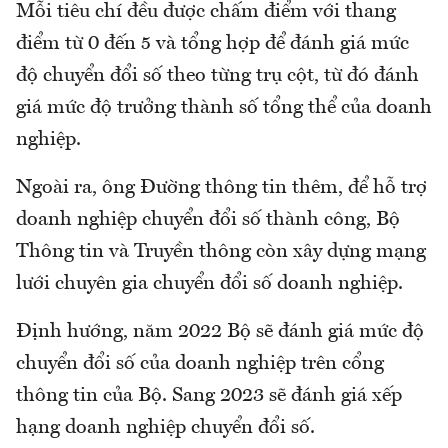
Mỗi tiêu chí đều được chấm điểm với thang
điểm từ 0 đến 5 và tổng hợp để đánh giá mức
độ chuyển đổi số theo từng trụ cột, từ đó đánh
giá mức độ trưởng thành số tổng thể của doanh
nghiệp.
Ngoài ra, ông Đường thông tin thêm, để hỗ trợ
doanh nghiệp chuyển đổi số thành công, Bộ
Thông tin và Truyền thông còn xây dựng mạng
lưới chuyên gia chuyển đổi số doanh nghiệp.
Định hướng, năm 2022 Bộ sẽ đánh giá mức độ
chuyển đổi số của doanh nghiệp trên cổng
thông tin của Bộ. Sang 2023 sẽ đánh giá xếp
hạng doanh nghiệp chuyển đổi số.