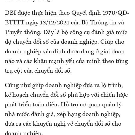
DBI được thực hiện theo Quyết định 1970/QĐ-
BTTTT ngày 13/12/2021 của Bộ Thông tin và
Truyền thông. Đây là bộ công cụ đánh giá mức
độ chuyển đổi số của doanh nghiệp. Giúp cho
doanh nghiệp xác định được đang ở giai đoạn
nào và các khâu mạnh yếu của mình theo từng
trụ cột của chuyển đổi số.
Cũng như giúp doanh nghiệp đưa ra lộ trình,
kế hoạch chuyển đổi số phù hợp với chiến lược
phát triển toàn diện. Hỗ trợ cơ quan quản lý
nhà nước đánh giá, xếp hạng doanh nghiệp,
đưa ra các khuyến nghị về chuyển đổi số cho
doanh nghiệp.