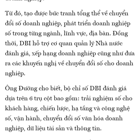
Từ đó, tạo được bức tranh tổng thể về chuyển
đổi số doanh nghiệp, phát triển doanh nghiệp
số trong từng ngành, lĩnh vực, địa bàn. Đồng
thời, DBI hỗ trợ cơ quan quản lý Nhà nước
đánh giá, xếp hạng doanh nghiệp cũng như đưa
ra các khuyến nghị về chuyển đổi số cho doanh
nghiệp.
Ông Đường cho biết, bộ chỉ số DBI đánh giá
dựa trên 6 trụ cột bao gồm: trải nghiệm số cho
khách hàng, chiến lược, hạ tầng và công nghệ
số, vận hành, chuyển đổi số văn hóa doanh
nghiệp, dữ liệu tài sản và thông tin.