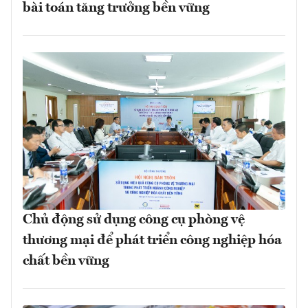
bài toán tăng trưởng bền vững
Chủ động sử dụng công cụ phòng vệ
thương mại để phát triển công nghiệp hóa
chất bền vững