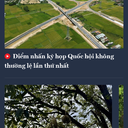
Điểm nhấn kỳ họp Quốc hội không
thường lệ lần thứ nhất