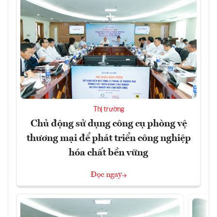
Thị trường
Chủ động sử dụng công cụ phòng vệ
thương mại để phát triển công nghiệp
hóa chất bền vững
Đọc ngay