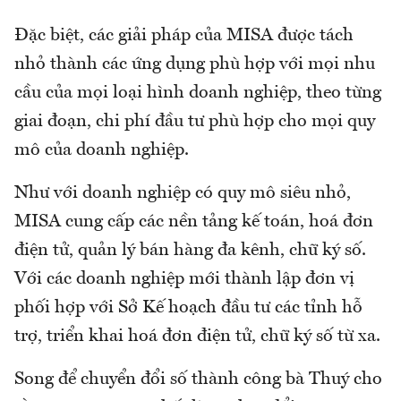
Đặc biệt, các giải pháp của MISA được tách
nhỏ thành các ứng dụng phù hợp với mọi nhu
cầu của mọi loại hình doanh nghiệp, theo từng
giai đoạn, chi phí đầu tư phù hợp cho mọi quy
mô của doanh nghiệp.
Như với doanh nghiệp có quy mô siêu nhỏ,
MISA cung cấp các nền tảng kế toán, hoá đơn
điện tử, quản lý bán hàng đa kênh, chữ ký số.
Với các doanh nghiệp mới thành lập đơn vị
phối hợp với Sở Kế hoạch đầu tư các tỉnh hỗ
trợ, triển khai hoá đơn điện tử, chữ ký số từ xa.
Song để chuyển đổi số thành công bà Thuý cho