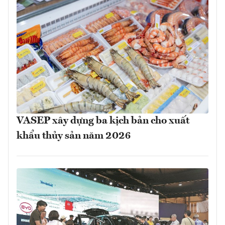
VASEP xây dựng ba kịch bản cho xuất
khẩu thủy sản năm 2026