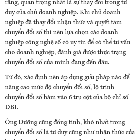
rằng, quan trọng nhất là sự thay đổi trong tư
duy của chủ doanh nghiệp. Khi chủ doanh
nghiệp đã thay đổi nhận thức và quyết tâm
chuyển đổi số thì nên lựa chọn các doanh
nghiệp công nghệ số có uy tín để có thể tư vấn
cho doanh nghiệp, đánh giá được thực trạng
chuyển đổi số của mình đang đến đâu.
Từ đó, xác định nên áp dụng giải pháp nào để
nâng cao mức độ chuyển đổi số, lộ trình
chuyển đổi số bám vào 6 trụ cột của bộ chỉ số
DBI.
Ông Đường cũng đồng tình, khó nhất trong
chuyển đổi số là tư duy cũng như nhận thức của