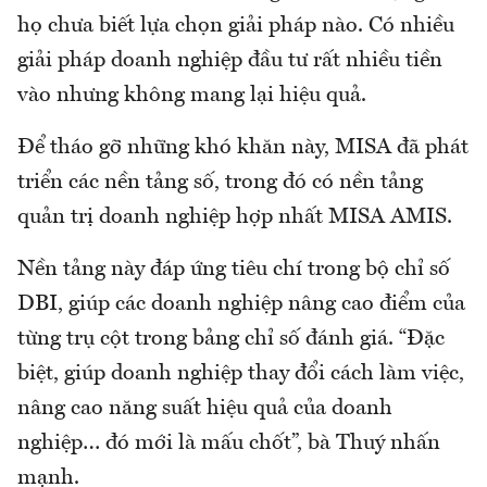
họ chưa biết lựa chọn giải pháp nào. Có nhiều
giải pháp doanh nghiệp đầu tư rất nhiều tiền
vào nhưng không mang lại hiệu quả.
Để tháo gỡ những khó khăn này, MISA đã phát
triển các nền tảng số, trong đó có nền tảng
quản trị doanh nghiệp hợp nhất MISA AMIS.
Nền tảng này đáp ứng tiêu chí trong bộ chỉ số
DBI, giúp các doanh nghiệp nâng cao điểm của
từng trụ cột trong bảng chỉ số đánh giá. “Đặc
biệt, giúp doanh nghiệp thay đổi cách làm việc,
nâng cao năng suất hiệu quả của doanh
nghiệp… đó mới là mấu chốt”, bà Thuý nhấn
mạnh.