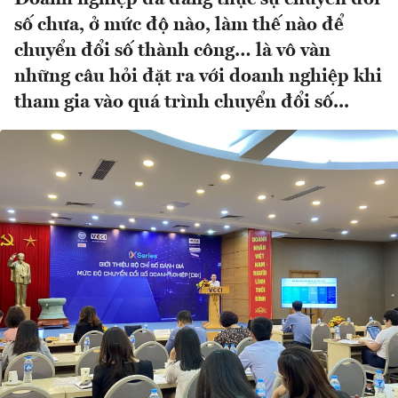
số chưa, ở mức độ nào, làm thế nào để
chuyển đổi số thành công… là vô vàn
những câu hỏi đặt ra với doanh nghiệp khi
tham gia vào quá trình chuyển đổi số...