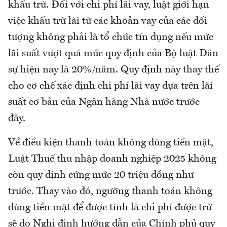
khấu trừ. Đối với chi phí lãi vay, luật giới hạn
việc khấu trừ lãi từ các khoản vay của các đối
tượng không phải là tổ chức tín dụng nếu mức
lãi suất vượt quá mức quy định của Bộ luật Dân
sự hiện nay là 20%/năm. Quy định này thay thế
cho cơ chế xác định chi phí lãi vay dựa trên lãi
suất cơ bản của Ngân hàng Nhà nước trước
đây.
Về điều kiện thanh toán không dùng tiền mặt,
Luật Thuế thu nhập doanh nghiệp 2025 không
còn quy định cứng mức 20 triệu đồng như
trước. Thay vào đó, ngưỡng thanh toán không
dùng tiền mặt để được tính là chi phí được trừ
sẽ do Nghị định hướng dẫn của Chính phủ quy