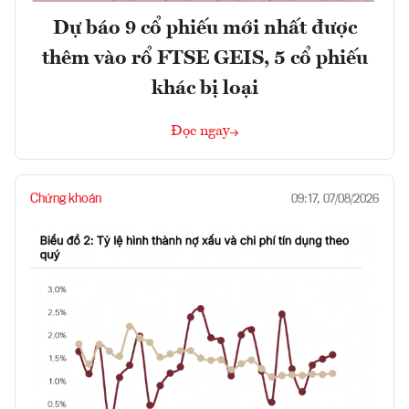
Dự báo 9 cổ phiếu mới nhất được
thêm vào rổ FTSE GEIS, 5 cổ phiếu
khác bị loại
Đọc ngay
Chứng khoán
09:17, 07/08/2026