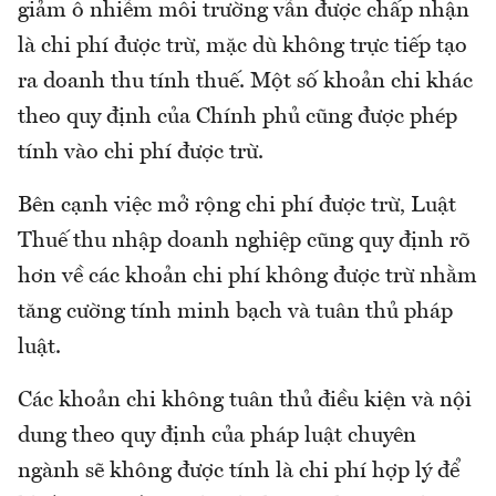
giảm ô nhiễm môi trường vẫn được chấp nhận
là chi phí được trừ, mặc dù không trực tiếp tạo
ra doanh thu tính thuế. Một số khoản chi khác
theo quy định của Chính phủ cũng được phép
tính vào chi phí được trừ.
Bên cạnh việc mở rộng chi phí được trừ, Luật
Thuế thu nhập doanh nghiệp cũng quy định rõ
hơn về các khoản chi phí không được trừ nhằm
tăng cường tính minh bạch và tuân thủ pháp
luật.
Các khoản chi không tuân thủ điều kiện và nội
dung theo quy định của pháp luật chuyên
ngành sẽ không được tính là chi phí hợp lý để