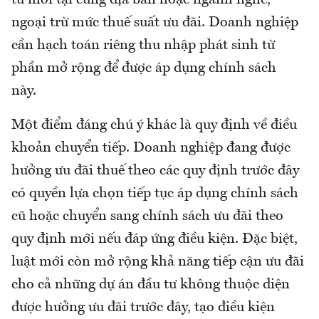
tư mới tại cùng địa bàn hoặc ngành nghề,
ngoại trừ mức thuế suất ưu đãi. Doanh nghiệp
cần hạch toán riêng thu nhập phát sinh từ
phần mở rộng để được áp dụng chính sách
này.
Một điểm đáng chú ý khác là quy định về điều
khoản chuyển tiếp. Doanh nghiệp đang được
hưởng ưu đãi thuế theo các quy định trước đây
có quyền lựa chọn tiếp tục áp dụng chính sách
cũ hoặc chuyển sang chính sách ưu đãi theo
quy định mới nếu đáp ứng điều kiện. Đặc biệt,
luật mới còn mở rộng khả năng tiếp cận ưu đãi
cho cả những dự án đầu tư không thuộc diện
được hưởng ưu đãi trước đây, tạo điều kiện