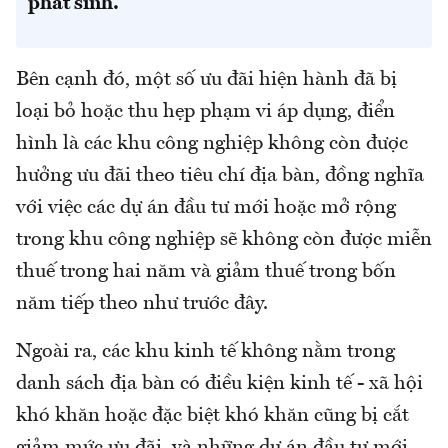
phát sinh.
Bên cạnh đó, một số ưu đãi hiện hành đã bị
loại bỏ hoặc thu hẹp phạm vi áp dụng, điển
hình là các khu công nghiệp không còn được
hưởng ưu đãi theo tiêu chí địa bàn, đồng nghĩa
với việc các dự án đầu tư mới hoặc mở rộng
trong khu công nghiệp sẽ không còn được miễn
thuế trong hai năm và giảm thuế trong bốn
năm tiếp theo như trước đây.
Ngoài ra, các khu kinh tế không nằm trong
danh sách địa bàn có điều kiện kinh tế - xã hội
khó khăn hoặc đặc biệt khó khăn cũng bị cắt