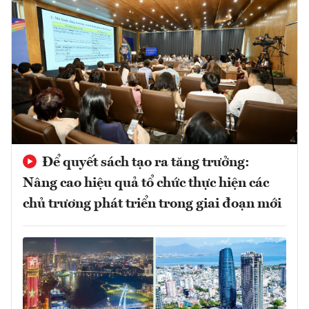
Để quyết sách tạo ra tăng trưởng:
Nâng cao hiệu quả tổ chức thực hiện các
chủ trương phát triển trong giai đoạn mới