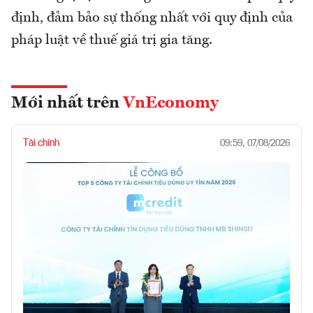
định, đảm bảo sự thống nhất với quy định của
pháp luật về thuế giá trị gia tăng.
Mới nhất trên
VnEconomy
Tài chính
09:59, 07/08/2026