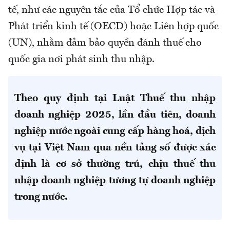
tế, như các nguyên tắc của Tổ chức Hợp tác và
Phát triển kinh tế (OECD) hoặc Liên hợp quốc
(UN), nhằm đảm bảo quyền đánh thuế cho
quốc gia nơi phát sinh thu nhập.
Theo quy định tại Luật Thuế thu nhập
doanh nghiệp 2025, lần đầu tiên, doanh
nghiệp nước ngoài cung cấp hàng hoá, dịch
vụ tại Việt Nam qua nền tảng số được xác
định là cơ sở thường trú, chịu thuế thu
nhập doanh nghiệp tương tự doanh nghiệp
trong nước.