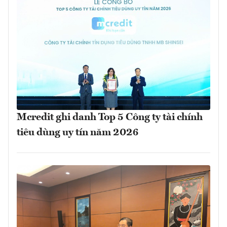
Mcredit ghi danh Top 5 Công ty tài chính
tiêu dùng uy tín năm 2026