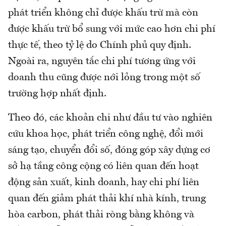
phát triển không chỉ được khấu trừ mà còn
được khấu trừ bổ sung với mức cao hơn chi phí
thực tế, theo tỷ lệ do Chính phủ quy định.
Ngoài ra, nguyên tắc chi phí tương ứng với
doanh thu cũng được nới lỏng trong một số
trường hợp nhất định.
Theo đó, các khoản chi như đầu tư vào nghiên
cứu khoa học, phát triển công nghệ, đổi mới
sáng tạo, chuyển đổi số, đóng góp xây dựng cơ
sở hạ tầng công cộng có liên quan đến hoạt
động sản xuất, kinh doanh, hay chi phí liên
quan đến giảm phát thải khí nhà kính, trung
hòa carbon, phát thải ròng bằng không và