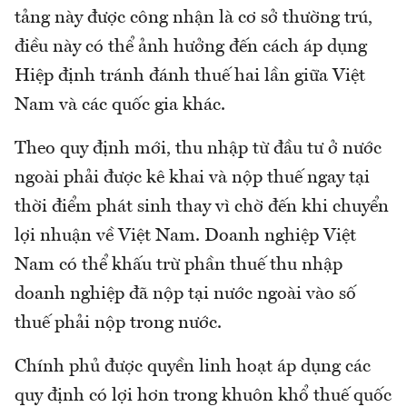
tảng này được công nhận là cơ sở thường trú,
điều này có thể ảnh hưởng đến cách áp dụng
Hiệp định tránh đánh thuế hai lần giữa Việt
Nam và các quốc gia khác.
Theo quy định mới, thu nhập từ đầu tư ở nước
ngoài phải được kê khai và nộp thuế ngay tại
thời điểm phát sinh thay vì chờ đến khi chuyển
lợi nhuận về Việt Nam. Doanh nghiệp Việt
Nam có thể khấu trừ phần thuế thu nhập
doanh nghiệp đã nộp tại nước ngoài vào số
thuế phải nộp trong nước.
Chính phủ được quyền linh hoạt áp dụng các
quy định có lợi hơn trong khuôn khổ thuế quốc