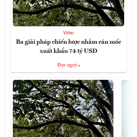
Video
Ba giải pháp chiến lược nhằm cán mốc
xuất khẩu 74 tỷ USD
Đọc ngay