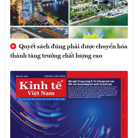
Quyết sách đúng phải được chuyển hóa
thành tăng trưởng chất lượng cao