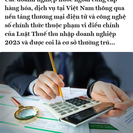
hàng hóa, dịch vụ tại Việt Nam thông qua
nền tảng thương mại điện tử và công nghệ
số chính thức thuộc phạm vi điều chỉnh
của Luật Thuế thu nhập doanh nghiệp
2025 và được coi là cơ sở thường trú…