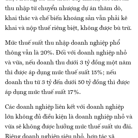
thu nhập từ chuyển nhượng dự án thăm dò,
khai thác và chế biến khoáng sản vẫn phải kê
khai và nộp thuế riêng biệt, không được bù trừ.
Mức thuế suất thu nhập doanh nghiệp phổ
thông vẫn là 20%. Đối với doanh nghiệp nhỏ
và vừa, nếu doanh thu dưới 3 tỷ đồng một năm
thì được áp dụng mức thuế suất 15%; nếu
doanh thu từ 3 tỷ đến dưới 50 tỷ đồng thì được
áp dụng mức thuế suất 17%.
Các doanh nghiệp liên kết với doanh nghiệp
lớn không đủ điều kiện là doanh nghiệp nhỏ và
vừa sẽ không được hưởng mức thuế suất ưu đãi.
Riêng doanh nghiệp siêu nhỏ, hợp tác xã