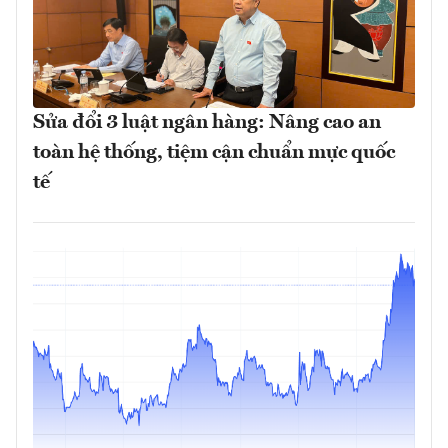
Sửa đổi 3 luật ngân hàng: Nâng cao an
toàn hệ thống, tiệm cận chuẩn mực quốc
tế