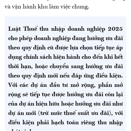
và vận hành khu làm việc chung.
Luật Thuế thu nhập doanh nghiệp 2025
cho phép doanh nghiệp đang hưởng ưu đãi
theo quy định cũ được lựa chọn tiếp tục áp
dụng chính sách hiện hành cho đến khi hết
thời hạn, hoặc chuyển sang hưởng ưu đãi
theo quy định mới nếu đáp ứng điều kiện.
Với các dự án đầu tư mở rộng, phần mở
rộng sẽ tiếp tục được hưởng ưu đãi còn lại
của dự án hiện hữu hoặc hưởng ưu đãi như
dự án mới (trừ mức thuế suất ưu đãi), với
điều kiện phải hạch toán riêng thu nhập