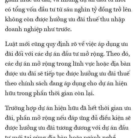
giảm mức ưu đãi, và những dự án đầu tư mới
có tổng vốn đầu tư từ sáu nghìn tỷ đồng trở lên
không còn được hưởng ưu đãi thuế thu nhập
doanh nghiệp như trước.
Luật mới cũng quy định rõ về việc áp dụng ưu
đãi đối với các dự án đầu tư mở rộng. Theo đó,
các dự án mở rộng trong lĩnh vực hoặc địa bàn
được ưu đãi sẽ tiếp tục được hưởng ưu đãi thuế
theo chính sách đang áp dụng cho dự án hiện
hữu trong phần thời gian còn lại.
Trường hợp dự án hiện hữu đã hết thời gian ưu
đãi, phần mở rộng nếu đáp ứng đủ điều kiện sẽ
được hưởng ưu đãi tương đương với dự án đầu