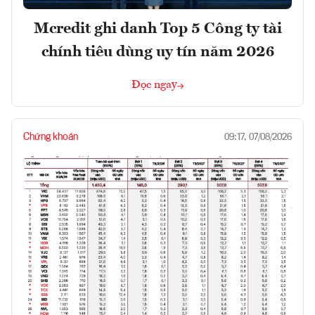
Mcredit ghi danh Top 5 Công ty tài
chính tiêu dùng uy tín năm 2026
Đọc ngay
Chứng khoán
09:17, 07/08/2026