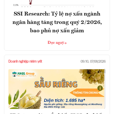
SSI Research: Tỷ lệ nợ xấu ngành
ngân hàng tăng trong quý 2/2026,
bao phủ nợ xấu giảm
Đọc ngay
Doanh nghiệp niêm yết
09:10, 07/08/2026