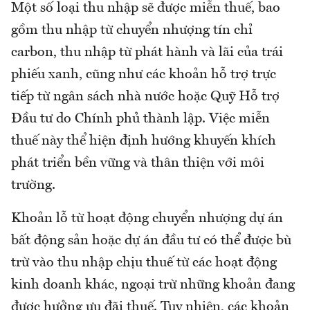
Một số loại thu nhập sẽ được miễn thuế, bao
gồm thu nhập từ chuyển nhượng tín chỉ
carbon, thu nhập từ phát hành và lãi của trái
phiếu xanh, cũng như các khoản hỗ trợ trực
tiếp từ ngân sách nhà nước hoặc Quỹ Hỗ trợ
Đầu tư do Chính phủ thành lập. Việc miễn
thuế này thể hiện định hướng khuyến khích
phát triển bền vững và thân thiện với môi
trường.
Khoản lỗ từ hoạt động chuyển nhượng dự án
bất động sản hoặc dự án đầu tư có thể được bù
trừ vào thu nhập chịu thuế từ các hoạt động
kinh doanh khác, ngoại trừ những khoản đang
được hưởng ưu đãi thuế. Tuy nhiên, các khoản