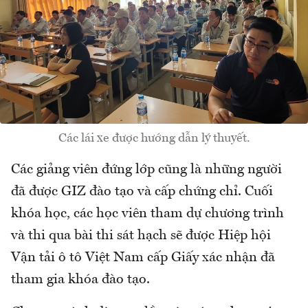
Các lái xe được hướng dẫn lý thuyết.
Các giảng viên đứng lớp cũng là những người
đã được GIZ đào tạo và cấp chứng chỉ. Cuối
khóa học, các học viên tham dự chương trình
và thi qua bài thi sát hạch sẽ được Hiệp hội
Vận tải ô tô Việt Nam cấp Giấy xác nhận đã
tham gia khóa đào tạo.