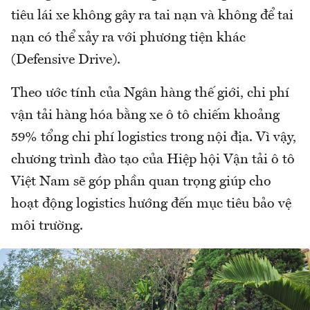
tiêu lái xe không gây ra tai nạn và không để tai
nạn có thể xảy ra với phương tiện khác
(Defensive Drive).
Theo ước tính của Ngân hàng thế giới, chi phí
vận tải hàng hóa bằng xe ô tô chiếm khoảng
59% tổng chi phí logistics trong nội địa. Vì vậy,
chương trình đào tạo của Hiệp hội Vận tải ô tô
Việt Nam sẽ góp phần quan trọng giúp cho
hoạt động logistics hướng đến mục tiêu bảo vệ
môi trường.