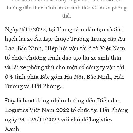
Các lái xe được các chuyên gia được GIZ đào tạo
hướng dẫn thực hành lái xe sinh thái và lái xe phòng
thủ.
Ngày 6/11/2022, tại Trung tâm đào tạo và Sát
hạch lái xe Âu Lạc thuộc Trường Trung cấp Âu
Lạc, Bắc Ninh, Hiệp hội vận tải ô tô Việt Nam
tổ chức Chương trình đào tạo lái xe sinh thái
và lái xe phòng thủ cho một số công ty vận tải
ở 4 tỉnh phía Bắc gồm Hà Nội, Bắc Ninh, Hải
Dương và Hải Phòng…
Đây là hoạt động nhằm hướng đến Diễn đàn
Logistics Việt Nam 2022 tổ chức tại Hải Phòng
ngày 24 - 25/11/2022 với chủ đề Logistics
Xanh.