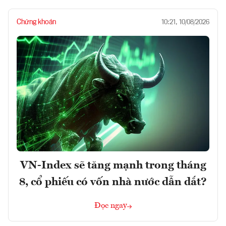
Chứng khoán
10:21, 10/08/2026
VN-Index sẽ tăng mạnh trong tháng
8, cổ phiếu có vốn nhà nước dẫn dắt?
Đọc ngay