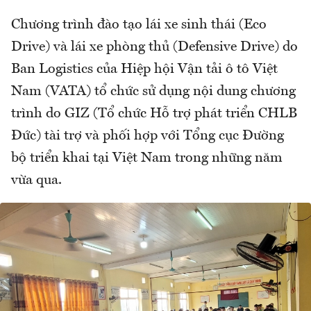
Chương trình đào tạo lái xe sinh thái (Eco
Drive) và lái xe phòng thủ (Defensive Drive) do
Ban Logistics của Hiệp hội Vận tải ô tô Việt
Nam (VATA) tổ chức sử dụng nội dung chương
trình do GIZ (Tổ chức Hỗ trợ phát triển CHLB
Đức) tài trợ và phối hợp với Tổng cục Đường
bộ triển khai tại Việt Nam trong những năm
vừa qua.