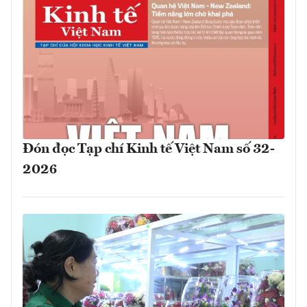
Đón đọc Tạp chí Kinh tế Việt Nam số 32-
2026