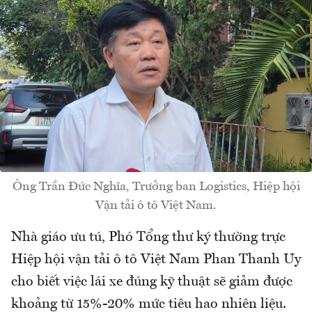
Ông Trần Đức Nghĩa, Trưởng ban Logistics, Hiệp hội
Vận tải ô tô Việt Nam.
Nhà giáo ưu tú, Phó Tổng thư ký thường trực
Hiệp hội vận tải ô tô Việt Nam Phan Thanh Uy
cho biết việc lái xe đúng kỹ thuật sẽ giảm được
khoảng từ 15%-20% mức tiêu hao nhiên liệu.