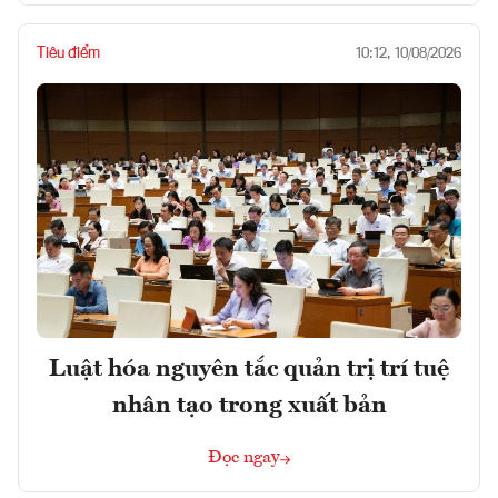
Tiêu điểm
10:12, 10/08/2026
Luật hóa nguyên tắc quản trị trí tuệ
nhân tạo trong xuất bản
Đọc ngay