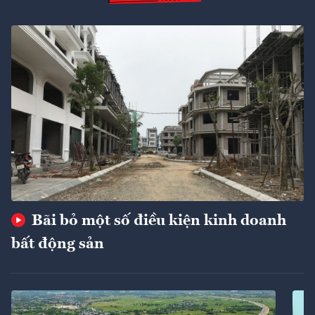
Bãi bỏ một số điều kiện kinh doanh
bất động sản