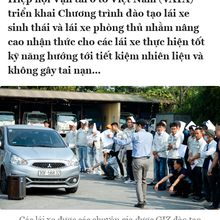
triển khai Chương trình đào tạo lái xe
sinh thái và lái xe phòng thủ nhằm nâng
cao nhận thức cho các lái xe thực hiện tốt
kỹ năng hướng tới tiết kiệm nhiên liệu và
không gây tai nạn...