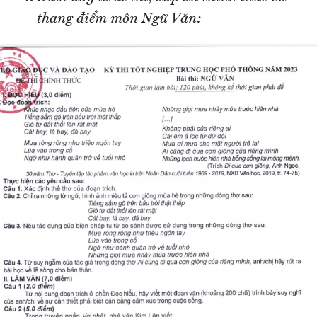
thang điểm môn Ngữ Văn: