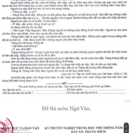
Đề thi môn Ngữ Văn.