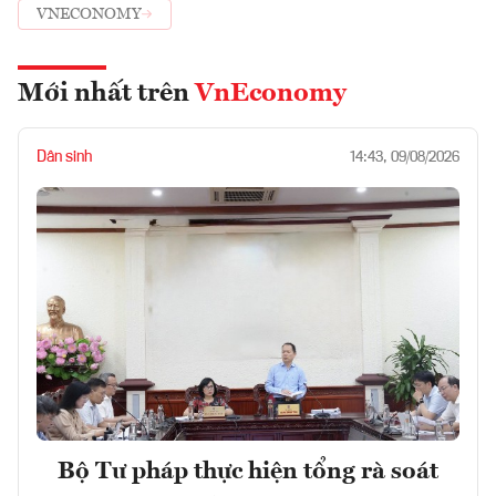
VNECONOMY
Mới nhất trên
VnEconomy
Dân sinh
14:43, 09/08/2026
Bộ Tư pháp thực hiện tổng rà soát