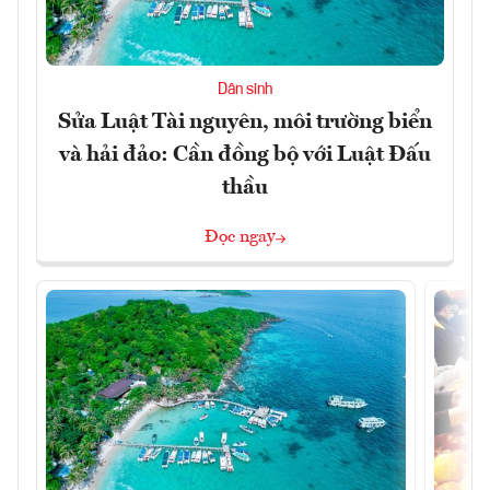
Dân sinh
Sửa Luật Tài nguyên, môi trường biển
và hải đảo: Cần đồng bộ với Luật Đấu
thầu
Đọc ngay