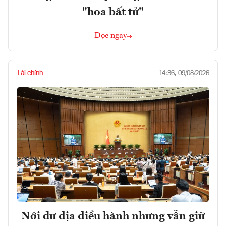
"hoa bất tử"
Đọc ngay
Tài chính
14:36, 09/08/2026
Nới dư địa điều hành nhưng vẫn giữ