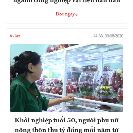
ngành công nghiệp vật liệu bán dẫn
Đọc ngay
Video
14:38, 09/08/2026
Khởi nghiệp tuổi 50, người phụ nữ
nông thôn thu tỷ đồng mỗi năm từ