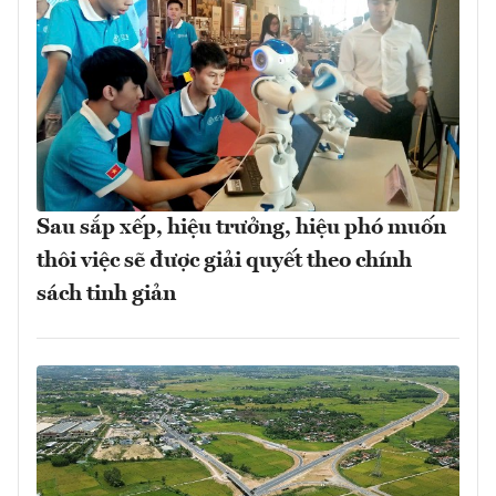
Sau sắp xếp, hiệu trưởng, hiệu phó muốn
thôi việc sẽ được giải quyết theo chính
sách tinh giản