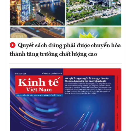
Quyết sách đúng phải được chuyển hóa
thành tăng trưởng chất lượng cao