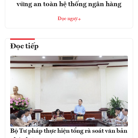
vững an toàn hệ thống ngân hàng
Đọc ngay
Đọc tiếp
Bộ Tư pháp thực hiện tổng rà soát văn bản