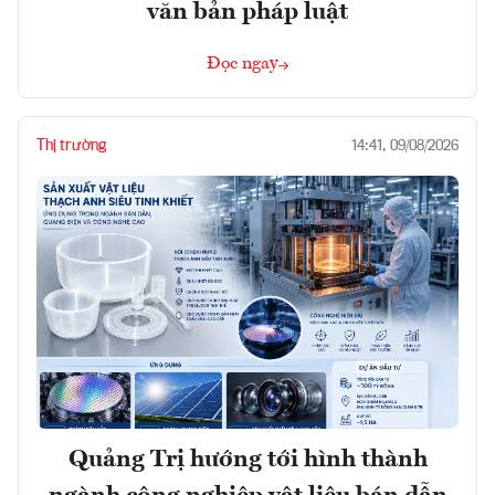
văn bản pháp luật
Đọc ngay
Thị trường
14:41, 09/08/2026
Quảng Trị hướng tới hình thành