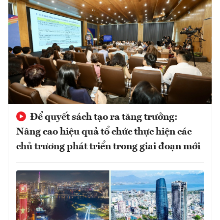
Để quyết sách tạo ra tăng trưởng:
Nâng cao hiệu quả tổ chức thực hiện các
chủ trương phát triển trong giai đoạn mới