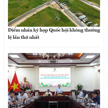
Điểm nhấn kỳ họp Quốc hội không thường
lệ lần thứ nhất