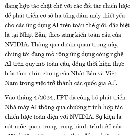
đang hợp tác chặt chẽ với các đối tác chiến lược
để phát triển cơ sở hạ tầng đám mây thiết yếu
cho các ứng dụng AI trên toàn thế giới, đặc biệt
là tại Nhật Bản, theo sáng kiến toàn cầu của
NVIDIA. Thông qua dự án quan trọng này,
chúng tôi đang mở rộng ứng dụng công nghệ
AI trên quy mô toàn cầu, đồng thời hiện thực
hóa tầm nhìn chung của Nhật Bản và Việt
Nam trong việc trở thành các quốc gia AI”.
Vào tháng 4/2024, FPT đã công bố phát triển
Nhà máy AI thông qua chương trình hợp tác
chiến lược toàn diện với NVIDIA. Sự kiện là
cột mốc quan trọng trong hành trình AI của