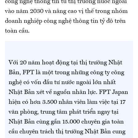
công nghệ thông tin từ thị trường nước ngoài
vào năm 2030 và nâng cao vị thế trong nhóm
doanh nghiệp công nghệ thông tin tỷ đô trên
toàn cầu.
Với 20 năm hoạt động tại thị trường Nhật
Bản, FPT là một trong những công ty công
nghệ có vốn đầu tư nước ngoài lớn nhất
Nhật Bản xét về nguồn nhân lực. FPT Japan
hiện có hơn 3.500 nhân viên làm việc tại 17
văn phòng, trung tâm phát triển ngay tại
Nhật Bản cùng gần 15.000 chuyên gia toàn
cầu chuyên trách thị trường Nhật Bản cung