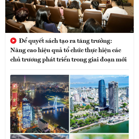
Để quyết sách tạo ra tăng trưởng:
Nâng cao hiệu quả tổ chức thực hiện các
chủ trương phát triển trong giai đoạn mới