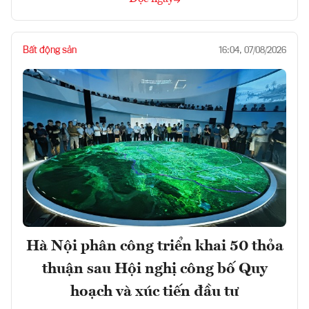
Bất động sản
16:04, 07/08/2026
Hà Nội phân công triển khai 50 thỏa
thuận sau Hội nghị công bố Quy
hoạch và xúc tiến đầu tư