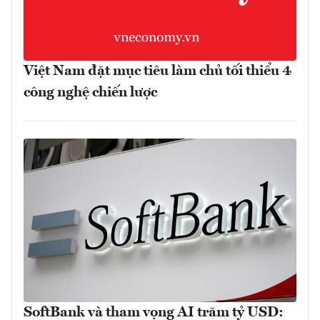
Việt Nam đặt mục tiêu làm chủ tối thiểu 4
công nghệ chiến lược
SoftBank và tham vọng AI trăm tỷ USD: