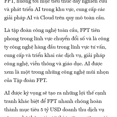
FPT, hướng tới mục tiêu thúc đẩy nghiên cứu
và phát triển AI trong khu vực, cung cấp các
giải pháp AI và Cloud trên quy mô toàn cầu.
Là tập đoàn công nghệ toàn cầu, FPT tiên
phong trong lĩnh vực chuyển đổi số và là công
ty công nghệ hàng đầu trong lĩnh vực tư vấn,
cung cấp và triển khai các dịch vụ, giải pháp
công nghệ, viễn thông và giáo dục. AI được
xem là một trong những công nghệ mũi nhọn
của Tập đoàn FPT.
AI được kỳ vọng sẽ tạo ra những lợi thế cạnh
tranh khác biệt để FPT nhanh chóng hoàn
thành mục tiêu 5 tỷ USD doanh thu dịch vụ