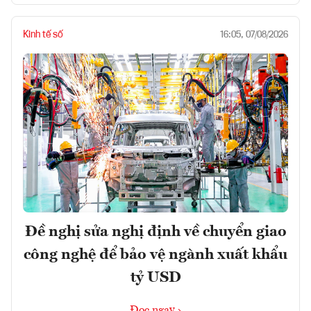
Kinh tế số
16:05, 07/08/2026
Đề nghị sửa nghị định về chuyển giao
công nghệ để bảo vệ ngành xuất khẩu
tỷ USD
Đọc ngay