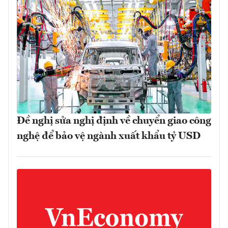
Đề nghị sửa nghị định về chuyển giao công
nghệ để bảo vệ ngành xuất khẩu tỷ USD