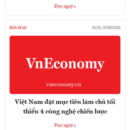
Đọc ngay
Kinh tế số
16:03, 07/08/2026
Việt Nam đặt mục tiêu làm chủ tối
thiểu 4 công nghệ chiến lược
Đọc ngay