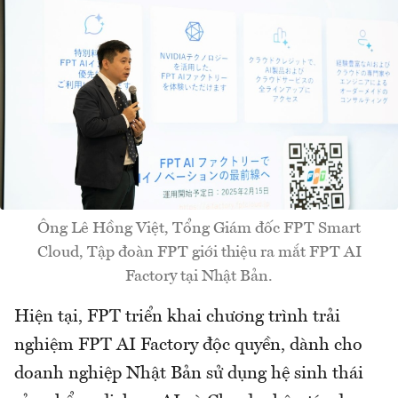
Ông Lê Hồng Việt, Tổng Giám đốc FPT Smart
Cloud, Tập đoàn FPT giới thiệu ra mắt FPT AI
Factory tại Nhật Bản.
Hiện tại, FPT triển khai chương trình trải
nghiệm FPT AI Factory độc quyền, dành cho
doanh nghiệp Nhật Bản sử dụng hệ sinh thái