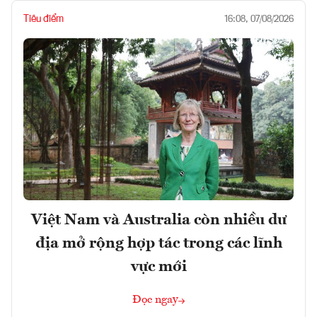
Tiêu điểm
16:08, 07/08/2026
Việt Nam và Australia còn nhiều dư
địa mở rộng hợp tác trong các lĩnh
vực mới
Đọc ngay