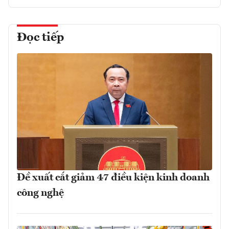
Đọc tiếp
Đề xuất cắt giảm 47 điều kiện kinh doanh
công nghệ