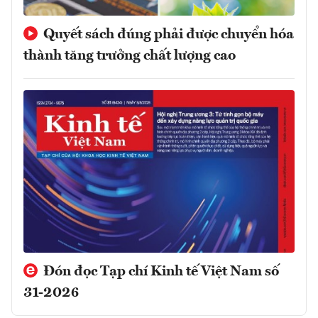
Quyết sách đúng phải được chuyển hóa
thành tăng trưởng chất lượng cao
Đón đọc Tạp chí Kinh tế Việt Nam số
31-2026