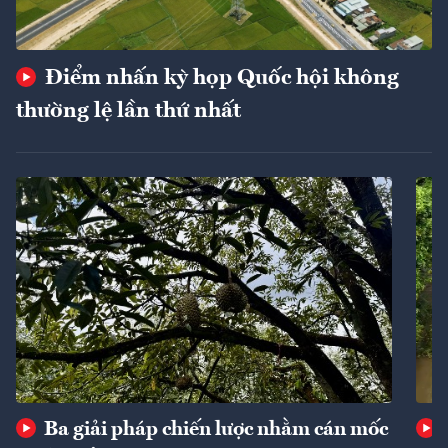
Điểm nhấn kỳ họp Quốc hội không
thường lệ lần thứ nhất
Ba giải pháp chiến lược nhằm cán mốc