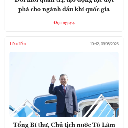
phá cho ngành dầu khí quốc gia
Đọc ngay
Tiêu điểm
10:42, 09/08/2026
Tổng Bí thư, Chủ tịch nước Tô Lâm