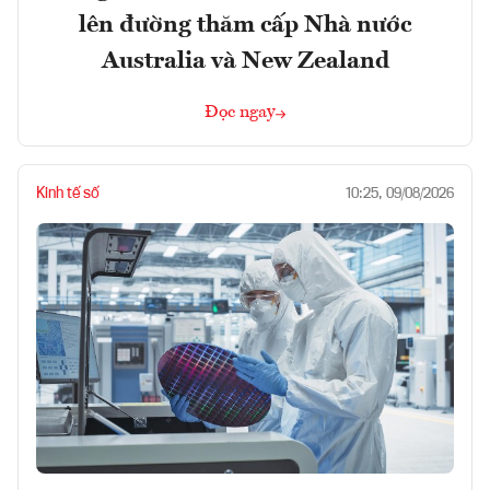
lên đường thăm cấp Nhà nước
Australia và New Zealand
Đọc ngay
Kinh tế số
10:25, 09/08/2026