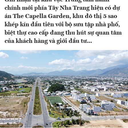
chính mới phía Tây Nha Trang hiện có dự
án The Capella Garden, khu đô thị 5 sao
khép kín đầu tiên với bộ sưu tập nhà phố,
biệt thự cao cấp đang thu hút sự quan tâm
của khách hàng và giới đầu tư...