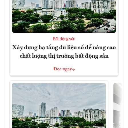
Bất động sản
Xây dựng hạ tầng dữ liệu số để nâng cao
chất lượng thị trường bất động sản
Đọc ngay