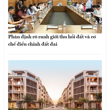
Phân định rõ ranh giới thu hồi đất và cơ
chế điều chỉnh đất đai