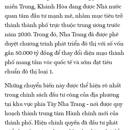
miền Trung, Khánh Hòa đang được Nhà nước
quan tâm đầu tư mạnh mẽ, nhằm mục tiêu trở
thành thành phố trực thuộc trung ương trước
năm 2030. Trong đó, Nha Trang đã được phê
duyệt chương trình phát triển đô thị với số vốn
gần 50.000 tỷ đồng để thay đổi diện mạo thành
phố mang tầm vóc quốc tế và sớm đạt tiêu
chuẩn đô thị loại 1.
Những chuyển biến này được thể hiện rõ nhất
trong chính sách đầu tư công của địa phương
tại khu vực phía Tây Nha Trang - nơi được quy
hoạch thành trung tâm Hành chính mới của
thành phố. Hiện chính quyền đã đầu tư phát