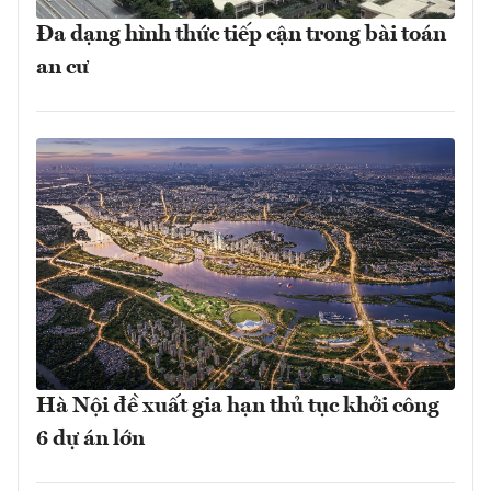
Đa dạng hình thức tiếp cận trong bài toán
an cư
Hà Nội đề xuất gia hạn thủ tục khởi công
6 dự án lớn