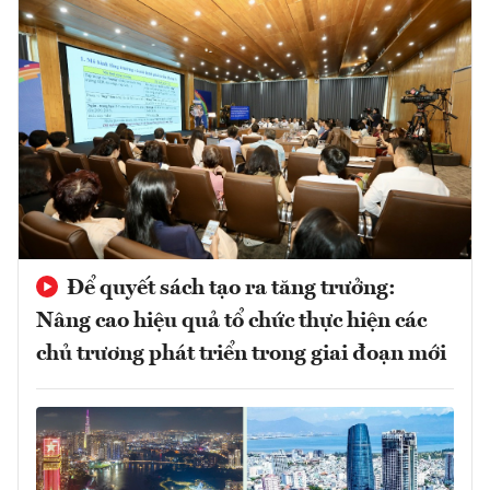
Để quyết sách tạo ra tăng trưởng:
Nâng cao hiệu quả tổ chức thực hiện các
chủ trương phát triển trong giai đoạn mới