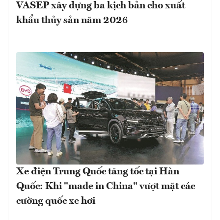
VASEP xây dựng ba kịch bản cho xuất
khẩu thủy sản năm 2026
Xe điện Trung Quốc tăng tốc tại Hàn
Quốc: Khi "made in China" vượt mặt các
cường quốc xe hơi