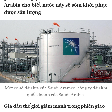
Arabia cho biết nước này sẽ sớm khôi phục
được sản lượng
Một cơ sở dầu lửa của Saudi Aramco, công ty dầu khí
quốc doanh của Saudi Arabia.
Giá dầu thế giới giảm mạnh trong phiên giao