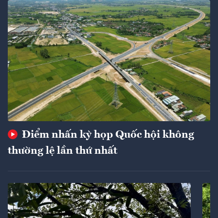
Điểm nhấn kỳ họp Quốc hội không
thường lệ lần thứ nhất