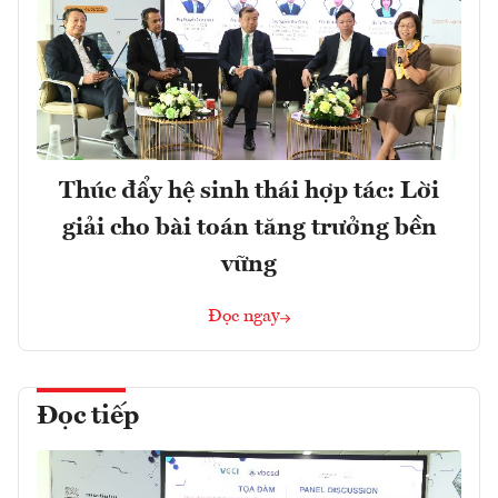
Thúc đẩy hệ sinh thái hợp tác: Lời
giải cho bài toán tăng trưởng bền
vững
Đọc ngay
Đọc tiếp