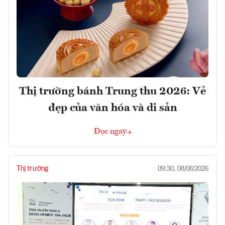
Thị trường bánh Trung thu 2026: Vẻ
đẹp của văn hóa và di sản
Đọc ngay
Thị trường
09:30, 08/08/2026