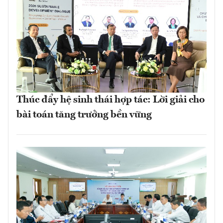
Thúc đẩy hệ sinh thái hợp tác: Lời giải cho
bài toán tăng trưởng bền vững