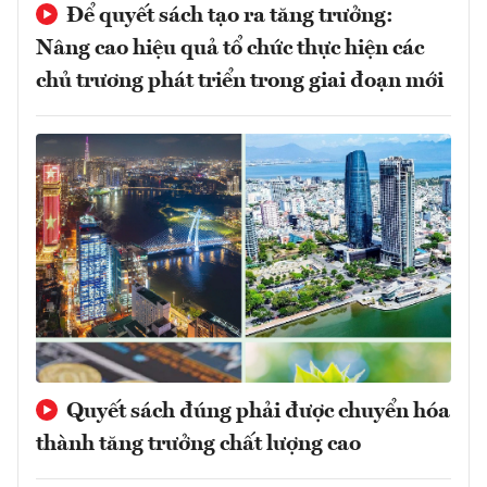
Để quyết sách tạo ra tăng trưởng:
Nâng cao hiệu quả tổ chức thực hiện các
chủ trương phát triển trong giai đoạn mới
Quyết sách đúng phải được chuyển hóa
thành tăng trưởng chất lượng cao