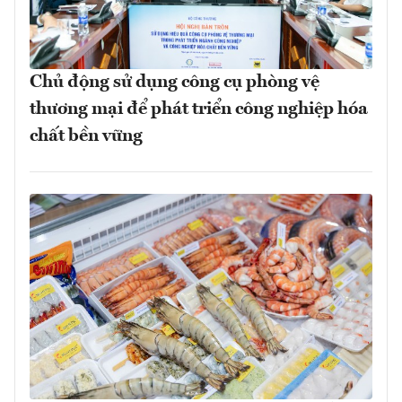
Chủ động sử dụng công cụ phòng vệ
thương mại để phát triển công nghiệp hóa
chất bền vững