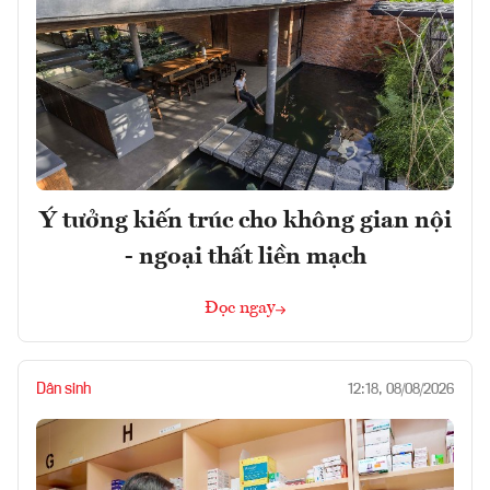
Ý tưởng kiến trúc cho không gian nội
- ngoại thất liền mạch
Đọc ngay
Dân sinh
12:18, 08/08/2026