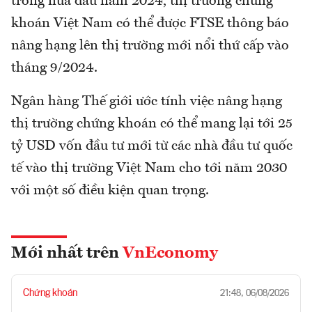
trong nửa đầu năm 2024, thị trường chứng
khoán Việt Nam có thể được FTSE thông báo
nâng hạng lên thị trường mới nổi thứ cấp vào
tháng 9/2024.
Ngân hàng Thế giới ước tính việc nâng hạng
thị trường chứng khoán có thể mang lại tới 25
tỷ USD vốn đầu tư mới từ các nhà đầu tư quốc
tế vào thị trường Việt Nam cho tới năm 2030
với một số điều kiện quan trọng.
Mới nhất trên
VnEconomy
Chứng khoán
21:48, 06/08/2026