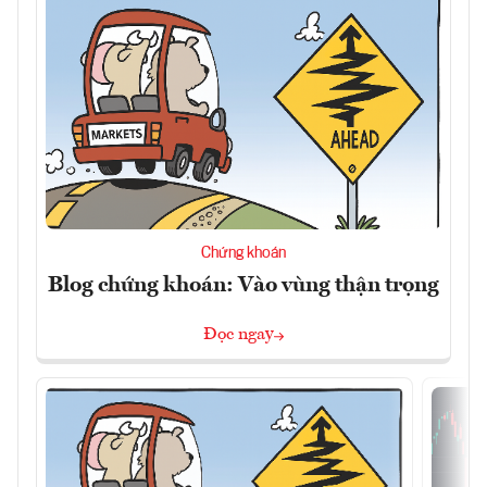
Chứng khoán
Blog chứng khoán: Vào vùng thận trọng
Đọc ngay