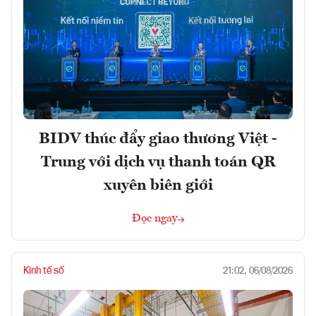
BIDV thúc đẩy giao thương Việt -
Trung với dịch vụ thanh toán QR
xuyên biên giới
Đọc ngay
Kinh tế số
21:02, 06/08/2026