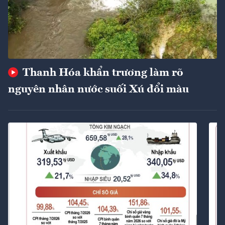
Thanh Hóa khẩn trương làm rõ
nguyên nhân nước suối Xú đổi màu