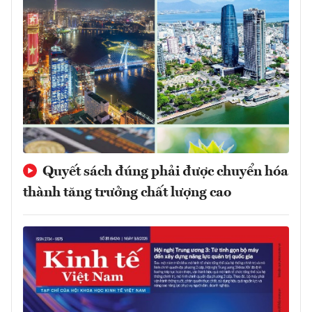
Quyết sách đúng phải được chuyển hóa
thành tăng trưởng chất lượng cao