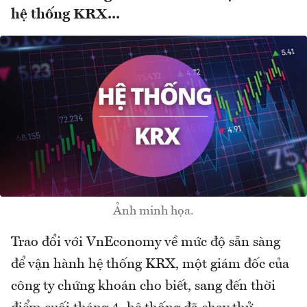
hệ thống KRX...
Ảnh minh họa.
Trao đổi với VnEconomy về mức độ sẵn sàng
để vận hành hệ thống KRX, một giám đốc của
công ty chứng khoán cho biết, sang đến thời