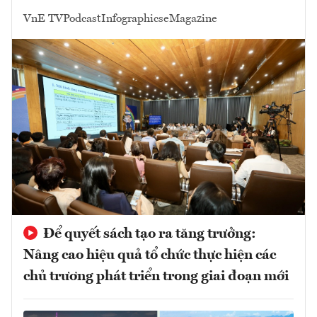
VnE TV
Podcast
Infographics
eMagazine
Để quyết sách tạo ra tăng trưởng:
Nâng cao hiệu quả tổ chức thực hiện các
chủ trương phát triển trong giai đoạn mới