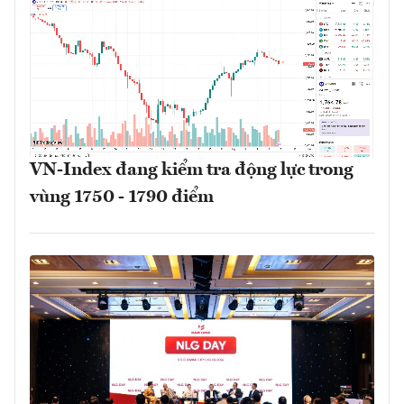
VN-Index đang kiểm tra động lực trong
vùng 1750 - 1790 điểm