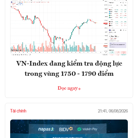
VN-Index đang kiểm tra động lực
trong vùng 1750 - 1790 điểm
Đọc ngay
Tài chính
21:41, 06/08/2026