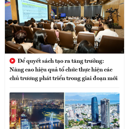
Để quyết sách tạo ra tăng trưởng:
Nâng cao hiệu quả tổ chức thực hiện các
chủ trương phát triển trong giai đoạn mới