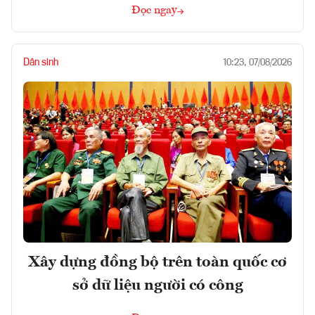
Đọc ngay
Dân sinh
10:23, 07/08/2026
Xây dựng đồng bộ trên toàn quốc cơ
sở dữ liệu người có công