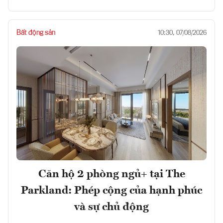
Bất động sản
10:30, 07/08/2026
Căn hộ 2 phòng ngủ+ tại The
Parkland: Phép cộng của hạnh phúc
và sự chủ động