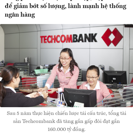
để giảm bớt số lượng, lành mạnh hệ thống
ngân hàng
Sau 5 năm thực hiện chiến lược tái cấu trúc, tổng tài
sản Techcombank đã tăng gần gấp đôi đạt gần
160.000 tỷ đồng.