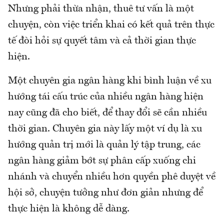
Nhưng phải thừa nhận, thuê tư vấn là một
chuyện, còn việc triển khai có kết quả trên thực
tế đòi hỏi sự quyết tâm và cả thời gian thực
hiện.
Một chuyên gia ngân hàng khi bình luận về xu
hướng tái cấu trúc của nhiều ngân hàng hiện
nay cũng đã cho biết, để thay đổi sẽ cần nhiều
thời gian. Chuyên gia này lấy một ví dụ là xu
hướng quản trị mới là quản lý tập trung, các
ngân hàng giảm bớt sự phân cấp xuống chi
nhánh và chuyển nhiều hơn quyền phê duyệt về
hội sở, chuyện tưởng như đơn giản nhưng để
thực hiện là không dễ dàng.