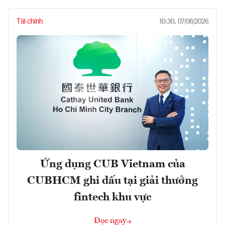
Tài chính
10:30, 07/08/2026
Ứng dụng CUB Vietnam của
CUBHCM ghi dấu tại giải thưởng
fintech khu vực
Đọc ngay