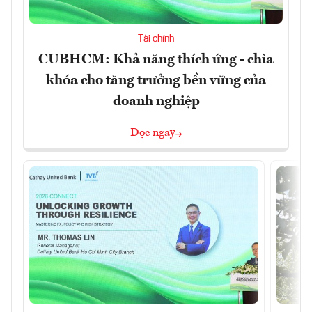
Tài chính
CUBHCM: Khả năng thích ứng - chìa
khóa cho tăng trưởng bền vững của
doanh nghiệp
Đọc ngay