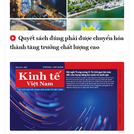
Quyết sách đúng phải được chuyển hóa
thành tăng trưởng chất lượng cao