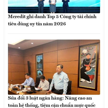
Mcredit ghi danh Top 5 Công ty tài chính
tiêu dùng uy tín năm 2026
Sửa đổi 3 luật ngân hàng: Nâng cao an
toàn hệ thống, tiệm cận chuẩn mực quốc