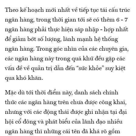
Theo kế hoạch mới nhất về tiếp tục tái cấu trúc
ngân hàng, trong thời gian tới sẽ có thêm 6 - 7
ngân hàng phải thực hiện sáp nhập - hợp nhất
để giảm bớt số lượng, lành mạnh hệ thống
ngân hàng. Trong góc nhìn của các chuyên gia,
các ngân hàng này trong quá khứ đều gặp các
vấn đề về quản trị dẫn đến “sức khỏe” suy kiệt
qua khó khăn.
Mặc dù tới thời điểm này, danh sách chính
thức các ngân hàng trên chưa được công khai,
nhưng với các động thái được ghi nhận tại đại
hội cổ đông và phát biểu của lãnh đạo nhiều
ngân hàng thì những cái tên đã khá rõ gồm