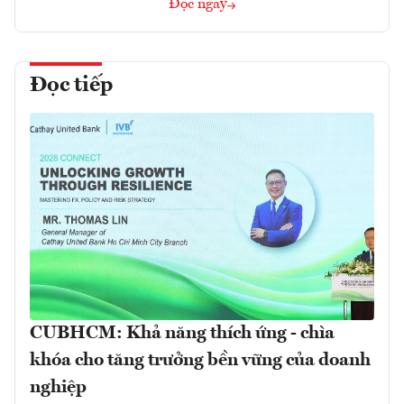
Đọc ngay
Đọc tiếp
CUBHCM: Khả năng thích ứng - chìa
khóa cho tăng trưởng bền vững của doanh
nghiệp