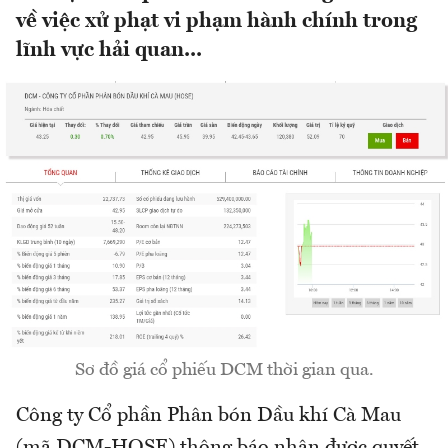
về việc xử phạt vi phạm hành chính trong
lĩnh vực hải quan...
Sơ đồ giá cổ phiếu DCM thời gian qua.
Công ty Cổ phần Phân bón Dầu khí Cà Mau