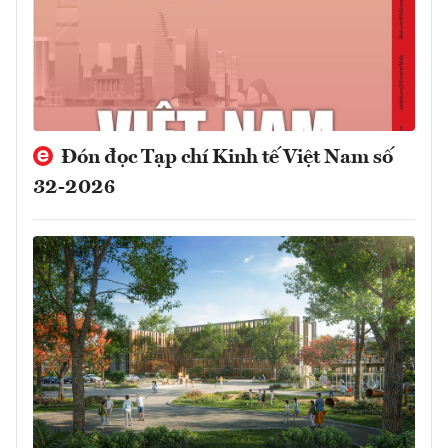
Đón đọc Tạp chí Kinh tế Việt Nam số
32-2026