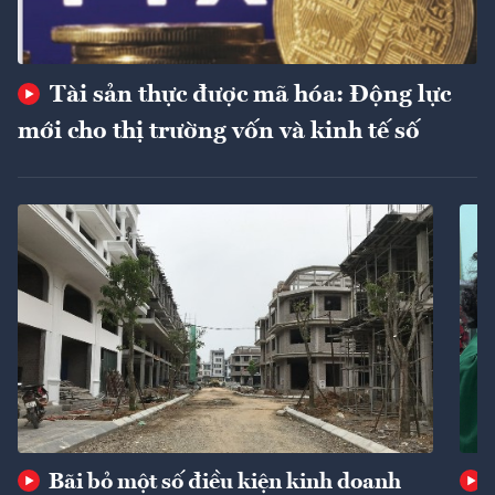
Tài sản thực được mã hóa: Động lực
mới cho thị trường vốn và kinh tế số
Bãi bỏ một số điều kiện kinh doanh