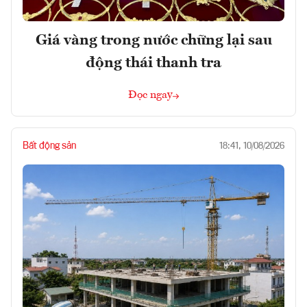
Giá vàng trong nước chững lại sau
động thái thanh tra
Đọc ngay
Bất động sản
18:41, 10/08/2026