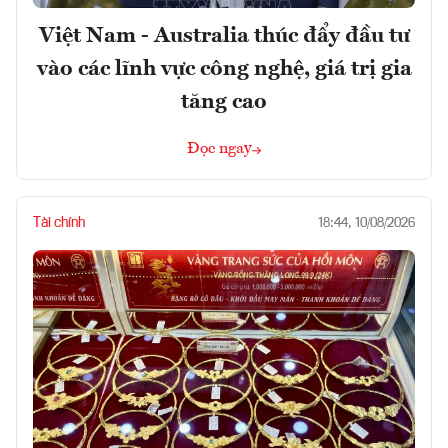
Việt Nam - Australia thúc đẩy đầu tư
vào các lĩnh vực công nghệ, giá trị gia
tăng cao
Đọc ngay
Tài chính
18:44, 10/08/2026