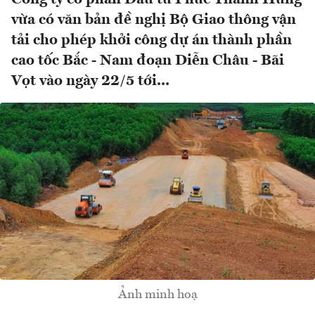
vừa có văn bản đề nghị Bộ Giao thông vận
tải cho phép khởi công dự án thành phần
cao tốc Bắc - Nam đoạn Diễn Châu - Bãi
Vọt vào ngày 22/5 tới...
Ảnh minh hoạ