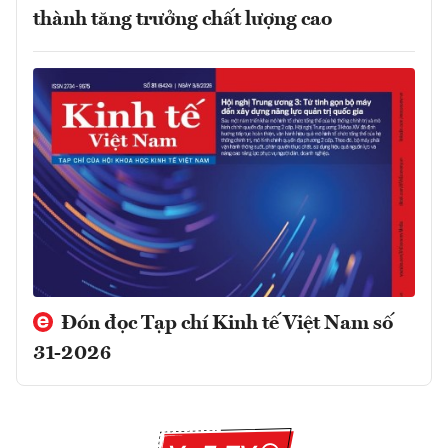
thành tăng trưởng chất lượng cao
Đón đọc Tạp chí Kinh tế Việt Nam số
31-2026