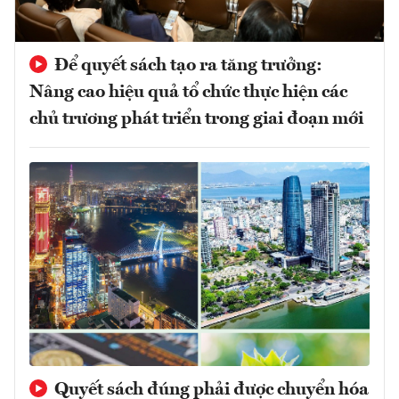
Để quyết sách tạo ra tăng trưởng:
Nâng cao hiệu quả tổ chức thực hiện các
chủ trương phát triển trong giai đoạn mới
Quyết sách đúng phải được chuyển hóa