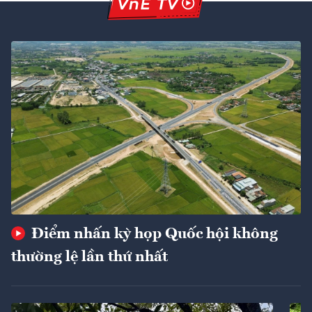
Điểm nhấn kỳ họp Quốc hội không
thường lệ lần thứ nhất