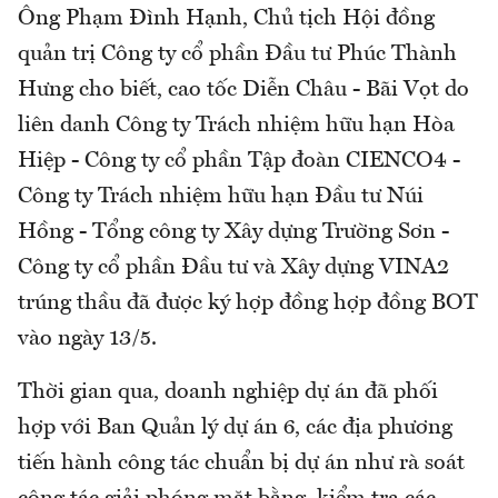
Ông Phạm Đình Hạnh, Chủ tịch Hội đồng
quản trị Công ty cổ phần Đầu tư Phúc Thành
Hưng cho biết, cao tốc Diễn Châu - Bãi Vọt do
liên danh Công ty Trách nhiệm hữu hạn Hòa
Hiệp - Công ty cổ phần Tập đoàn CIENCO4 -
Công ty Trách nhiệm hữu hạn Đầu tư Núi
Hồng - Tổng công ty Xây dựng Trường Sơn -
Công ty cổ phần Đầu tư và Xây dựng VINA2
trúng thầu đã được ký hợp đồng hợp đồng BOT
vào ngày 13/5.
Thời gian qua, doanh nghiệp dự án đã phối
hợp với Ban Quản lý dự án 6, các địa phương
tiến hành công tác chuẩn bị dự án như rà soát