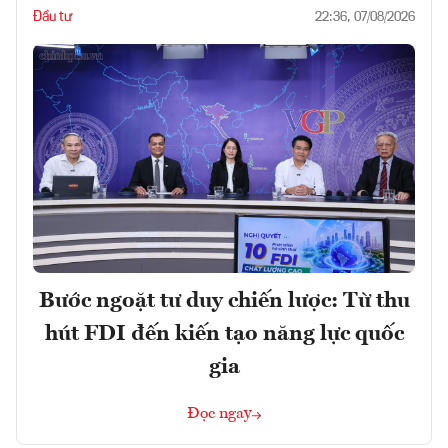
Đầu tư
22:36, 07/08/2026
Bước ngoặt tư duy chiến lược: Từ thu
hút FDI đến kiến tạo năng lực quốc
gia
Đọc ngay