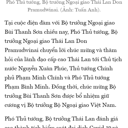
Phó Thủ tướng, Bộ trưởng Ngoại giao Thái Lan Don
Pramudwinai. (Ảnh: Tuấn Anh).
Tại cuộc điện đàm với Bộ trưởng Ngoại giao
Bùi Thanh Sơn chiều nay, Phó Thủ tướng, Bộ
trưởng Ngoại giao Thái Lan Don
Pramudwinai chuyển lời chúc mừng và thăm
hỏi của lãnh đạo cấp cao Thái Lan tới Chủ tịch
nước Nguyễn Xuân Phúc, Thủ tướng Chính
phủ Phạm Minh Chính và Phó Thủ tướng
Phạm Bình Minh. Đồng thời, chúc mừng Bộ
trưởng Bùi Thanh Sơn được bổ nhiệm giữ
cương vị Bộ trưởng Bộ Ngoại giao Việt Nam.
Phó Thủ tướng, Bộ trưởng Thái Lan đánh giá