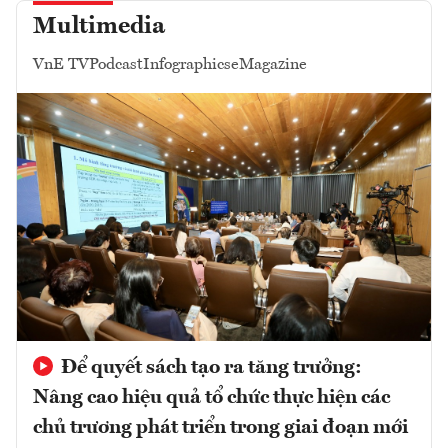
Multimedia
VnE TV
Podcast
Infographics
eMagazine
Để quyết sách tạo ra tăng trưởng:
Nâng cao hiệu quả tổ chức thực hiện các
chủ trương phát triển trong giai đoạn mới