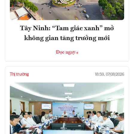
Tây Ninh: “Tam giác xanh” mở
không gian tăng trưởng mới
Đọc ngay
Thị trường
18:59, 07/08/2026