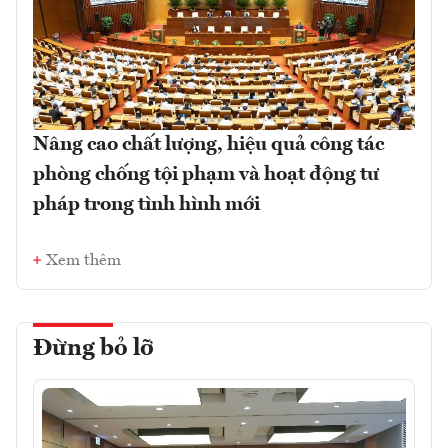
Nâng cao chất lượng, hiệu quả công tác
phòng chống tội phạm và hoạt động tư
pháp trong tình hình mới
Xem thêm
Đừng bỏ lỡ