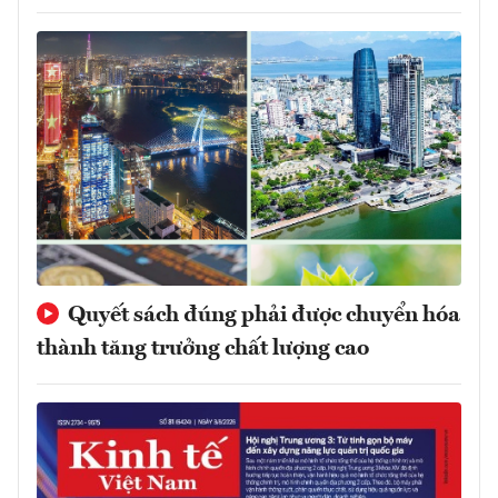
Quyết sách đúng phải được chuyển hóa
thành tăng trưởng chất lượng cao