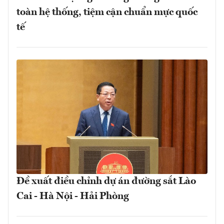
toàn hệ thống, tiệm cận chuẩn mực quốc
tế
Đề xuất điều chỉnh dự án đường sắt Lào
Cai - Hà Nội - Hải Phòng