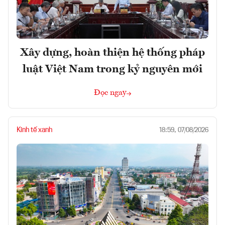
Xây dựng, hoàn thiện hệ thống pháp
luật Việt Nam trong kỷ nguyên mới
Đọc ngay
Kinh tế xanh
18:59, 07/08/2026