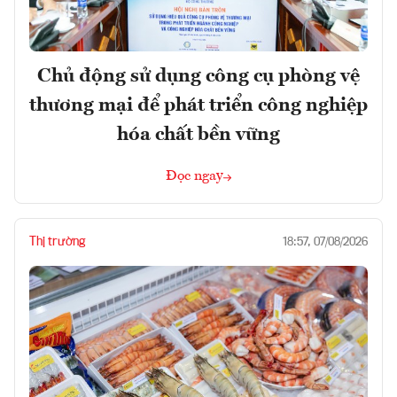
Chủ động sử dụng công cụ phòng vệ
thương mại để phát triển công nghiệp
hóa chất bền vững
Đọc ngay
Thị trường
18:57, 07/08/2026