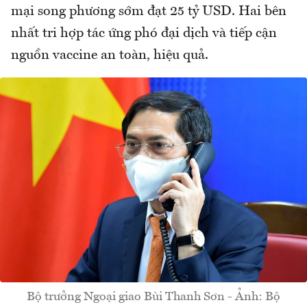
mại song phương sớm đạt 25 tỷ USD. Hai bên
nhất tri hợp tác ứng phó đại dịch và tiếp cận
nguồn vaccine an toàn, hiệu quả.
Bộ trưởng Ngoại giao Bùi Thanh Sơn - Ảnh: Bộ