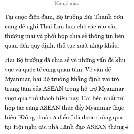
Ngoại giao
Tại cuộc điện đàm, Bộ trưởng Bùi Thanh Sơn
cũng đề nghị Thái Lan hạn chế các rào cản
thương mại và phối hợp chia sẻ thông tin liên
quan đến quy định, thủ tục xuất nhập khẩu.
Hai Bộ trưởng đã chia sẻ về những vấn đề khu
vực và quốc tế cùng quan tâm. Về vấn đề
Myanmar, hai Bộ trưởng khẳng định vai trò
trung tâm của ASEAN trong hỗ trợ Myanmar
vượt qua thử thách hiện nay. Hai bên nhất trí
hợp tác cùng ASEAN thúc đẩy Myanmar thực
hiện “Đồng thuận 5 điểm” đã được thông qua
tại Hội nghị các nhà Lãnh đạo ASEAN tháng 4