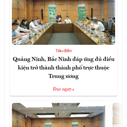
Tiêu điểm
Quảng Ninh, Bắc Ninh đáp ứng đủ điều
kiện trở thành thành phố trực thuộc
Trung ương
Đọc ngay