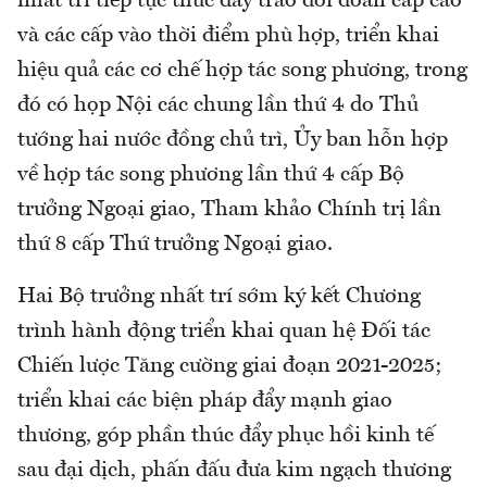
nhất trí tiếp tục thúc đẩy trao đổi đoàn cấp cao
và các cấp vào thời điểm phù hợp, triển khai
hiệu quả các cơ chế hợp tác song phương, trong
đó có họp Nội các chung lần thứ 4 do Thủ
tướng hai nước đồng chủ trì, Ủy ban hỗn hợp
về hợp tác song phương lần thứ 4 cấp Bộ
trưởng Ngoại giao, Tham khảo Chính trị lần
thứ 8 cấp Thứ trưởng Ngoại giao.
Hai Bộ trưởng nhất trí sớm ký kết Chương
trình hành động triển khai quan hệ Đối tác
Chiến lược Tăng cường giai đoạn 2021-2025;
triển khai các biện pháp đẩy mạnh giao
thương, góp phần thúc đẩy phục hồi kinh tế
sau đại dịch, phấn đấu đưa kim ngạch thương