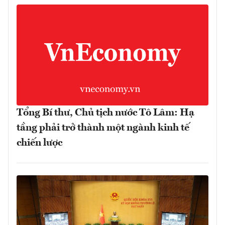
Tổng Bí thư, Chủ tịch nước Tô Lâm: Hạ
tầng phải trở thành một ngành kinh tế
chiến lược