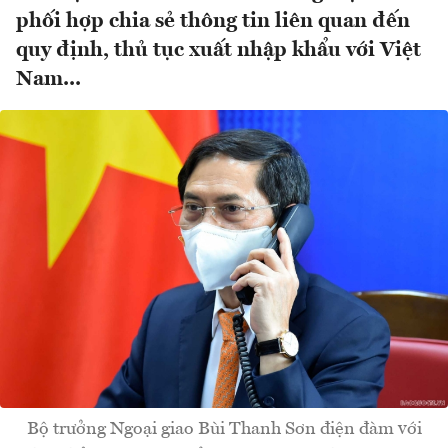
phối hợp chia sẻ thông tin liên quan đến
quy định, thủ tục xuất nhập khẩu với Việt
Nam...
Bộ trưởng Ngoại giao Bùi Thanh Sơn điện đàm với