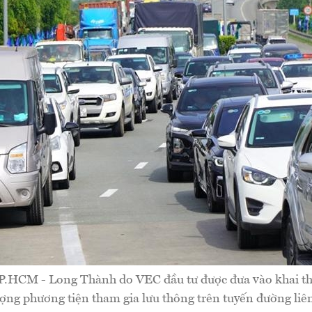
P.HCM - Long Thành do VEC đầu tư được đưa vào khai th
ượng phương tiện tham gia lưu thông trên tuyến đường liên