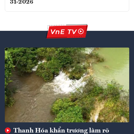
31-2026
Thanh Hóa khẩn trương làm rõ