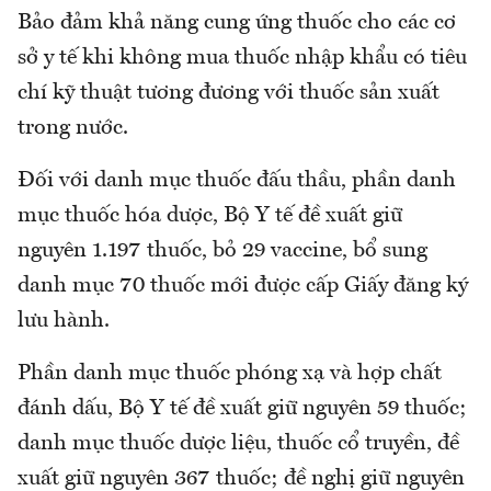
Bảo đảm khả năng cung ứng thuốc cho các cơ
sở y tế khi không mua thuốc nhập khẩu có tiêu
chí kỹ thuật tương đương với thuốc sản xuất
trong nước.
Đối với danh mục thuốc đấu thầu, phần danh
mục thuốc hóa dược, Bộ Y tế đề xuất giữ
nguyên 1.197 thuốc, bỏ 29 vaccine, bổ sung
danh mục 70 thuốc mới được cấp Giấy đăng ký
lưu hành.
Phần danh mục thuốc phóng xạ và hợp chất
đánh dấu, Bộ Y tế đề xuất giữ nguyên 59 thuốc;
danh mục thuốc dược liệu, thuốc cổ truyền, đề
xuất giữ nguyên 367 thuốc; đề nghị giữ nguyên