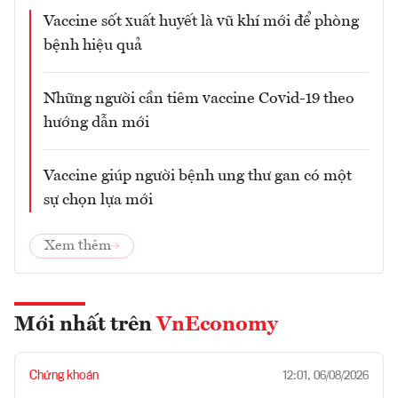
Vaccine sốt xuất huyết là vũ khí mới để phòng
bệnh hiệu quả
Những người cần tiêm vaccine Covid-19 theo
hướng dẫn mới
Vaccine giúp người bệnh ung thư gan có một
sự chọn lựa mới
Xem thêm
Mới nhất trên
VnEconomy
Chứng khoán
12:01, 06/08/2026