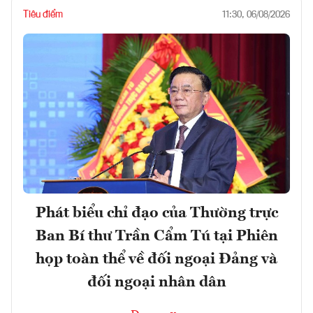
Tiêu điểm
11:30, 06/08/2026
Phát biểu chỉ đạo của Thường trực
Ban Bí thư Trần Cẩm Tú tại Phiên
họp toàn thể về đối ngoại Đảng và
đối ngoại nhân dân