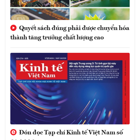
Quyết sách đúng phải được chuyển hóa
thành tăng trưởng chất lượng cao
Đón đọc Tạp chí Kinh tế Việt Nam số