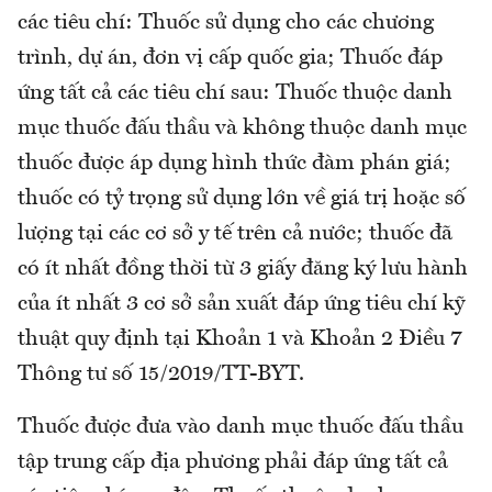
các tiêu chí: Thuốc sử dụng cho các chương
trình, dự án, đơn vị cấp quốc gia; Thuốc đáp
ứng tất cả các tiêu chí sau: Thuốc thuộc danh
mục thuốc đấu thầu và không thuộc danh mục
thuốc được áp dụng hình thức đàm phán giá;
thuốc có tỷ trọng sử dụng lớn về giá trị hoặc số
lượng tại các cơ sở y tế trên cả nước; thuốc đã
có ít nhất đồng thời từ 3 giấy đăng ký lưu hành
của ít nhất 3 cơ sở sản xuất đáp ứng tiêu chí kỹ
thuật quy định tại Khoản 1 và Khoản 2 Điều 7
Thông tư số 15/2019/TT-BYT.
Thuốc được đưa vào danh mục thuốc đấu thầu
tập trung cấp địa phương phải đáp ứng tất cả