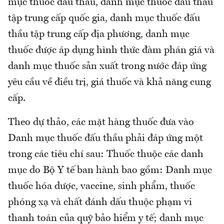
mục thuốc đấu thầu, danh mục thuốc đấu thầu
tập trung cấp quốc gia, danh mục thuốc đấu
thầu tập trung cấp địa phương, danh mục
thuốc được áp dụng hình thức đàm phán giá và
danh mục thuốc sản xuất trong nước đáp ứng
yêu cầu về điều trị, giá thuốc và khả năng cung
cấp.
Theo dự thảo, các mặt hàng thuốc đưa vào
Danh mục thuốc đấu thầu phải đáp ứng một
trong các tiêu chí sau: Thuốc thuộc các danh
mục do Bộ Y tế ban hành bao gồm: Danh mục
thuốc hóa dược, vaccine, sinh phẩm, thuốc
phóng xạ và chất đánh dấu thuộc phạm vi
thanh toán của quỹ bảo hiểm y tế; danh mục