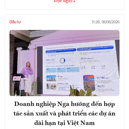
Đọc ngay
Đầu tư
11:28, 06/08/2026
Doanh nghiệp Nga hướng đến hợp
tác sản xuất và phát triển các dự án
dài hạn tại Việt Nam