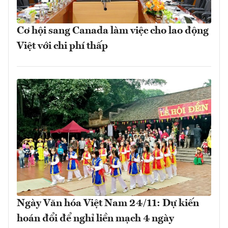
Cơ hội sang Canada làm việc cho lao động
Việt với chi phí thấp
Ngày Văn hóa Việt Nam 24/11: Dự kiến
hoán đổi để nghỉ liền mạch 4 ngày