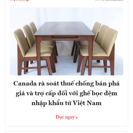
Canada rà soát thuế chống bán phá
giá và trợ cấp đối với ghế bọc đệm
nhập khẩu từ Việt Nam
Đọc ngay