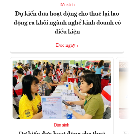
Dân sinh
Dự kiến đưa hoạt động cho thuê lại lao
động ra khỏi ngành nghề kinh doanh có
điều kiện
Đọc ngay
Dân sinh