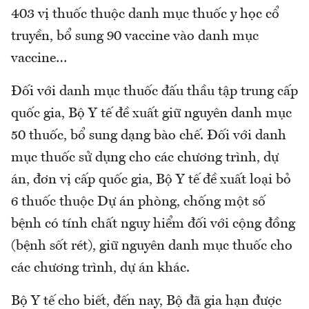
403 vị thuốc thuộc danh mục thuốc y học cổ
truyền, bổ sung 90 vaccine vào danh mục
vaccine…
Đối với danh mục thuốc đấu thầu tập trung cấp
quốc gia, Bộ Y tế đề xuất giữ nguyên danh mục
50 thuốc, bổ sung dạng bào chế. Đối với danh
mục thuốc sử dụng cho các chương trình, dự
án, đơn vị cấp quốc gia, Bộ Y tế đề xuất loại bỏ
6 thuốc thuộc Dự án phòng, chống một số
bệnh có tính chất nguy hiểm đối với cộng đồng
(bệnh sốt rét), giữ nguyên danh mục thuốc cho
các chương trình, dự án khác.
Bộ Y tế cho biết, đến nay, Bộ đã gia hạn được