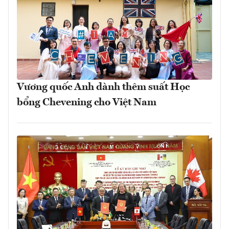
Vương quốc Anh dành thêm suất Học
bổng Chevening cho Việt Nam