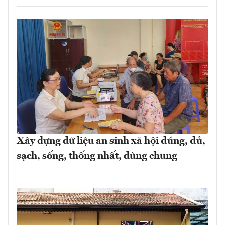
Xây dựng dữ liệu an sinh xã hội đúng, đủ,
sạch, sống, thống nhất, dùng chung