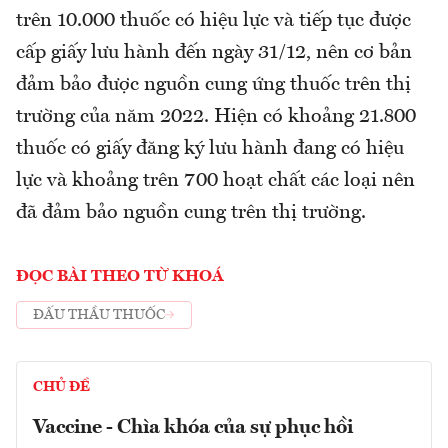
trên 10.000 thuốc có hiệu lực và tiếp tục được
cấp giấy lưu hành đến ngày 31/12, nên cơ bản
đảm bảo được nguồn cung ứng thuốc trên thị
trường của năm 2022. Hiện có khoảng 21.800
thuốc có giấy đăng ký lưu hành đang có hiệu
lực và khoảng trên 700 hoạt chất các loại nên
đã đảm bảo nguồn cung trên thị trường.
ĐỌC BÀI THEO TỪ KHOÁ
ĐẤU THẦU THUỐC
CHỦ ĐỀ
Vaccine - Chìa khóa của sự phục hồi