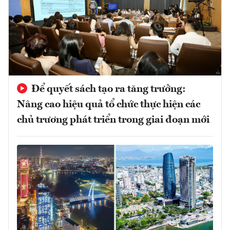
Để quyết sách tạo ra tăng trưởng:
Nâng cao hiệu quả tổ chức thực hiện các
chủ trương phát triển trong giai đoạn mới