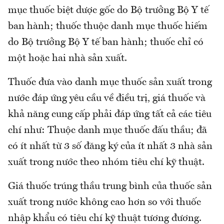
mục thuốc biệt dược gốc do Bộ trưởng Bộ Y tế
ban hành; thuốc thuộc danh mục thuốc hiếm
do Bộ trưởng Bộ Y tế ban hành; thuốc chỉ có
một hoặc hai nhà sản xuất.
Thuốc đưa vào danh mục thuốc sản xuất trong
nước đáp ứng yêu cầu về điều trị, giá thuốc và
khả năng cung cấp phải đáp ứng tất cả các tiêu
chí như: Thuộc danh mục thuốc đấu thầu; đã
có ít nhất từ 3 số đăng ký của ít nhất 3 nhà sản
xuất trong nước theo nhóm tiêu chí kỹ thuật.
Giá thuốc trúng thầu trung bình của thuốc sản
xuất trong nước không cao hơn so với thuốc
nhập khẩu có tiêu chí kỹ thuật tương đương.