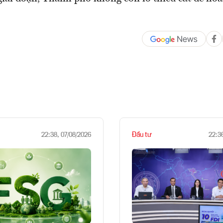
Đầu tư
22:38, 07/08/2026
22:3