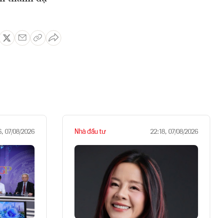
Nhà đầu tư
6, 07/08/2026
22:18, 07/08/2026