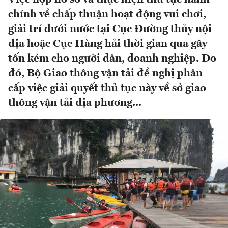
chính về chấp thuận hoạt động vui chơi,
giải trí dưới nước tại Cục Đường thủy nội
địa hoặc Cục Hàng hải thời gian qua gây
tốn kém cho người dân, doanh nghiệp. Do
đó, Bộ Giao thông vận tải đề nghị phân
cấp việc giải quyết thủ tục này về sở giao
thông vận tải địa phương...