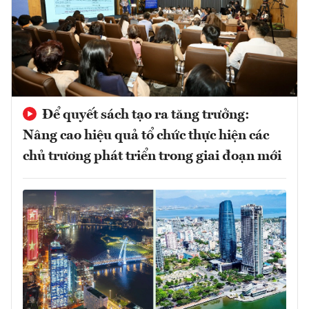
Để quyết sách tạo ra tăng trưởng:
Nâng cao hiệu quả tổ chức thực hiện các
chủ trương phát triển trong giai đoạn mới