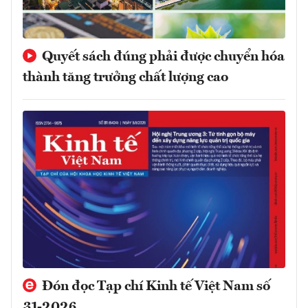
Quyết sách đúng phải được chuyển hóa
thành tăng trưởng chất lượng cao
Đón đọc Tạp chí Kinh tế Việt Nam số
31-2026