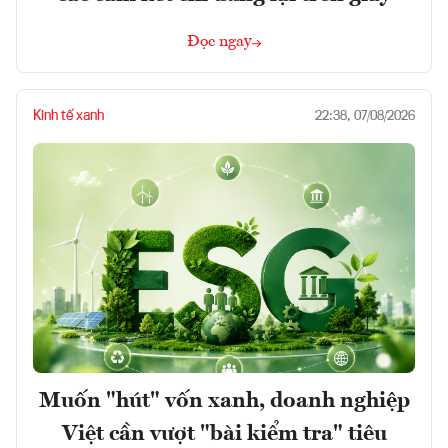
Đọc ngay
Kinh tế xanh
22:38, 07/08/2026
Muốn "hút" vốn xanh, doanh nghiệp
Việt cần vượt "bài kiểm tra" tiêu