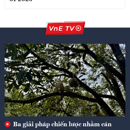
Ba giải pháp chiến lược nhằm cán