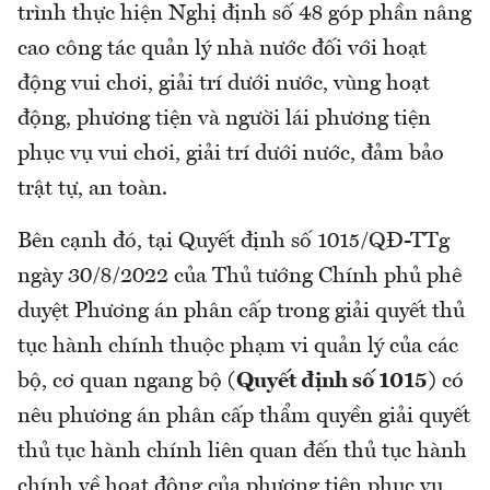
trình thực hiện Nghị định số 48 góp phần nâng
cao công tác quản lý nhà nước đối với hoạt
động vui chơi, giải trí dưới nước, vùng hoạt
động, phương tiện và người lái phương tiện
phục vụ vui chơi, giải trí dưới nước, đảm bảo
trật tự, an toàn.
Bên cạnh đó, tại Quyết định số 1015/QĐ-TTg
ngày 30/8/2022 của Thủ tướng Chính phủ phê
duyệt Phương án phân cấp trong giải quyết thủ
tục hành chính thuộc phạm vi quản lý của các
bộ, cơ quan ngang bộ
(Quyết định số 1015)
có
nêu phương án phân cấp thẩm quyền giải quyết
thủ tục hành chính liên quan đến thủ tục hành
chính về hoạt động của phương tiện phục vụ