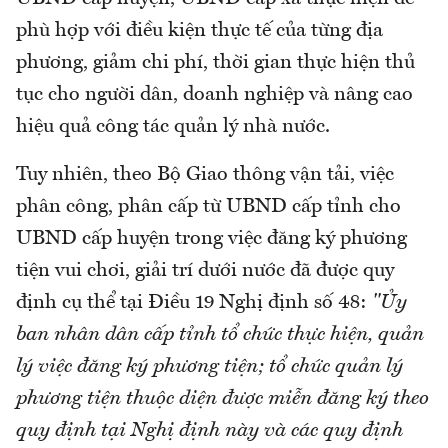
phù hợp với điều kiện thực tế của từng địa
phương, giảm chi phí, thời gian thực hiện thủ
tục cho người dân, doanh nghiệp và nâng cao
hiệu quả công tác quản lý nhà nước.
Tuy nhiên, theo Bộ Giao thông vận tải, việc
phân công, phân cấp từ UBND cấp tỉnh cho
UBND cấp huyện trong việc đăng ký phương
tiện vui chơi, giải trí dưới nước đã được quy
định cụ thể tại Điều 19 Nghị định số 48:
"Ủy
ban nhân dân cấp tỉnh tổ chức thực hiện, quản
lý việc đăng ký phương tiện; tổ chức quản lý
phương tiện thuộc diện được miễn đăng ký theo
quy định tại Nghị định này và các quy định