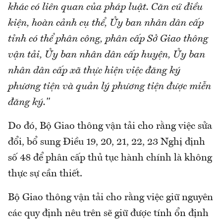
khác có liên quan của pháp luật. Căn cứ điều
kiện, hoàn cảnh cụ thể, Ủy ban nhân dân cấp
tỉnh có thể phân công, phân cấp Sở Giao thông
vận tải, Ủy ban nhân dân cấp huyện, Ủy ban
nhân dân cấp xã thực hiện việc đăng ký
phương tiện và quản lý phương tiện được miễn
đăng ký."
Do đó, Bộ Giao thông vận tải cho rằng việc sửa
đổi, bổ sung Điều 19, 20, 21, 22, 23 Nghị định
số 48 để phân cấp thủ tục hành chính là không
thực sự cần thiết.
Bộ Giao thông vận tải cho rằng việc giữ nguyên
các quy định nêu trên sẽ giữ được tính ổn định