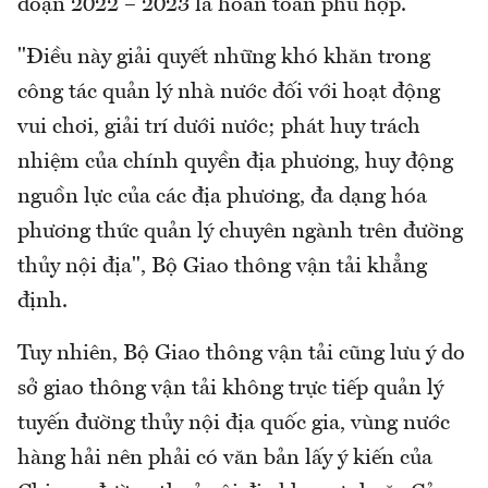
đoạn 2022 – 2023 là hoàn toàn phù hợp.
"Điều này giải quyết những khó khăn trong
công tác quản lý nhà nước đối với hoạt động
vui chơi, giải trí dưới nước; phát huy trách
nhiệm của chính quyền địa phương, huy động
nguồn lực của các địa phương, đa dạng hóa
phương thức quản lý chuyên ngành trên đường
thủy nội địa", Bộ Giao thông vận tải khẳng
định.
Tuy nhiên, Bộ Giao thông vận tải cũng lưu ý do
sở giao thông vận tải không trực tiếp quản lý
tuyến đường thủy nội địa quốc gia, vùng nước
hàng hải nên phải có văn bản lấy ý kiến của