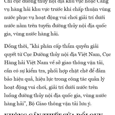
Chi cục đường thuỷ nội địa khu vực hoặc Cảng
vụ hàng hải khu vực trước khi chấp thuận vùng
nước phục vụ hoạt động vui chơi giải trí dưới
nước nằm trên tuyến đường thủy nội địa quốc
gia, vùng nước hàng hải.
Đồng thời, "khi phân cấp thẩm quyền giải
quyết từ Cục Đường thủy nội địa Việt Nam, Cục
Hàng hải Việt Nam về sở giao thông vận tải,
cần có sự kiểm tra, phối hợp chặt chẽ để đảm
bảo hiệu quả, hiệu lực trong công tác quản lý
hoạt động vui chơi, giải trí dưới nước trên
luồng đường thủy nội địa quốc gia, vùng nước
hàng hải", Bộ Giao thông vận tải lưu ý.