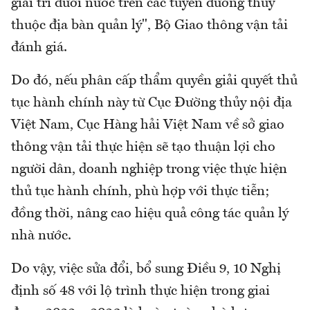
giải trí dưới nước trên các tuyến đường thủy
thuộc địa bàn quản lý", Bộ Giao thông vận tải
đánh giá.
Do đó, nếu phân cấp thẩm quyền giải quyết thủ
tục hành chính này từ Cục Đường thủy nội địa
Việt Nam, Cục Hàng hải Việt Nam về sở giao
thông vận tải thực hiện sẽ tạo thuận lợi cho
người dân, doanh nghiệp trong việc thực hiện
thủ tục hành chính, phù hợp với thực tiễn;
đồng thời, nâng cao hiệu quả công tác quản lý
nhà nước.
Do vậy, việc sửa đổi, bổ sung Điều 9, 10 Nghị
định số 48 với lộ trình thực hiện trong giai