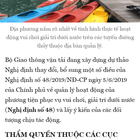
Địa phương nắm rõ nhất về tình hình thực tế hoạt
động vui chơi giải trí dưới nước trên các tuyến đường
thủy thuộc địa bàn quản lý.
Bộ Giao thông vận tải đang xây dựng dự thảo
Nghị định thay đổi, bổ sung một số điều của
Nghị định số 48/2019/NĐ-CP ngày 5/6/2019
của Chính phủ về quản lý hoạt động của
phương tiện phục vụ vui chơi, giải trí dưới nước
(Nghị định số 48)
và lấy ý kiến của các đối
tượng chịu tác động.
THẨM QUYỀN THUỘC CÁC CỤC