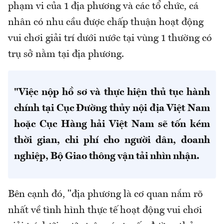
phạm vi của 1 địa phương và các tổ chức, cá
nhân có nhu cầu được chấp thuận hoạt động
vui chơi giải trí dưới nước tại vùng 1 thường có
trụ sở nằm tại địa phương.
"Việc nộp hồ sơ và thực hiện thủ tục hành
chính tại Cục Đường thủy nội địa Việt Nam
hoặc Cục Hàng hải Việt Nam sẽ tốn kém
thời gian, chi phí cho người dân, doanh
nghiệp, Bộ Giao thông vận tải nhìn nhận.
Bên cạnh đó, "địa phương là cơ quan nắm rõ
nhất về tình hình thực tế hoạt động vui chơi