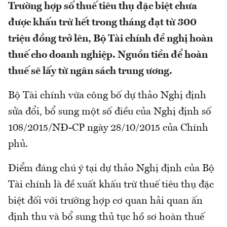
Trường hợp số thuế tiêu thụ đặc biệt chưa
được khấu trừ hết trong tháng đạt từ 300
triệu đồng trở lên, Bộ Tài chính đề nghị hoàn
thuế cho doanh nghiệp. Nguồn tiền để hoàn
thuế sẽ lấy từ ngân sách trung ương.
Bộ Tài chính vừa công bố dự thảo Nghị định
sửa đổi, bổ sung một số điều của Nghị định số
108/2015/NĐ-CP ngày 28/10/2015 của Chính
phủ.
Điểm đáng chú ý tại dự thảo Nghị định của Bộ
Tài chính là đề xuất khấu trừ thuế tiêu thụ đặc
biệt đối với trường hợp cơ quan hải quan ấn
định thu và bổ sung thủ tục hồ sơ hoàn thuế