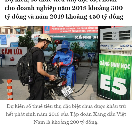
cho doanh nghiệp năm 2018 khoảng 300
tỷ đồng và năm 2019 khoảng 450 tỷ đồng
Dự kiến số thuế tiêu thụ đặc biệt chưa được khấu trừ
hết phát sinh năm 2018 của Tập đoàn Xăng dầu Việt
Nam là khoảng 200 tỷ đồng.