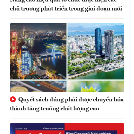
chủ trương phát triển trong giai đoạn mới
Quyết sách đúng phải được chuyển hóa
thành tăng trưởng chất lượng cao