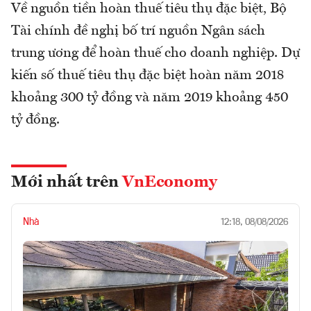
Về nguồn tiền hoàn thuế tiêu thụ đặc biệt, Bộ
Tài chính đề nghị bố trí nguồn Ngân sách
trung ương để hoàn thuế cho doanh nghiệp. Dự
kiến số thuế tiêu thụ đặc biệt hoàn năm 2018
khoảng 300 tỷ đồng và năm 2019 khoảng 450
tỷ đồng.
Mới nhất trên
VnEconomy
Nhà
12:18, 08/08/2026