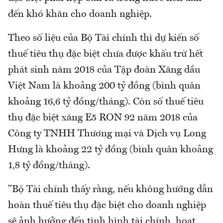
đến khó khăn cho doanh nghiệp.
Theo số liệu của Bộ Tài chính thì dự kiến số
thuế tiêu thụ đặc biệt chưa được khấu trừ hết
phát sinh năm 2018 của Tập đoàn Xăng dầu
Việt Nam là khoảng 200 tỷ đồng (bình quân
khoảng 16,6 tỷ đồng/tháng). Còn số thuế tiêu
thụ đặc biệt xăng E5 RON 92 năm 2018 của
Công ty TNHH Thương mại và Dịch vụ Long
Hưng là khoảng 22 tỷ đồng (bình quân khoảng
1,8 tỷ đồng/tháng).
"Bộ Tài chính thấy rằng, nếu không hướng dẫn
hoàn thuế tiêu thụ đặc biệt cho doanh nghiệp
sẽ ảnh hưởng đến tình hình tài chính, hoạt