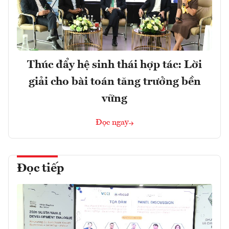
Thúc đẩy hệ sinh thái hợp tác: Lời
giải cho bài toán tăng trưởng bền
vững
Đọc ngay
Đọc tiếp