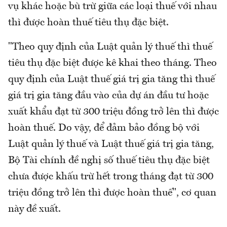
vụ khác hoặc bù trừ giữa các loại thuế với nhau
thì được hoàn thuế tiêu thụ đặc biệt.
"Theo quy định của Luật quản lý thuế thì thuế
tiêu thụ đặc biệt được kê khai theo tháng. Theo
quy định của Luật thuế giá trị gia tăng thì thuế
giá trị gia tăng đầu vào của dự án đầu tư hoặc
xuất khẩu đạt từ 300 triệu đồng trở lên thì được
hoàn thuế. Do vậy, để đảm bảo đồng bộ với
Luật quản lý thuế và Luật thuế giá trị gia tăng,
Bộ Tài chính đề nghị số thuế tiêu thụ đặc biệt
chưa được khấu trừ hết trong tháng đạt từ 300
triệu đồng trở lên thì được hoàn thuế", cơ quan
này đề xuất.