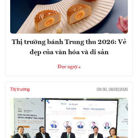
Thị trường bánh Trung thu 2026: Vẻ
đẹp của văn hóa và di sản
Đọc ngay
Thị trường
09:30, 08/08/2026