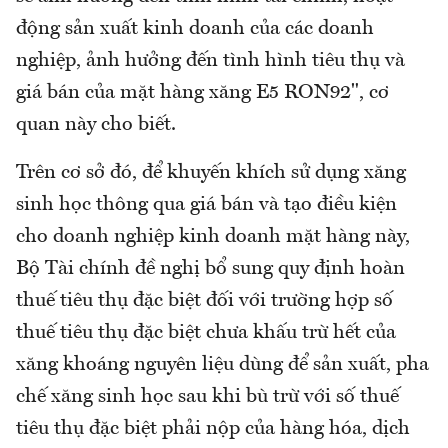
động sản xuất kinh doanh của các doanh
nghiệp, ảnh hưởng đến tình hình tiêu thụ và
giá bán của mặt hàng xăng E5 RON92", cơ
quan này cho biết.
Trên cơ sở đó, để khuyến khích sử dụng xăng
sinh học thông qua giá bán và tạo điều kiện
cho doanh nghiệp kinh doanh mặt hàng này,
Bộ Tài chính đề nghị bổ sung quy định hoàn
thuế tiêu thụ đặc biệt đối với trường hợp số
thuế tiêu thụ đặc biệt chưa khấu trừ hết của
xăng khoáng nguyên liệu dùng để sản xuất, pha
chế xăng sinh học sau khi bù trừ với số thuế
tiêu thụ đặc biệt phải nộp của hàng hóa, dịch