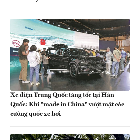
Xe điện Trung Quốc tăng tốc tại Hàn
Quốc: Khi "made in China" vượt mặt các
cường quốc xe hơi