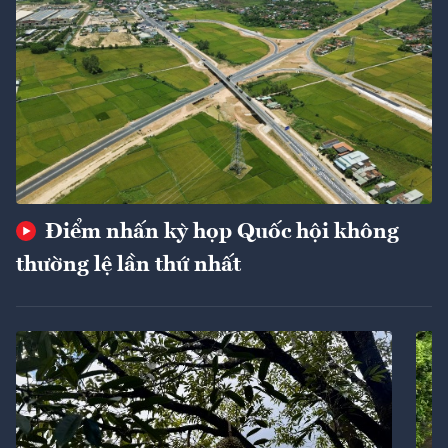
Điểm nhấn kỳ họp Quốc hội không
thường lệ lần thứ nhất