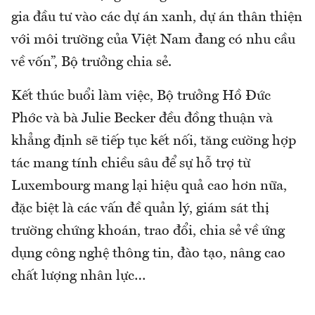
gia đầu tư vào các dự án xanh, dự án thân thiện
với môi trường của Việt Nam đang có nhu cầu
về vốn”, Bộ trưởng chia sẻ.
Kết thúc buổi làm việc, Bộ trưởng Hồ Đức
Phớc và bà Julie Becker đều đồng thuận và
khẳng định sẽ tiếp tục kết nối, tăng cường hợp
tác mang tính chiều sâu để sự hỗ trợ từ
Luxembourg mang lại hiệu quả cao hơn nữa,
đặc biệt là các vấn đề quản lý, giám sát thị
trường chứng khoán, trao đổi, chia sẻ về ứng
dụng công nghệ thông tin, đào tạo, nâng cao
chất lượng nhân lực…