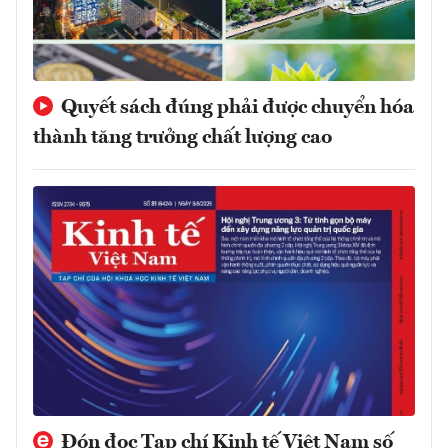
Quyết sách đúng phải được chuyển hóa
thành tăng trưởng chất lượng cao
Đón đọc Tạp chí Kinh tế Việt Nam số