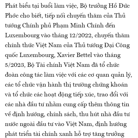
Phát biểu tại buổi làm việc, Bộ trưởng Hồ Đức
Phớc cho biết, tiếp nối chuyến thăm của Thủ
tướng Chính phủ Phạm Minh Chính đến
Luxembourg vào tháng 12/2022, chuyến thăm
chính thức Việt Nam của Thủ tướng Đại Công
quốc Luxembourg, Xavier Bettel vào tháng
5/2023, Bộ Tài chính Việt Nam đã tổ chức
đoàn công tác làm việc với các cơ quan quản lý,
các tổ chức vận hành thị trường chứng khoán
và tổ chức các hoạt động tiếp xúc, trao đổi với
các nhà đầu tư nhằm cung cấp thêm thông tin
về định hướng, chính sách, thu hút nhà đầu tư
nước ngoài đầu tư vào Việt Nam, định hướng
phát triển tài chính xanh hỗ trợ tăng trưởng