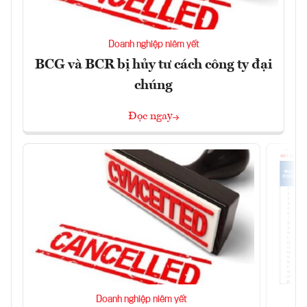
Doanh nghiệp niêm yết
BCG và BCR bị hủy tư cách công ty đại
chúng
Đọc ngay
Doanh nghiệp niêm yết