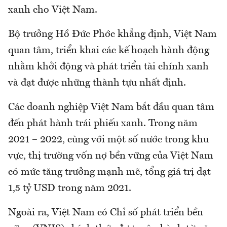
xanh cho Việt Nam.
Bộ trưởng Hồ Đức Phớc khẳng định, Việt Nam
quan tâm, triển khai các kế hoạch hành động
nhằm khởi động và phát triển tài chính xanh
và đạt được những thành tựu nhất định.
Các doanh nghiệp Việt Nam bắt đầu quan tâm
đến phát hành trái phiếu xanh. Trong năm
2021 – 2022, cùng với một số nước trong khu
vực, thị trường vốn nợ bền vững của Việt Nam
có mức tăng trưởng mạnh mẽ, tổng giá trị đạt
1,5 tỷ USD trong năm 2021.
Ngoài ra, Việt Nam có Chỉ số phát triển bền