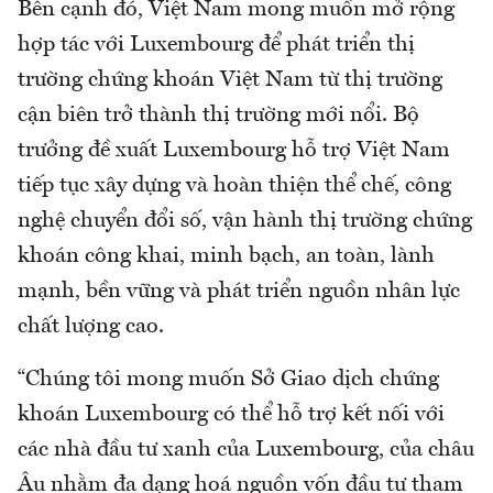
Bên cạnh đó, Việt Nam mong muốn mở rộng
hợp tác với Luxembourg để phát triển thị
trường chứng khoán Việt Nam từ thị trường
cận biên trở thành thị trường mới nổi. Bộ
trưởng đề xuất Luxembourg hỗ trợ Việt Nam
tiếp tục xây dựng và hoàn thiện thể chế, công
nghệ chuyển đổi số, vận hành thị trường chứng
khoán công khai, minh bạch, an toàn, lành
mạnh, bền vững và phát triển nguồn nhân lực
chất lượng cao.
“Chúng tôi mong muốn Sở Giao dịch chứng
khoán Luxembourg có thể hỗ trợ kết nối với
các nhà đầu tư xanh của Luxembourg, của châu
Âu nhằm đa dạng hoá nguồn vốn đầu tư tham