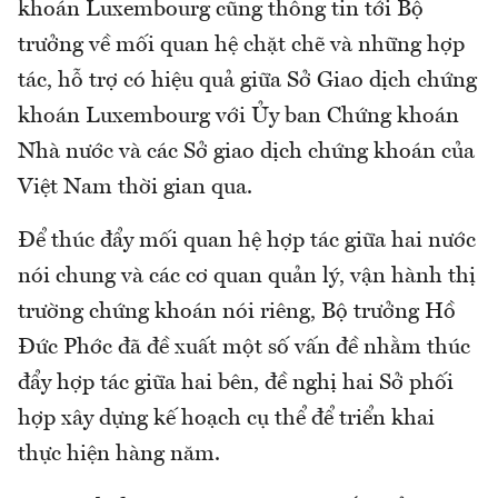
khoán Luxembourg cũng thông tin tới Bộ
trưởng về mối quan hệ chặt chẽ và những hợp
tác, hỗ trợ có hiệu quả giữa Sở Giao dịch chứng
khoán Luxembourg với Ủy ban Chứng khoán
Nhà nước và các Sở giao dịch chứng khoán của
Việt Nam thời gian qua.
Để thúc đẩy mối quan hệ hợp tác giữa hai nước
nói chung và các cơ quan quản lý, vận hành thị
trường chứng khoán nói riêng, Bộ trưởng Hồ
Đức Phớc đã đề xuất một số vấn đề nhằm thúc
đẩy hợp tác giữa hai bên, đề nghị hai Sở phối
hợp xây dựng kế hoạch cụ thể để triển khai
thực hiện hàng năm.