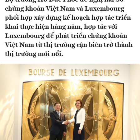
chứng khoán Việt Nam và Luxembourg
phối hợp xây dựng kế hoạch hợp tác triển
khai thực hiện hàng năm, hợp tác với
Luxembourg để phát triển chứng khoán
Việt Nam từ thị trường cận biên trở thành
thị trường mới nổi.