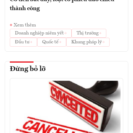
thành công
Xem thêm
Doanh nghiệp niêm yết
Thị trường
Đầu tư
Quốc tế
Khung pháp lý
Đừng bỏ lỡ