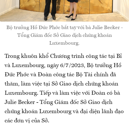
Bộ trưởng Hồ Đức Phớc bắt tay với bà Julie Becker -
Tổng Giám đốc Sở Giao dịch chứng khoán
Luxembourg.
Trong khuôn khổ Chương trình công tác tại Bỉ
và Luxembourg, ngày 6/7/2023, Bộ trưởng Hồ
Đức Phớc và Đoàn công tác Bộ Tài chính đã
thăm, làm việc tại Sở Giao dịch chứng khoán
Luxembourg. Tiếp và làm việc với Đoàn có bà
Julie Becker - Tổng Giám đốc Sở Giao dịch
chứng khoán Luxembourg và đại diện lãnh đạo
các đơn vị của Sở.