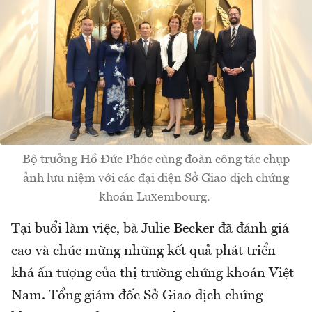
Bộ trưởng Hồ Đức Phớc cùng đoàn công tác chụp
ảnh lưu niệm với các đại diện Sở Giao dịch chứng
khoán Luxembourg.
Tại buổi làm việc, bà Julie Becker đã đánh giá
cao và chúc mừng những kết quả phát triển
khá ấn tượng của thị trường chứng khoán Việt
Nam. Tổng giám đốc Sở Giao dịch chứng