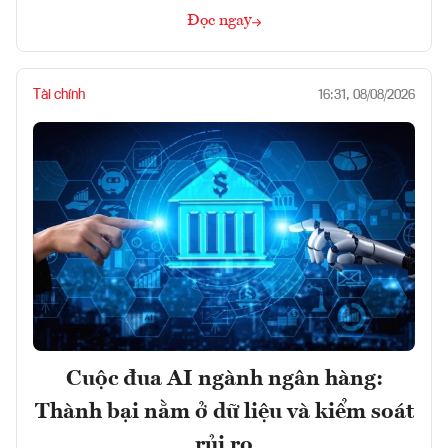
Đọc ngay
Tài chính
16:31, 08/08/2026
Cuộc đua AI ngành ngân hàng:
Thành bại nằm ở dữ liệu và kiểm soát
rủi ro