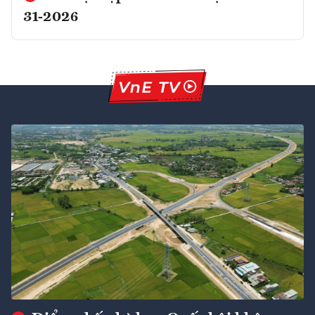
31-2026