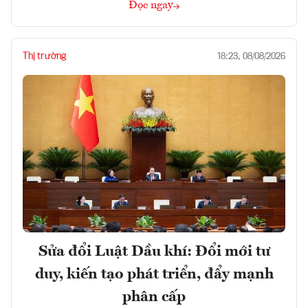
Đọc ngay
Thị trường
18:23, 08/08/2026
Sửa đổi Luật Dầu khí: Đổi mới tư
duy, kiến tạo phát triển, đẩy mạnh
phân cấp