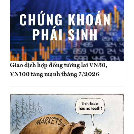
Giao dịch hợp đồng tương lai VN30,
VN100 tăng mạnh tháng 7/2026