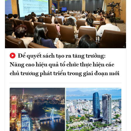
Để quyết sách tạo ra tăng trưởng:
Nâng cao hiệu quả tổ chức thực hiện các
chủ trương phát triển trong giai đoạn mới