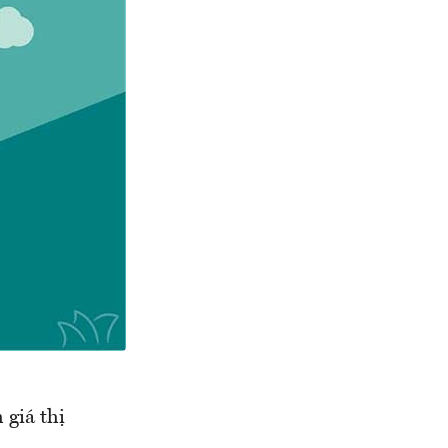
 giá thị