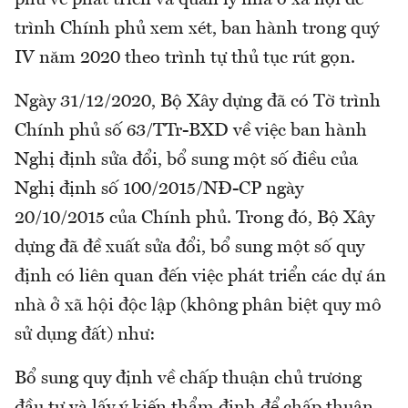
trình Chính phủ xem xét, ban hành trong quý
IV năm 2020 theo trình tự thủ tục rút gọn.
Ngày 31/12/2020, Bộ Xây dựng đã có Tờ trình
Chính phủ số 63/TTr-BXD về việc ban hành
Nghị định sửa đổi, bổ sung một số điều của
Nghị định số 100/2015/NĐ-CP ngày
20/10/2015 của Chính phủ. Trong đó, Bộ Xây
dựng đã đề xuất sửa đổi, bổ sung một số quy
định có liên quan đến việc phát triển các dự án
nhà ở xã hội độc lập (không phân biệt quy mô
sử dụng đất) như:
Bổ sung quy định về chấp thuận chủ trương
đầu tư và lấy ý kiến thẩm định để chấp thuận