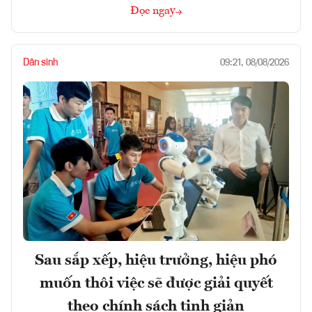
Đọc ngay
Dân sinh
09:21, 08/08/2026
Sau sắp xếp, hiệu trưởng, hiệu phó
muốn thôi việc sẽ được giải quyết
theo chính sách tinh giản