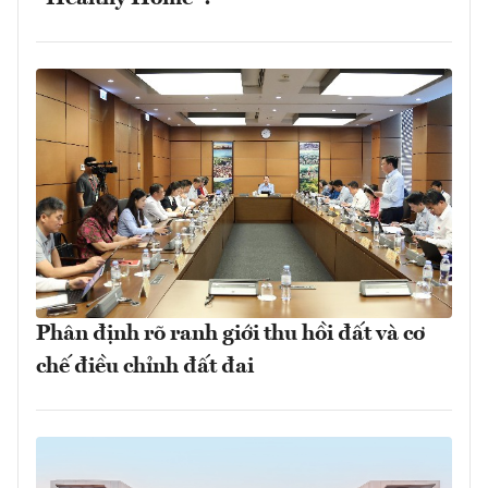
Phân định rõ ranh giới thu hồi đất và cơ
chế điều chỉnh đất đai