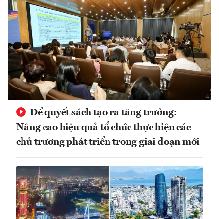
Để quyết sách tạo ra tăng trưởng:
Nâng cao hiệu quả tổ chức thực hiện các
chủ trương phát triển trong giai đoạn mới