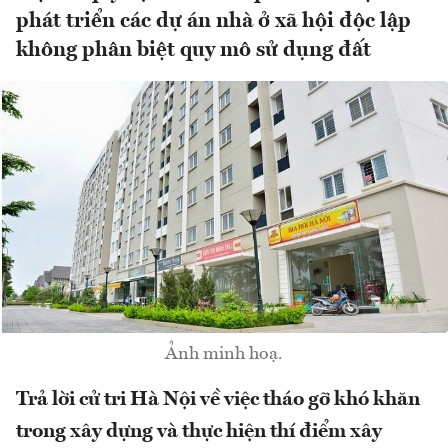
phát triển các dự án nhà ở xã hội độc lập
không phân biệt quy mô sử dụng đất
Ảnh minh hoạ.
Trả lời cử tri Hà Nội về việc tháo gỡ khó khăn
trong xây dựng và thực hiện thí điểm xây