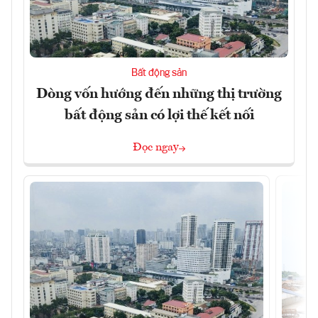
Bất động sản
Dòng vốn hướng đến những thị trường
bất động sản có lợi thế kết nối
Đọc ngay