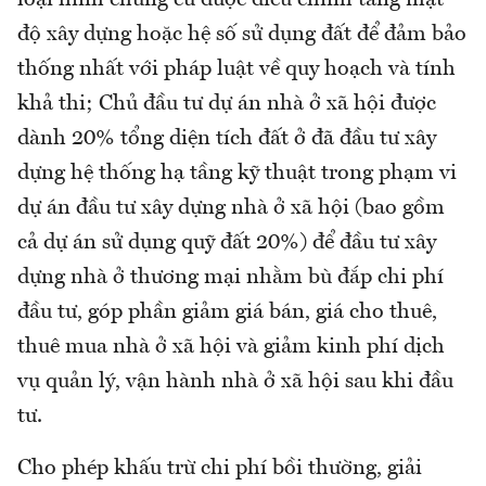
độ xây dựng hoặc hệ số sử dụng đất để đảm bảo
thống nhất với pháp luật về quy hoạch và tính
khả thi; Chủ đầu tư dự án nhà ở xã hội được
dành 20% tổng diện tích đất ở đã đầu tư xây
dựng hệ thống hạ tầng kỹ thuật trong phạm vi
dự án đầu tư xây dựng nhà ở xã hội (bao gồm
cả dự án sử dụng quỹ đất 20%) để đầu tư xây
dựng nhà ở thương mại nhằm bù đắp chi phí
đầu tư, góp phần giảm giá bán, giá cho thuê,
thuê mua nhà ở xã hội và giảm kinh phí dịch
vụ quản lý, vận hành nhà ở xã hội sau khi đầu
tư.
Cho phép khấu trừ chi phí bồi thường, giải