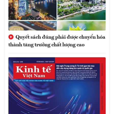
Quyết sách đúng phải được chuyển hóa
thành tăng trưởng chất lượng cao