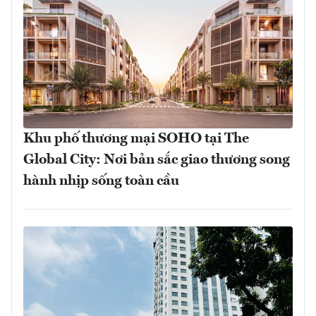
Khu phố thương mại SOHO tại The
Global City: Nơi bản sắc giao thương song
hành nhịp sống toàn cầu