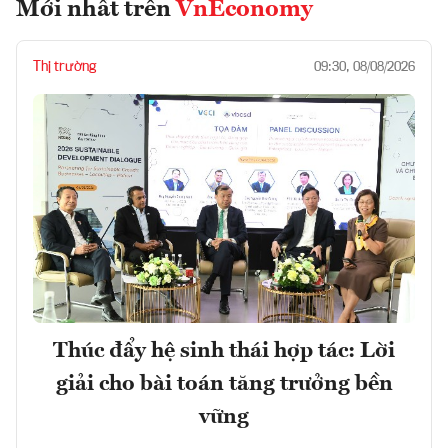
Mới nhất trên
VnEconomy
Thị trường
09:30, 08/08/2026
Thúc đẩy hệ sinh thái hợp tác: Lời
giải cho bài toán tăng trưởng bền
vững