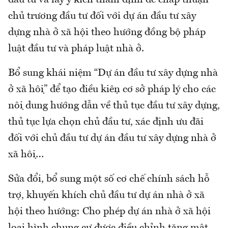
chủ trương đầu tư đối với dự án đầu tư xây
dựng nhà ở xã hội theo hướng đồng bộ pháp
luật đầu tư và pháp luật nhà ở.
Bổ sung khái niệm “Dự án đầu tư xây dựng nhà
ở xã hội” để tạo điều kiện cơ sở pháp lý cho các
nội dung hướng dẫn về thủ tục đầu tư xây dựng,
thủ tục lựa chọn chủ đầu tư, xác định ưu đãi
đối với chủ đầu tư dự án đầu tư xây dựng nhà ở
xã hội…
Sửa đổi, bổ sung một số cơ chế chính sách hỗ
trợ, khuyến khích chủ đầu tư dự án nhà ở xã
hội theo hướng: Cho phép dự án nhà ở xã hội
loại hình chung cư được điều chỉnh tăng mật