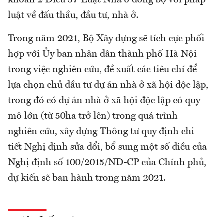
luật về đấu thầu, đầu tư, nhà ở.
Trong năm 2021, Bộ Xây dựng sẽ tích cực phối
hợp với Ủy ban nhân dân thành phố Hà Nội
trong việc nghiên cứu, đề xuất các tiêu chí để
lựa chọn chủ đầu tư dự án nhà ở xã hội độc lập,
trong đó có dự án nhà ở xã hội độc lập có quy
mô lớn (từ 50ha trở lên) trong quá trình
nghiên cứu, xây dựng Thông tư quy định chi
tiết Nghị định sửa đổi, bổ sung một số điều của
Nghị định số 100/2015/NĐ-CP của Chính phủ,
dự kiến sẽ ban hành trong năm 2021.