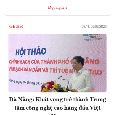
Đọc ngay
Kinh tế số
09:11, 08/08/2026
Đà Nẵng: Khát vọng trở thành Trung
tâm công nghệ cao hàng đầu Việt