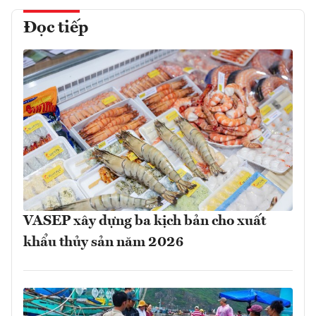
Đọc tiếp
VASEP xây dựng ba kịch bản cho xuất
khẩu thủy sản năm 2026