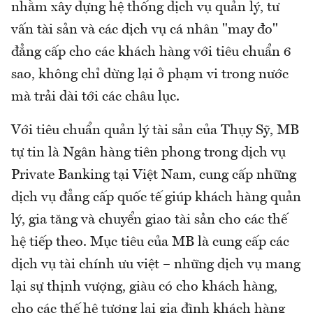
nhằm xây dựng hệ thống dịch vụ quản lý, tư
vấn tài sản và các dịch vụ cá nhân "may đo"
đẳng cấp cho các khách hàng với tiêu chuẩn 6
sao, không chỉ dừng lại ở phạm vi trong nước
mà trải dài tới các châu lục.
Với tiêu chuẩn quản lý tài sản của Thụy Sỹ, MB
tự tin là Ngân hàng tiên phong trong dịch vụ
Private Banking tại Việt Nam, cung cấp những
dịch vụ đẳng cấp quốc tế giúp khách hàng quản
lý, gia tăng và chuyển giao tài sản cho các thế
hệ tiếp theo. Mục tiêu của MB là cung cấp các
dịch vụ tài chính ưu việt – những dịch vụ mang
lại sự thịnh vượng, giàu có cho khách hàng,
cho các thế hệ tương lai gia đình khách hàng