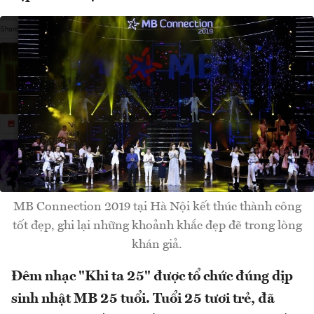
MB Connection 2019 tại Hà Nội kết thúc thành công
tốt đẹp, ghi lại những khoảnh khắc đẹp đẽ trong lòng
khán giả.
Đêm nhạc "Khi ta 25" được tổ chức đúng dịp
sinh nhật MB 25 tuổi. Tuổi 25 tươi trẻ, đã