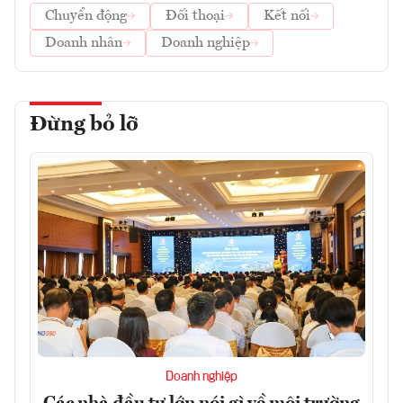
Chuyển động
Đối thoại
Kết nối
Doanh nhân
Doanh nghiệp
Đừng bỏ lỡ
Doanh nghiệp