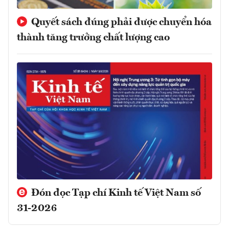
Quyết sách đúng phải được chuyển hóa
thành tăng trưởng chất lượng cao
Đón đọc Tạp chí Kinh tế Việt Nam số
31-2026