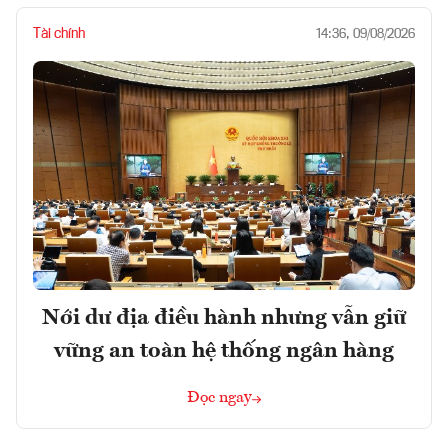
Tài chính
14:36, 09/08/2026
Nới dư địa điều hành nhưng vẫn giữ
vững an toàn hệ thống ngân hàng
Đọc ngay