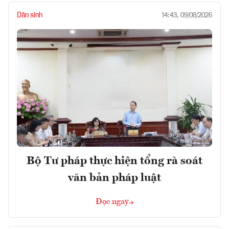
Dân sinh
14:43, 09/08/2026
Bộ Tư pháp thực hiện tổng rà soát
văn bản pháp luật
Đọc ngay