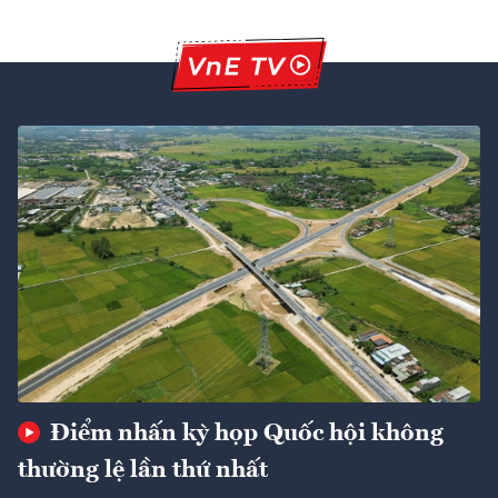
Điểm nhấn kỳ họp Quốc hội không
thường lệ lần thứ nhất