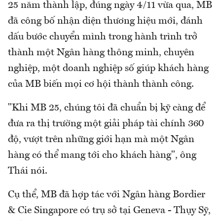
25 năm thành lập, đúng ngày 4/11 vừa qua, MB
đã công bố nhận diện thương hiệu mới, đánh
dấu bước chuyển mình trong hành trình trở
thành một Ngân hàng thông minh, chuyên
nghiệp, một doanh nghiệp số giúp khách hàng
của MB biến mọi cơ hội thành thành công.
"Khi MB 25, chúng tôi đã chuẩn bị kỹ càng để
đưa ra thị trường một giải pháp tài chính 360
độ, vượt trên những giới hạn mà một Ngân
hàng có thể mang tới cho khách hàng", ông
Thái nói.
Cụ thể, MB đã hợp tác với Ngân hàng Bordier
& Cie Singapore có trụ sở tại Geneva - Thụy Sỹ,