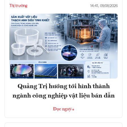
Thị trường
14:41, 09/08/2026
Quảng Trị hướng tới hình thành
ngành công nghiệp vật liệu bán dẫn
Đọc ngay