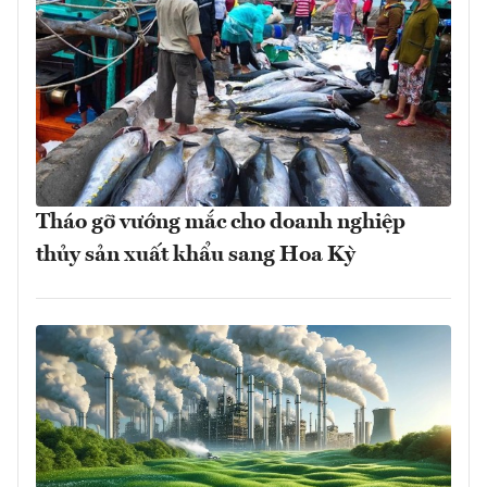
Tháo gỡ vướng mắc cho doanh nghiệp
thủy sản xuất khẩu sang Hoa Kỳ