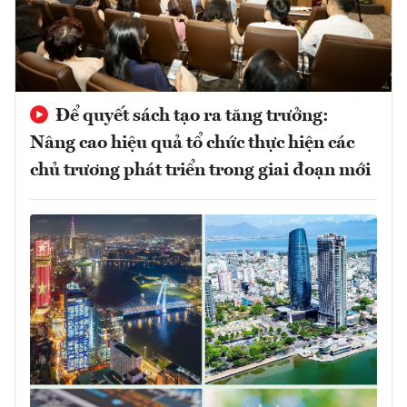
Để quyết sách tạo ra tăng trưởng:
Nâng cao hiệu quả tổ chức thực hiện các
chủ trương phát triển trong giai đoạn mới