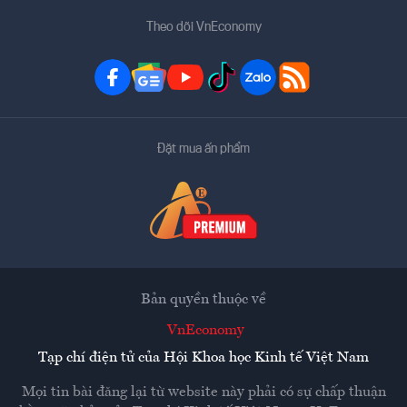
Theo dõi VnEconomy
Đặt mua ấn phẩm
Bản quyền thuộc về
VnEconomy
Tạp chí điện tử của Hội Khoa học Kinh tế Việt Nam
Mọi tin bài đăng lại từ website này phải có sự chấp thuận