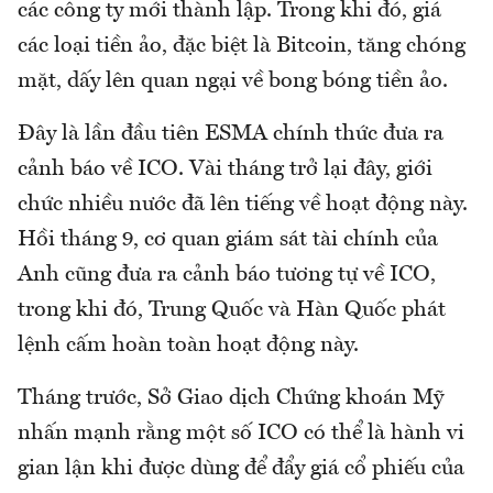
các công ty mới thành lập. Trong khi đó, giá
các loại tiền ảo, đặc biệt là Bitcoin, tăng chóng
mặt, dấy lên quan ngại về bong bóng tiền ảo.
Đây là lần đầu tiên ESMA chính thức đưa ra
cảnh báo về ICO. Vài tháng trở lại đây, giới
chức nhiều nước đã lên tiếng về hoạt động này.
Hồi tháng 9, cơ quan giám sát tài chính của
Anh cũng đưa ra cảnh báo tương tự về ICO,
trong khi đó, Trung Quốc và Hàn Quốc phát
lệnh cấm hoàn toàn hoạt động này.
Tháng trước, Sở Giao dịch Chứng khoán Mỹ
nhấn mạnh rằng một số ICO có thể là hành vi
gian lận khi được dùng để đẩy giá cổ phiếu của