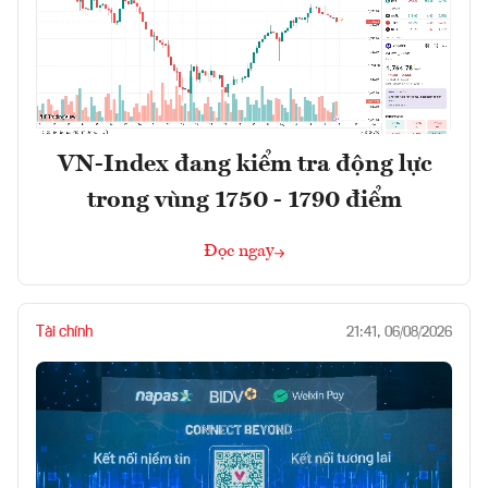
VN-Index đang kiểm tra động lực
trong vùng 1750 - 1790 điểm
Đọc ngay
Tài chính
21:41, 06/08/2026