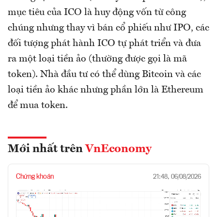
mục tiêu của ICO là huy động vốn từ công
chúng nhưng thay vì bán cổ phiếu như IPO, các
đối tượng phát hành ICO tự phát triển và đưa
ra một loại tiền ảo (thường được gọi là mã
token). Nhà đầu tư có thể dùng Bitcoin và các
loại tiền ảo khác nhưng phần lớn là Ethereum
để mua token.
Mới nhất trên
VnEconomy
Chứng khoán
21:48, 06/08/2026