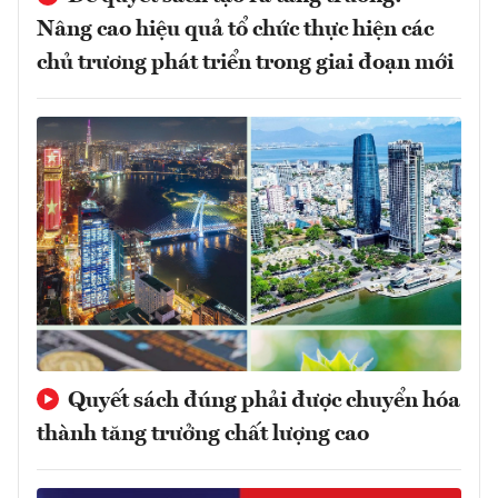
Nâng cao hiệu quả tổ chức thực hiện các
chủ trương phát triển trong giai đoạn mới
Quyết sách đúng phải được chuyển hóa
thành tăng trưởng chất lượng cao