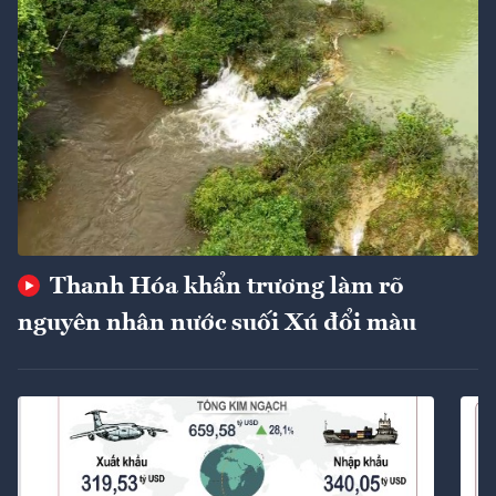
Thanh Hóa khẩn trương làm rõ
nguyên nhân nước suối Xú đổi màu