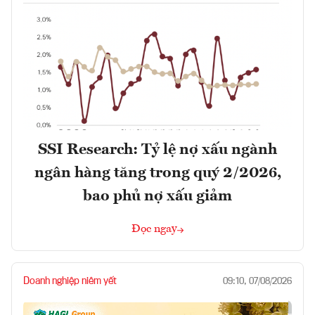
SSI Research: Tỷ lệ nợ xấu ngành
ngân hàng tăng trong quý 2/2026,
bao phủ nợ xấu giảm
Đọc ngay
Doanh nghiệp niêm yết
09:10, 07/08/2026