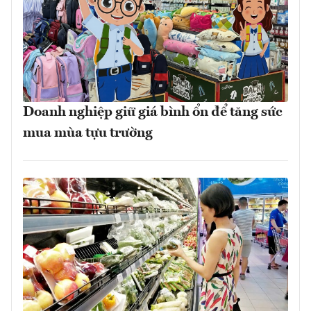
Doanh nghiệp giữ giá bình ổn để tăng sức
mua mùa tựu trường