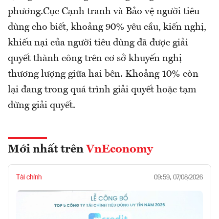
phương.Cục Cạnh tranh và Bảo vệ người tiêu
dùng cho biết, khoảng 90% yêu cầu, kiến nghị,
khiếu nại của người tiêu dùng đã được giải
quyết thành công trên cơ sở khuyến nghị
thương lượng giữa hai bên. Khoảng 10% còn
lại đang trong quá trình giải quyết hoặc tạm
dừng giải quyết.
Mới nhất trên
VnEconomy
Tài chính
09:59, 07/08/2026