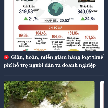
Giãn, hoãn, miễn giảm hàng loạt thuế
phí hỗ trợ người dân và doanh nghiệp