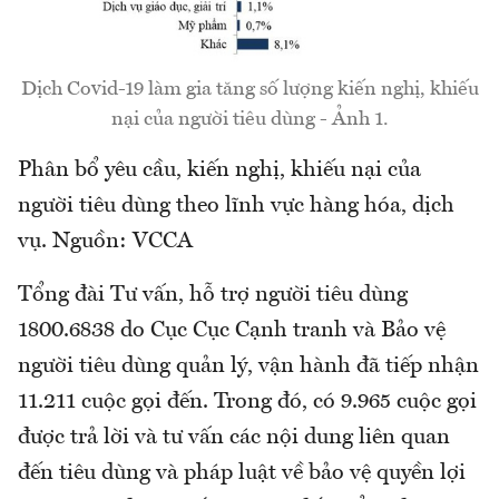
Dịch Covid-19 làm gia tăng số lượng kiến nghị, khiếu
nại của người tiêu dùng - Ảnh 1.
Phân bổ yêu cầu, kiến nghị, khiếu nại của
người tiêu dùng theo lĩnh vực hàng hóa, dịch
vụ. Nguồn: VCCA
Tổng đài Tư vấn, hỗ trợ người tiêu dùng
1800.6838 do Cục Cục Cạnh tranh và Bảo vệ
người tiêu dùng quản lý, vận hành đã tiếp nhận
11.211 cuộc gọi đến. Trong đó, có 9.965 cuộc gọi
được trả lời và tư vấn các nội dung liên quan
đến tiêu dùng và pháp luật về bảo vệ quyền lợi