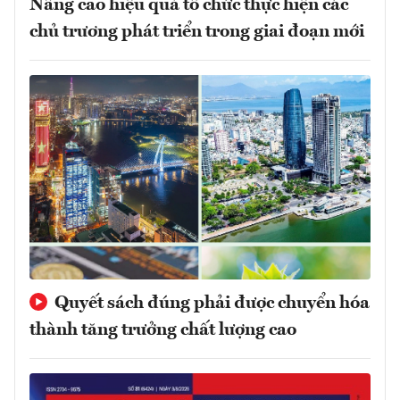
Nâng cao hiệu quả tổ chức thực hiện các
chủ trương phát triển trong giai đoạn mới
Quyết sách đúng phải được chuyển hóa
thành tăng trưởng chất lượng cao