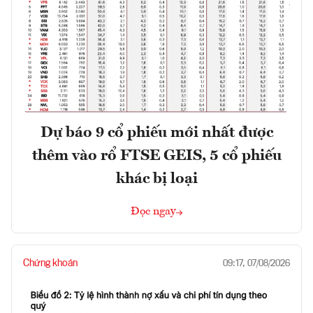
Dự báo 9 cổ phiếu mới nhất được
thêm vào rổ FTSE GEIS, 5 cổ phiếu
khác bị loại
Đọc ngay
Chứng khoán
09:17, 07/08/2026