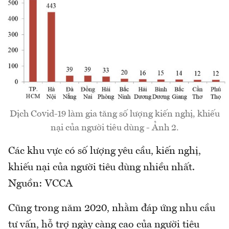
Dịch Covid-19 làm gia tăng số lượng kiến nghị, khiếu
nại của người tiêu dùng - Ảnh 2.
Các khu vực có số lượng yêu cầu, kiến nghị,
khiếu nại của người tiêu dùng nhiều nhất.
Nguồn: VCCA
Cũng trong năm 2020, nhằm đáp ứng nhu cầu
tư vấn, hỗ trợ ngày càng cao của người tiêu