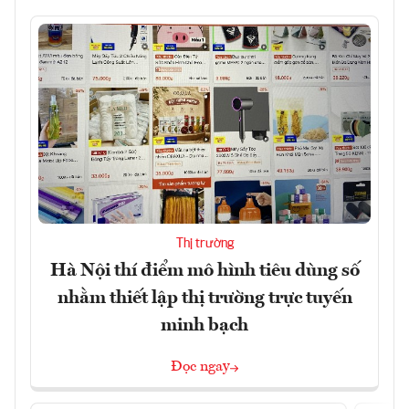
Thị trường
Hà Nội thí điểm mô hình tiêu dùng số
nhằm thiết lập thị trường trực tuyến
minh bạch
Đọc ngay