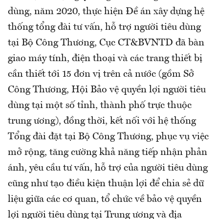
dùng, năm 2020, thực hiện Đề án xây dựng hệ
thống tổng đài tư vấn, hỗ trợ người tiêu dùng
tại Bộ Công Thương, Cục CT&BVNTD đã bàn
giao máy tính, điện thoại và các trang thiết bị
cần thiết tới 15 đơn vị trên cả nước (gồm Sở
Công Thương, Hội Bảo vệ quyền lợi người tiêu
dùng tại một số tỉnh, thành phố trực thuộc
trung ương), đồng thời, kết nối với hệ thống
Tổng đài đặt tại Bộ Công Thương, phục vụ việc
mở rộng, tăng cường khả năng tiếp nhận phản
ánh, yêu cầu tư vấn, hỗ trợ của người tiêu dùng
cũng như tạo điều kiện thuận lợi để chia sẻ dữ
liệu giữa các cơ quan, tổ chức về bảo vệ quyền
lợi người tiêu dùng tại Trung ương và địa