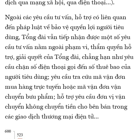
dịch qua mạng xã hội, qua điện thoại…).
Ngoài các yêu cầu tư vấn, hỗ trợ có liên quan
đến pháp luật về bảo vệ quyền lợi người tiêu
dùng, Tổng đài vẫn tiếp nhận được một số yêu
cầu tư vấn nằm ngoài phạm vi, thẩm quyền hỗ
trợ, giải quyết của Tổng đài, chẳng hạn như yêu
cầu chặn số điện thoại gọi đến số thuê bao của
người tiêu dùng; yêu cầu tra cứu mã vận đơn
mua hàng trực tuyến hoặc mã vận đơn vận
chuyển bưu phẩm; hỗ trợ yêu cầu đơn vị vận
chuyển không chuyển tiền cho bên bán trong
các giao dịch thương mại điện tử…