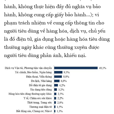
hành, không thực hiện đầy đủ nghĩa vụ bảo
hành, không cung cấp giấy bảo hành…); vi
phạm trách nhiệm về cung cấp thông tin cho
người tiêu dùng về hàng hóa, dịch vụ, chủ yếu
là đồ điện tử, gia dụng hoặc hàng hóa tiêu dùng
thường ngày khác cũng thường xuyên được
người tiêu dùng phản ánh, khiếu nại.