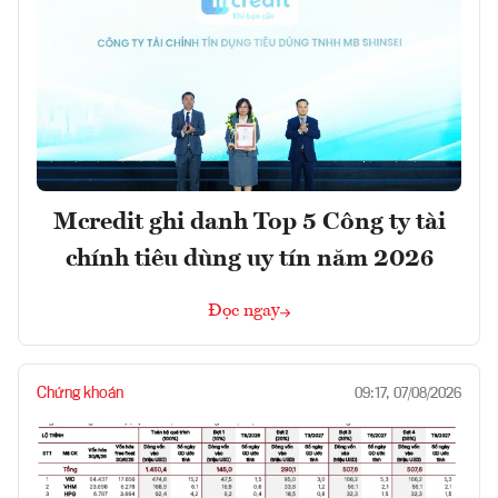
Mcredit ghi danh Top 5 Công ty tài
chính tiêu dùng uy tín năm 2026
Đọc ngay
Chứng khoán
09:17, 07/08/2026