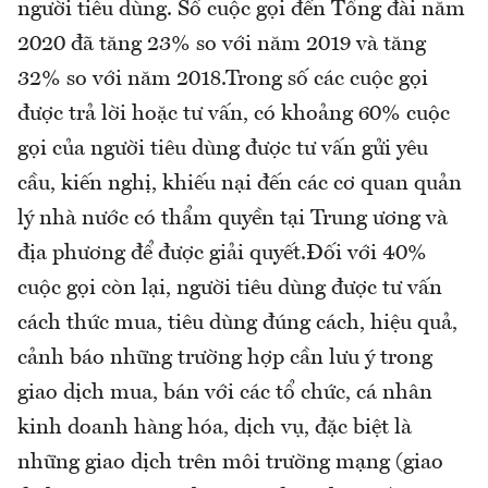
người tiêu dùng. Số cuộc gọi đến Tổng đài năm
2020 đã tăng 23% so với năm 2019 và tăng
32% so với năm 2018.Trong số các cuộc gọi
được trả lời hoặc tư vấn, có khoảng 60% cuộc
gọi của người tiêu dùng được tư vấn gửi yêu
cầu, kiến nghị, khiếu nại đến các cơ quan quản
lý nhà nước có thẩm quyền tại Trung ương và
địa phương để được giải quyết.Đối với 40%
cuộc gọi còn lại, người tiêu dùng được tư vấn
cách thức mua, tiêu dùng đúng cách, hiệu quả,
cảnh báo những trường hợp cần lưu ý trong
giao dịch mua, bán với các tổ chức, cá nhân
kinh doanh hàng hóa, dịch vụ, đặc biệt là
những giao dịch trên môi trường mạng (giao