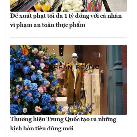
Đề xuất phạt tối đa 1 tỷ đồng với cá nhân
vi phạm an toàn thực phẩm
Thương hiệu Trung Quốc tạo ra những
kịch bản tiêu dùng mới