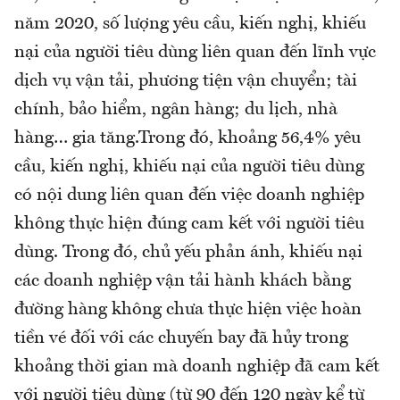
năm 2020, số lượng yêu cầu, kiến nghị, khiếu
nại của người tiêu dùng liên quan đến lĩnh vực
dịch vụ vận tải, phương tiện vận chuyển; tài
chính, bảo hiểm, ngân hàng; du lịch, nhà
hàng… gia tăng.Trong đó, khoảng 56,4% yêu
cầu, kiến nghị, khiếu nại của người tiêu dùng
có nội dung liên quan đến việc doanh nghiệp
không thực hiện đúng cam kết với người tiêu
dùng. Trong đó, chủ yếu phản ánh, khiếu nại
các doanh nghiệp vận tải hành khách bằng
đường hàng không chưa thực hiện việc hoàn
tiền vé đối với các chuyến bay đã hủy trong
khoảng thời gian mà doanh nghiệp đã cam kết
với người tiêu dùng (từ 90 đến 120 ngày kể từ