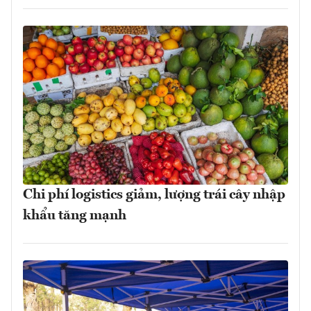
Chi phí logistics giảm, lượng trái cây nhập
khẩu tăng mạnh