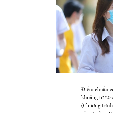
Điểm chuẩn cá
khoảng từ 20-
(Chương trình 