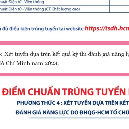
: Xét tuyển dựa trên kết quả kỳ thi đánh giá năng 
Hồ Chí Minh năm 2023.