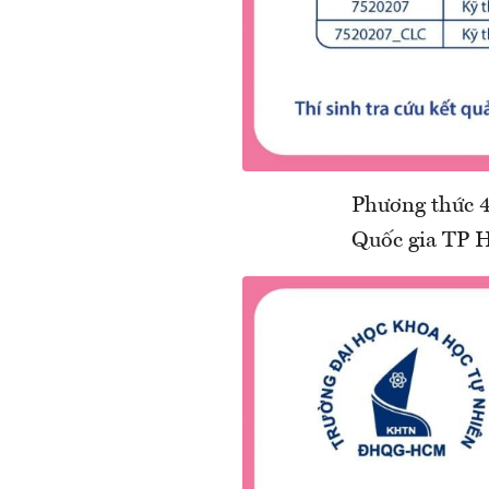
Phương thức 4
Quốc gia TP 