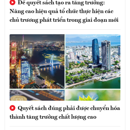
Để quyết sách tạo ra tăng trưởng:
Nâng cao hiệu quả tổ chức thực hiện các
chủ trương phát triển trong giai đoạn mới
Quyết sách đúng phải được chuyển hóa
thành tăng trưởng chất lượng cao