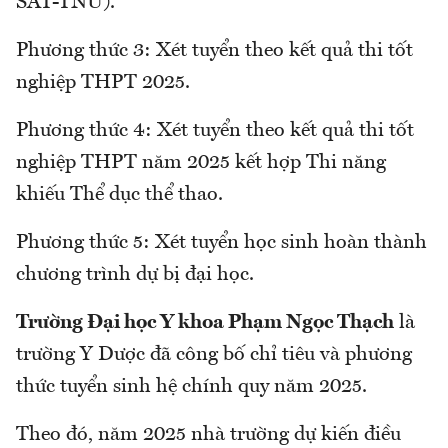
SAT-TNU).
Phương thức 3: Xét tuyển theo kết quả thi tốt
nghiệp THPT 2025.
Phương thức 4: Xét tuyển theo kết quả thi tốt
nghiệp THPT năm 2025 kết hợp Thi năng
khiếu Thể dục thể thao.
Phương thức 5: Xét tuyển học sinh hoàn thành
chương trình dự bị đại học.
Trường Đại học Y khoa Phạm Ngọc Thạch
là
trường Y Dược đã công bố chỉ tiêu và phương
thức tuyển sinh hệ chính quy năm 2025.
Theo đó, năm 2025 nhà trường dự kiến điều