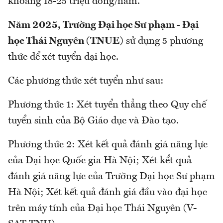
khoảng 18-25 triệu đồng/năm.
Năm 2025, Trường Đại học Sư phạm - Đại
học Thái Nguyên (TNUE)
sử dụng 5 phương
thức để xét tuyển đại học.
Các phương thức xét tuyển như sau:
Phương thức 1: Xét tuyển thẳng theo Quy chế
tuyển sinh của Bộ Giáo dục và Đào tạo.
Phương thức 2: Xét kết quả đánh giá năng lực
của Đại học Quốc gia Hà Nội; Xét kểt quả
đánh giá năng lực của Trường Đại học Sư phạm
Hà Nội; Xét kết quả đánh giá đầu vào đại học
trên máy tính của Đại học Thái Nguyên (V-