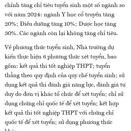
chỉnh tăng chỉ tiêu tuyển sinh một số ngành so
với năm 2024: ngành Y học cổ truyền tăng
20%; Điều dưỡng tăng 10%; Dược học tăng
30%. Các ngành còn lại không tăng chỉ tiêu.
Về phương thức tuyển sinh, Nhà trường dự
kiến thực hiện 6 phương thức xét tuyển, bao
gồm: kết quả thi tốt nghiệp THPT; tuyển
thẳng theo quy định của quy chế tuyển sinh; sử
dụng kết quả thi đánh giá năng lực, đánh giá tư
duy do đơn vị khác tổ chức để xét tuyển; chỉ sử
dụng chứng chỉ quốc tế để xét tuyển; kết hợp
kết quả thi tốt nghiệp THPT với chứng chỉ
quốc tế để xét tuyển; sử dụng phương thức