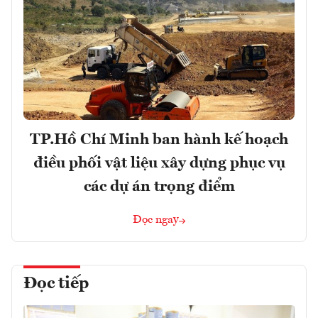
TP.Hồ Chí Minh ban hành kế hoạch
điều phối vật liệu xây dựng phục vụ
các dự án trọng điểm
Đọc ngay
Đọc tiếp