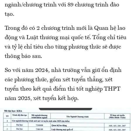
ngành/chương trình với 89 chương trình đào
tạo.
Trong đó có 2 chương trình mới là Quan hệ lao
động và Luật thương mại quốc tế. Tổng chỉ tiêu
và tỷ lệ chỉ tiêu cho từng phương thức sẽ được
thông báo sau.
So với năm 2024, nhà trường vẫn giữ ổn định
các phương thức, gồm xét tuyển thẳng, xét
tuyển theo kết quả điểm thi tốt nghiệp THPT
năm 2025, xét tuyển kết hợp.