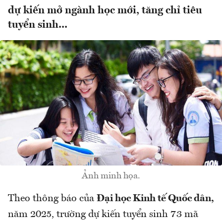
dự kiến mở ngành học mới, tăng chỉ tiêu
tuyển sinh...
Ảnh minh họa.
Theo thông báo của
Đại học Kinh tế Quốc dân,
năm 2025, trường dự kiến tuyển sinh 73 mã