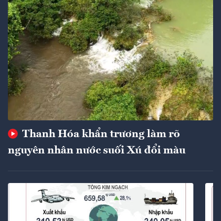
Thanh Hóa khẩn trương làm rõ
nguyên nhân nước suối Xú đổi màu