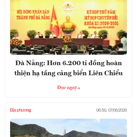
Đà Nẵng: Hơn 6.200 tỉ đồng hoàn
thiện hạ tầng cảng biển Liên Chiểu
Đọc ngay
Địa phương
06:50, 07/08/2026