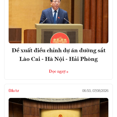
Đề xuất điều chỉnh dự án đường sắt
Lào Cai - Hà Nội - Hải Phòng
Đọc ngay
Đầu tư
06:53, 07/08/2026