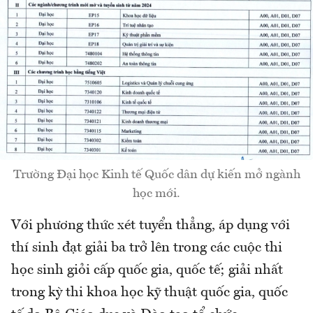
Trường Đại học Kinh tế Quốc dân dự kiến mở ngành
học mới.
Với phương thức xét tuyển thẳng, áp dụng với
thí sinh đạt giải ba trở lên trong các cuộc thi
học sinh giỏi cấp quốc gia, quốc tế; giải nhất
trong kỳ thi khoa học kỹ thuật quốc gia, quốc