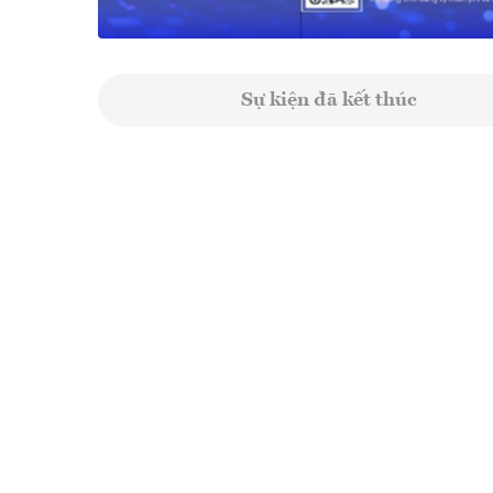
Sự kiện đã kết thúc