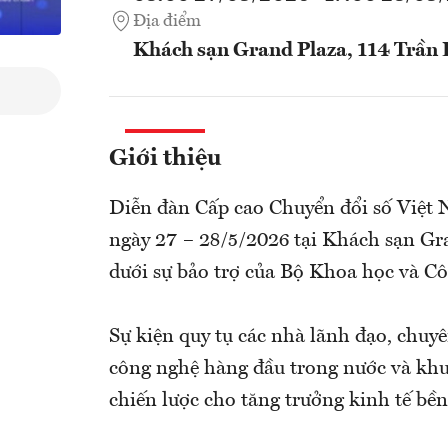
Địa điểm
Khách sạn Grand Plaza, 114 Trần
Giới thiệu
Diễn đàn Cấp cao Chuyển đổi số Việt 
ngày 27 – 28/5/2026 tại Khách sạn Gr
dưới sự bảo trợ của Bộ Khoa học và C
Sự kiện quy tụ các nhà lãnh đạo, chuyê
công nghệ hàng đầu trong nước và khu 
chiến lược cho tăng trưởng kinh tế bền