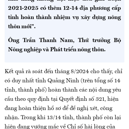
2021-2025 có thêm 12-14 địa phương cấp
tỉnh hoàn thành nhiệm vụ xây dựng nông
thôn mới".
Ông Trần Thanh Nam, Thứ trưởng Bộ
Nông nghiệp và Phát triển nông thôn.
Kết quả rà soát đến tháng 8/2024 cho thấy, chỉ
có duy nhất tỉnh Quảng Ninh (trên tổng số 14
tỉnh, thành phố) hoàn thành các nội dung yêu
cầu theo quy định tại Quyết định số 321, hiện
đang hoàn thiện hồ sơ để đề nghị xét, công
nhận. Trong khi 13/14 tỉnh, thành phố còn lại
hiện đang vướng mắc về Chỉ số hài lòng của