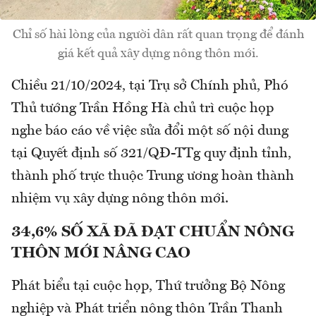
Chỉ số hài lòng của người dân rất quan trọng để đánh
giá kết quả xây dựng nông thôn mới.
Chiều 21/10/2024, tại Trụ sở Chính phủ, Phó
Thủ tướng Trần Hồng Hà chủ trì cuộc họp
nghe báo cáo về việc sửa đổi một số nội dung
tại Quyết định số 321/QĐ-TTg quy định tỉnh,
thành phố trực thuộc Trung ương hoàn thành
nhiệm vụ xây dựng nông thôn mới.
34,6% SỐ XÃ ĐÃ ĐẠT CHUẨN NÔNG
THÔN MỚI NÂNG CAO
Phát biểu tại cuộc họp, Thứ trưởng Bộ Nông
nghiệp và Phát triển nông thôn Trần Thanh