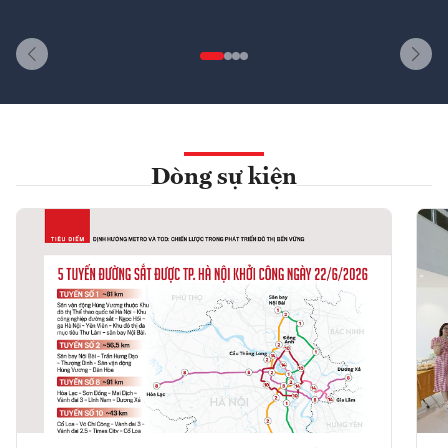
Dòng sự kiện