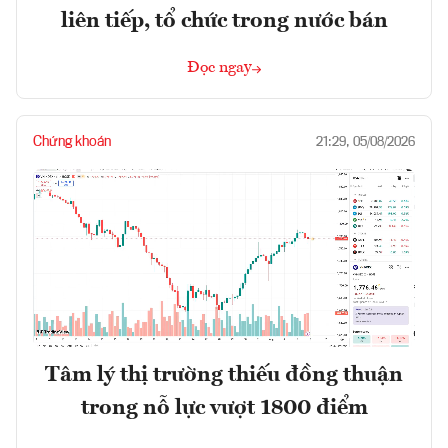
liên tiếp, tổ chức trong nước bán
Đọc ngay
Chứng khoán
21:29, 05/08/2026
Tâm lý thị trường thiếu đồng thuận
trong nỗ lực vượt 1800 điểm