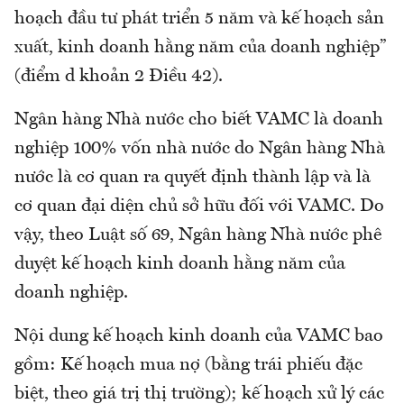
hoạch đầu tư phát triển 5 năm và kế hoạch sản
xuất, kinh doanh hằng năm của doanh nghiệp”
(điểm d khoản 2 Điều 42).
Ngân hàng Nhà nước cho biết VAMC là doanh
nghiệp 100% vốn nhà nước do Ngân hàng Nhà
nước là cơ quan ra quyết định thành lập và là
cơ quan đại diện chủ sở hữu đối với VAMC. Do
vậy, theo Luật số 69, Ngân hàng Nhà nước phê
duyệt kế hoạch kinh doanh hằng năm của
doanh nghiệp.
Nội dung kế hoạch kinh doanh của VAMC bao
gồm: Kế hoạch mua nợ (bằng trái phiếu đặc
biệt, theo giá trị thị trường); kế hoạch xử lý các