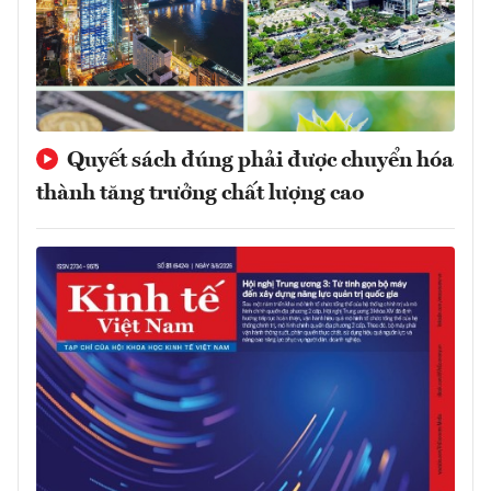
Quyết sách đúng phải được chuyển hóa
thành tăng trưởng chất lượng cao