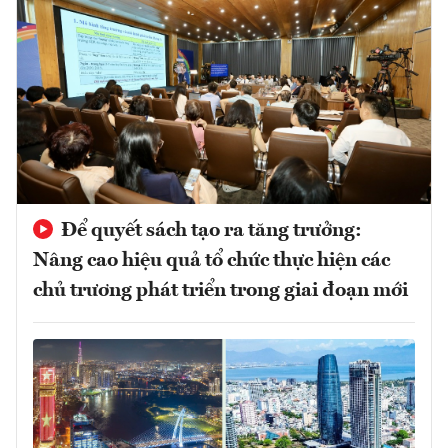
Để quyết sách tạo ra tăng trưởng:
Nâng cao hiệu quả tổ chức thực hiện các
chủ trương phát triển trong giai đoạn mới