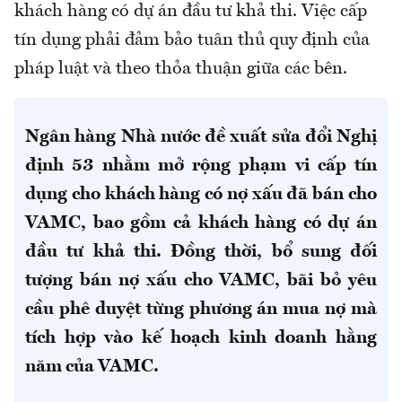
khách hàng có dự án đầu tư khả thi. Việc cấp
tín dụng phải đảm bảo tuân thủ quy định của
pháp luật và theo thỏa thuận giữa các bên.
Ngân hàng Nhà nước đề xuất sửa đổi Nghị
định 53 nhằm mở rộng phạm vi cấp tín
dụng cho khách hàng có nợ xấu đã bán cho
VAMC, bao gồm cả khách hàng có dự án
đầu tư khả thi. Đồng thời, bổ sung đối
tượng bán nợ xấu cho VAMC, bãi bỏ yêu
cầu phê duyệt từng phương án mua nợ mà
tích hợp vào kế hoạch kinh doanh hằng
năm của VAMC.