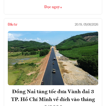
Đọc ngay
Đầu tư
20:19, 05/08/2026
Đồng Nai tăng tốc đưa Vành đai 3
TP. Hồ Chí Minh về đích vào tháng