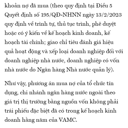
khoản nợ đã mua (theo quy định tại Điều 5
Quyết định số 195/QĐ-NHNN ngày 13/2/2023
quy định về trình tự, thủ tục trình, phê duyệt
hoặc có ý kiến về kế hoạch kinh doanh, kế
hoạch tài chính; giao chỉ tiêu đánh giá hiệu
quả hoạt động và xếp loại doanh nghiệp đối với
doanh nghiệp nhà nước, doanh nghiệp có vốn
nhà nước do Ngân hàng Nhà nước quản lý).
Như vậy, phương án mua nợ của tổ chức tín
dụng, chi nhánh ngân hàng nước ngoài theo
giá trị thị trường bằng nguồn vốn không phải
trái phiếu đặc biệt đã có trong kế hoạch kinh
doanh hằng năm của VAMC.