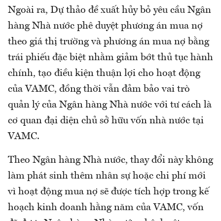
Ngoài ra, Dự thảo đề xuất hủy bỏ yêu cầu Ngân
hàng Nhà nước phê duyệt phương án mua nợ
theo giá thị trường và phương án mua nợ bằng
trái phiếu đặc biệt nhằm giảm bớt thủ tục hành
chính, tạo điều kiện thuận lợi cho hoạt động
của VAMC, đồng thời vẫn đảm bảo vai trò
quản lý của Ngân hàng Nhà nước với tư cách là
cơ quan đại diện chủ sở hữu vốn nhà nước tại
VAMC.
Theo Ngân hàng Nhà nước, thay đổi này không
làm phát sinh thêm nhân sự hoặc chi phí mới
vì hoạt động mua nợ sẽ được tích hợp trong kế
hoạch kinh doanh hằng năm của VAMC, vốn