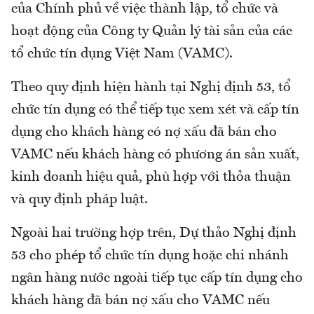
của Chính phủ về việc thành lập, tổ chức và
hoạt động của Công ty Quản lý tài sản của các
tổ chức tín dụng Việt Nam (VAMC).
Theo quy định hiện hành tại Nghị định 53, tổ
chức tín dụng có thể tiếp tục xem xét và cấp tín
dụng cho khách hàng có nợ xấu đã bán cho
VAMC nếu khách hàng có phương án sản xuất,
kinh doanh hiệu quả, phù hợp với thỏa thuận
và quy định pháp luật.
Ngoài hai trường hợp trên, Dự thảo Nghị định
53 cho phép tổ chức tín dụng hoặc chi nhánh
ngân hàng nước ngoài tiếp tục cấp tín dụng cho
khách hàng đã bán nợ xấu cho VAMC nếu