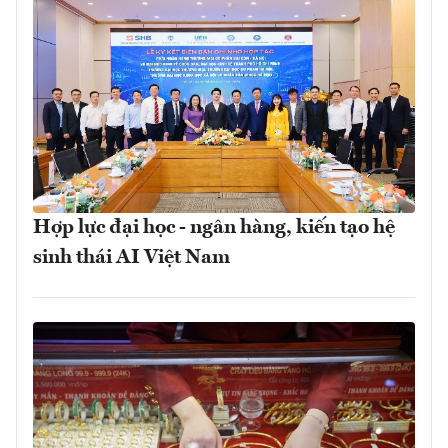
Hợp lực đại học - ngân hàng, kiến tạo hệ
sinh thái AI Việt Nam