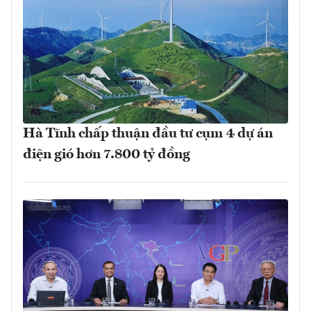
Hà Tĩnh chấp thuận đầu tư cụm 4 dự án
điện gió hơn 7.800 tỷ đồng