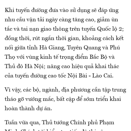
Khi tuyến đường đưa vào sử dụng sẽ đáp ứng
nhu cầu vận tải ngày càng tăng cao, giảm ùn
tắc và tai nạn giao thông trên tuyến Quốc lộ 2;
đồng thời, rút ngắn thời gian, khoảng cách kết
nối giữa tỉnh Hà Giang, Tuyên Quang và Phú
Thọ với vùng kinh tế trọng điểm Bắc Bộ và
Thủ đô Hà Nội; nâng cao hiệu quả khai thác
của tuyến đường cao tốc Nội Bài - Lào Cai.
Vì vậy, các bộ, ngành, địa phương cần tập trung
tháo gỡ vướng mắc, bất cập để sớm triển khai
hoàn thành dự án.
Tuần vừa qua, Thủ tướng Chính phủ Phạm