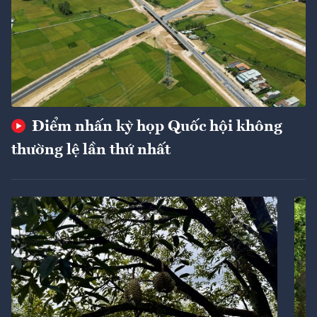
Điểm nhấn kỳ họp Quốc hội không
thường lệ lần thứ nhất