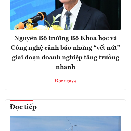
Nguyên Bộ trưởng Bộ Khoa học và
Công nghệ cảnh báo những “vết nứt”
giai đoạn doanh nghiệp tăng trưởng
nhanh
Đọc ngay
Đọc tiếp