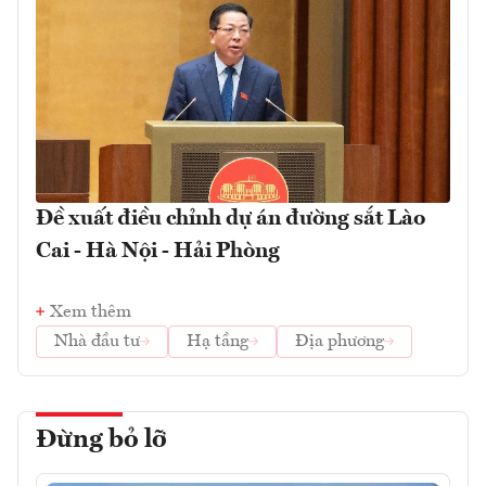
Đề xuất điều chỉnh dự án đường sắt Lào
Cai - Hà Nội - Hải Phòng
Xem thêm
Nhà đầu tư
Hạ tầng
Địa phương
Đừng bỏ lỡ