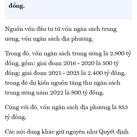
đồng.
Nguồn vốn đầu tư từ vốn ngân sách trung
ương, vốn ngân sách địa phương.
Trong đó, vốn ngân sách trung ương là 2.900 tỷ
đồng, gồm: giai đoạn 2016 - 2020 là 500 tỷ
đồng; giai đoạn 2021 - 2025 là 2.400 tỷ đồng,
trong đó dự kiến nguồn tăng thu ngân sách
trung ương năm 2022 là 800 tỷ đồng.
Cùng với đó, vốn ngân sách địa phương là 853
tỷ đồng.
Các nội dung khác giữ nguyên như Quyết định