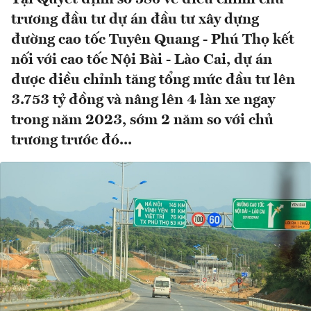
trương đầu tư dự án đầu tư xây dựng
đường cao tốc Tuyên Quang - Phú Thọ kết
nối với cao tốc Nội Bài - Lào Cai, dự án
được điều chỉnh tăng tổng mức đầu tư lên
3.753 tỷ đồng và nâng lên 4 làn xe ngay
trong năm 2023, sớm 2 năm so với chủ
trương trước đó...