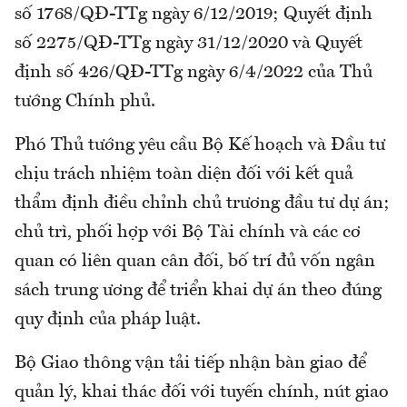
số 1768/QĐ-TTg ngày 6/12/2019; Quyết định
số 2275/QĐ-TTg ngày 31/12/2020 và Quyết
định số 426/QĐ-TTg ngày 6/4/2022 của Thủ
tướng Chính phủ.
Phó Thủ tướng yêu cầu Bộ Kế hoạch và Đầu tư
chịu trách nhiệm toàn diện đối với kết quả
thẩm định điều chỉnh chủ trương đầu tư dự án;
chủ trì, phối hợp với Bộ Tài chính và các cơ
quan có liên quan cân đối, bố trí đủ vốn ngân
sách trung ương để triển khai dự án theo đúng
quy định của pháp luật.
Bộ Giao thông vận tải tiếp nhận bàn giao để
quản lý, khai thác đối với tuyến chính, nút giao