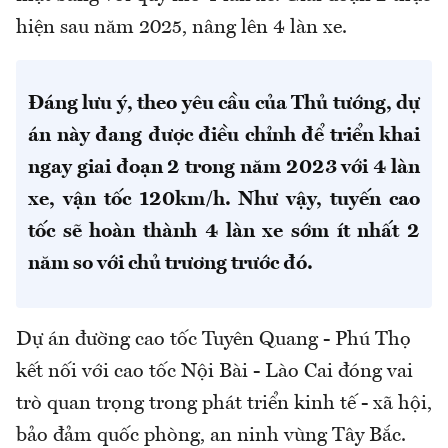
hiện sau năm 2025, nâng lên 4 làn xe.
Đáng lưu ý, theo yêu cầu của Thủ tướng, dự
án này đang được điều chỉnh để triển khai
ngay giai đoạn 2 trong năm 2023 với 4 làn
xe, vận tốc 120km/h. Như vậy, tuyến cao
tốc sẽ hoàn thành 4 làn xe sớm ít nhất 2
năm so với chủ trương trước đó.
Dự án đường cao tốc Tuyên Quang - Phú Thọ
kết nối với cao tốc Nội Bài - Lào Cai đóng vai
trò quan trọng trong phát triển kinh tế - xã hội,
bảo đảm quốc phòng, an ninh vùng Tây Bắc.