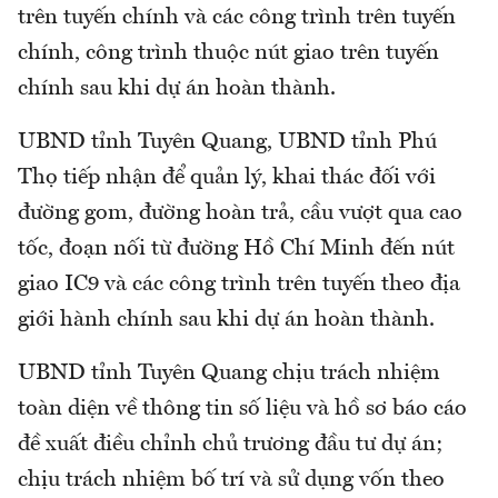
trên tuyến chính và các công trình trên tuyến
chính, công trình thuộc nút giao trên tuyến
chính sau khi dự án hoàn thành.
UBND tỉnh Tuyên Quang, UBND tỉnh Phú
Thọ tiếp nhận để quản lý, khai thác đối với
đường gom, đường hoàn trả, cầu vượt qua cao
tốc, đoạn nối từ đường Hồ Chí Minh đến nút
giao IC9 và các công trình trên tuyến theo địa
giới hành chính sau khi dự án hoàn thành.
UBND tỉnh Tuyên Quang chịu trách nhiệm
toàn diện về thông tin số liệu và hồ sơ báo cáo
đề xuất điều chỉnh chủ trương đầu tư dự án;
chịu trách nhiệm bố trí và sử dụng vốn theo