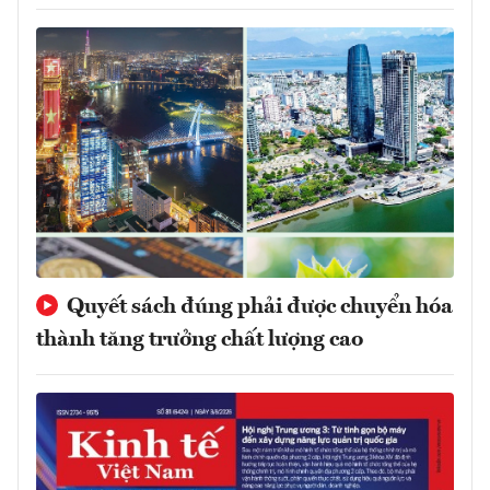
Quyết sách đúng phải được chuyển hóa
thành tăng trưởng chất lượng cao