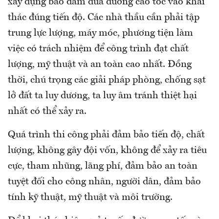
xây dựng bảo đảm đưa đường cao tốc vào khai
thác đúng tiến độ. Các nhà thầu cần phải tập
trung lực lượng, máy móc, phương tiện làm
việc có trách nhiệm để công trình đạt chất
lượng, mỹ thuật và an toàn cao nhất. Đồng
thời, chú trọng các giải pháp phòng, chống sạt
lở đất ta luy dương, ta luy âm tránh thiệt hại
nhất có thể xảy ra.
Quá trình thi công phải đảm bảo tiến độ, chất
lượng, không gây đội vốn, không để xảy ra tiêu
cực, tham nhũng, lãng phí, đảm bảo an toàn
tuyệt đối cho công nhân, người dân, đảm bảo
tính kỹ thuật, mỹ thuật và môi trường.