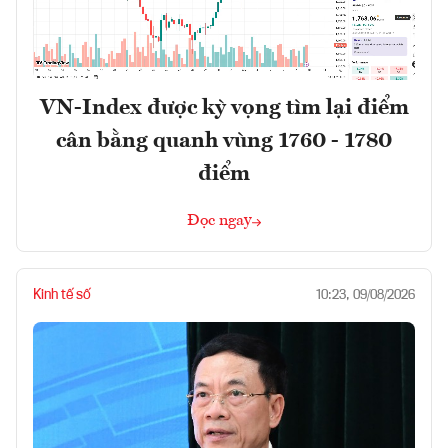
VN-Index được kỳ vọng tìm lại điểm
cân bằng quanh vùng 1760 - 1780
điểm
Đọc ngay
Kinh tế số
10:23, 09/08/2026