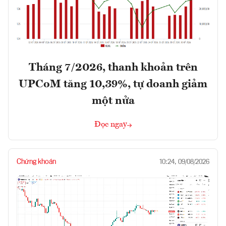
Tháng 7/2026, thanh khoản trên
UPCoM tăng 10,39%, tự doanh giảm
một nửa
Đọc ngay
Chứng khoán
10:24, 09/08/2026