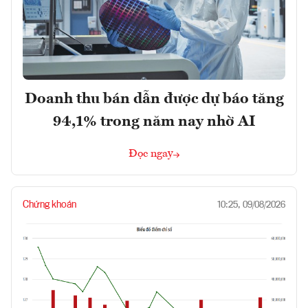
Doanh thu bán dẫn được dự báo tăng
94,1% trong năm nay nhờ AI
Đọc ngay
Chứng khoán
10:25, 09/08/2026