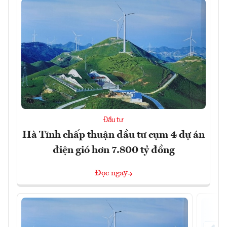
Đầu tư
Hà Tĩnh chấp thuận đầu tư cụm 4 dự án
điện gió hơn 7.800 tỷ đồng
Đọc ngay