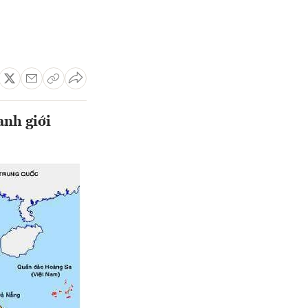
anh giới