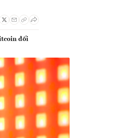
tcoin đối