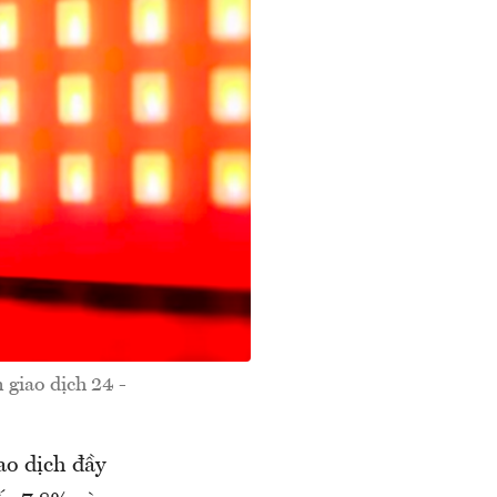
giao dịch 24 -
ao dịch đầy