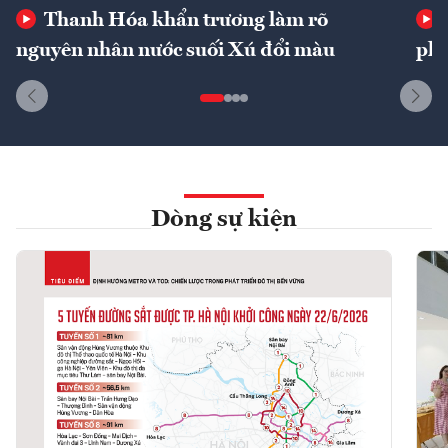
Thanh Hóa khẩn trương làm rõ
nguyên nhân nước suối Xú đổi màu
phí
Dòng sự kiện