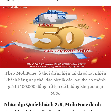
Theo MobiFone, ở thời điểm hiện tại đã có rất nhiều
khách hàng nạp thẻ, đặc biệt là các loại thẻ có mệnh
giá từ 100.000 đồng trở lên để hưởng khuyến mại
50%.
Nhân dịp Quốc khánh 2/9, MobiFone dành