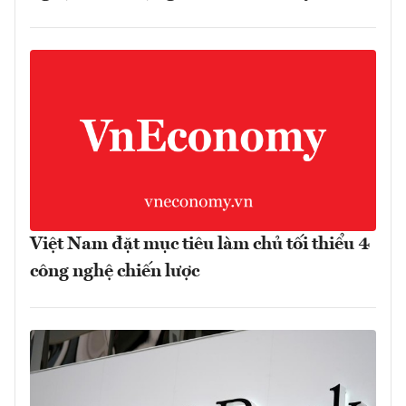
Việt Nam đặt mục tiêu làm chủ tối thiểu 4
công nghệ chiến lược