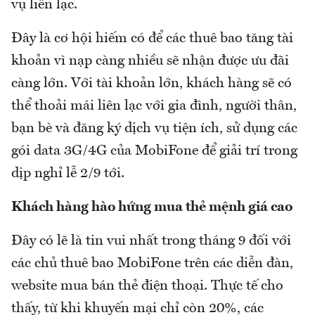
vụ liên lạc.
Đây là cơ hội hiếm có để các thuê bao tăng tài
khoản vì nạp càng nhiều sẽ nhận được ưu đãi
càng lớn. Với tài khoản lớn, khách hàng sẽ có
thể thoải mái liên lạc với gia đình, người thân,
bạn bè và đăng ký dịch vụ tiện ích, sử dụng các
gói data 3G/4G của MobiFone để giải trí trong
dịp nghỉ lễ 2/9 tới.
Khách hàng hào hứng mua thẻ mệnh giá cao
Đây có lẽ là tin vui nhất trong tháng 9 đối với
các chủ thuê bao MobiFone trên các diễn đàn,
website mua bán thẻ điện thoại. Thực tế cho
thấy, từ khi khuyến mại chỉ còn 20%, các