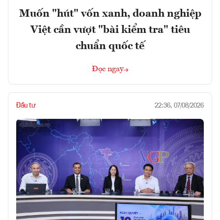
Muốn "hút" vốn xanh, doanh nghiệp
Việt cần vượt "bài kiểm tra" tiêu
chuẩn quốc tế
Đọc ngay
Đầu tư
22:36, 07/08/2026