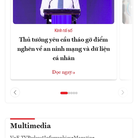
Kinh tế số
Thủ tướng yêu cầu tháo gỡ điểm
D
nghẽn về an ninh mạng và dữ liệu
c
cá nhân
Đọc ngay
Multimedia