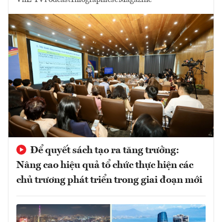
VnE TV
Podcast
Infographics
eMagazine
Để quyết sách tạo ra tăng trưởng:
Nâng cao hiệu quả tổ chức thực hiện các
chủ trương phát triển trong giai đoạn mới