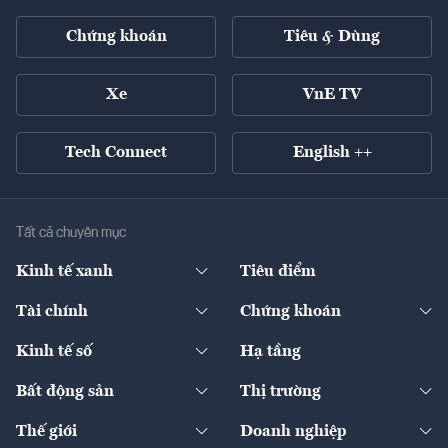
Chứng khoán
Tiêu & Dùng
Xe
VnE TV
Tech Connect
English ++
Tất cả chuyên mục
Kinh tế xanh
Tiêu điểm
Chuyển động xanh
Tài chính
Chứng khoán
Pháp lý
Ngân hàng
Doanh nghiệp niêm yết
Kinh tế số
Hạ tầng
Thương hiệu xanh
Thị trường vốn
Thị trường
Sản phẩm - Thị trường
Bất động sản
Thị trường
Diễn đàn
Thuế
Đầu tư
Tài sản số
Chính sách
Xuất nhập khẩu
Thế giới
Doanh nghiệp
Bảo hiểm
Quốc tế
Dịch vụ số