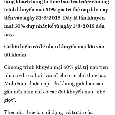
tặng khách hàng là thuê bao trả trước chương
trình khuyến mại 50% giá trị thẻ nạp khi nạp
tiền vào ngày 31/8/2018. Đây là lần khuyến
mại 50% duy nhất kể từ ngày 1/3/2018 đến
nay.
Cơ hội hiếm có để nhận khuyến mại lớn vào
tài khoản
Chương trình khuyến mại 50% giá trị nạp tiền
nhân sẽ là cơ hội "vàng" cho các chủ thuê bao
MobiFone được nạp tiền không giới hạn sau
gần nửa năm chỉ có các đợt khuyến mại "nhỏ
giọt".
Theo đó, thuê bao di động trả trước của