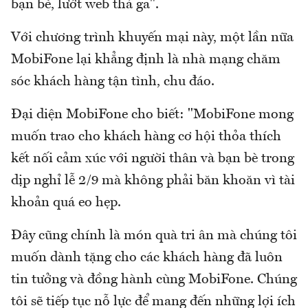
bạn bè, lướt web thả ga".
Với chương trình khuyến mại này, một lần nữa
MobiFone lại khẳng định là nhà mạng chăm
sóc khách hàng tận tình, chu đáo.
Đại diện MobiFone cho biết: "MobiFone mong
muốn trao cho khách hàng cơ hội thỏa thích
kết nối cảm xúc với người thân và bạn bè trong
dịp nghỉ lễ 2/9 mà không phải băn khoăn vì tài
khoản quá eo hẹp.
Đây cũng chính là món quà tri ân mà chúng tôi
muốn dành tặng cho các khách hàng đã luôn
tin tưởng và đồng hành cùng MobiFone. Chúng
tôi sẽ tiếp tục nỗ lực để mang đến những lợi ích