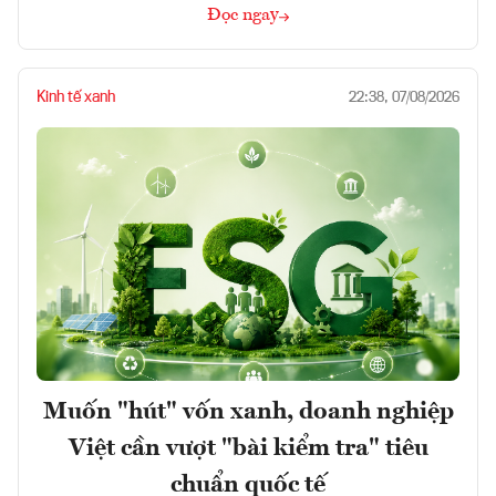
Đọc ngay
Kinh tế xanh
22:38, 07/08/2026
Muốn "hút" vốn xanh, doanh nghiệp
Việt cần vượt "bài kiểm tra" tiêu
chuẩn quốc tế