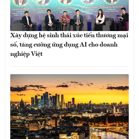
Xây dựng hệ sinh thái xúc tiến thương mại
số, tăng cường ứng dụng AI cho doanh
nghiệp Việt