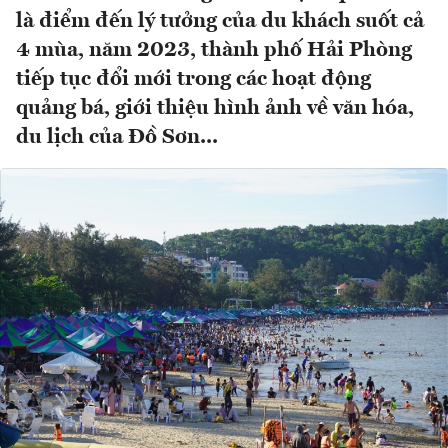
là điểm đến lý tưởng của du khách suốt cả
4 mùa, năm 2023, thành phố Hải Phòng
tiếp tục đổi mới trong các hoạt động
quảng bá, giới thiệu hình ảnh về văn hóa,
du lịch của Đồ Sơn...