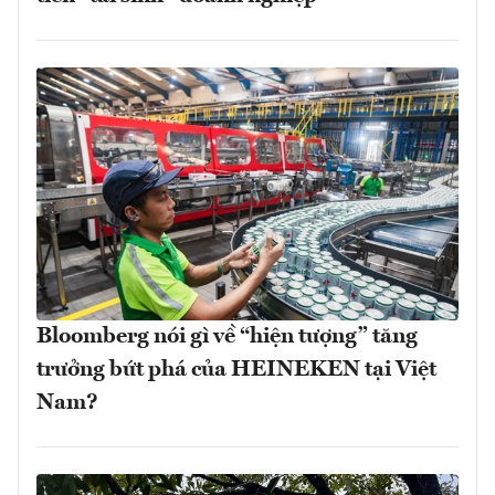
Bloomberg nói gì về “hiện tượng” tăng
trưởng bứt phá của HEINEKEN tại Việt
Nam?