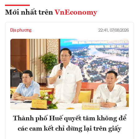
Mới nhất trên
VnEconomy
Địa phương
22:41, 07/08/2026
Thành phố Huế quyết tâm không để
các cam kết chỉ dừng lại trên giấy