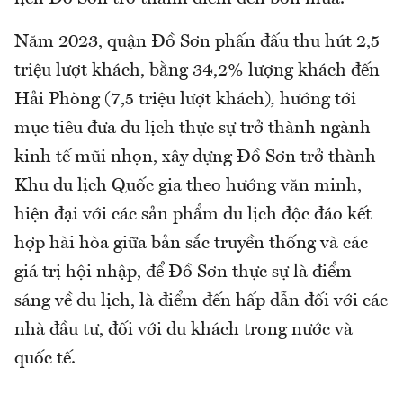
Năm 2023, quận Đồ Sơn phấn đấu thu hút 2,5
triệu lượt khách, bằng 34,2% lượng khách đến
Hải Phòng (7,5 triệu lượt khách)
,
hướng tới
mục tiêu đưa du lịch thực sự trở thành ngành
kinh tế mũi nhọn, xây dựng Đồ Sơn trở thành
Khu du lịch Quốc gia theo hướng văn minh,
hiện đại với các sản phẩm du lịch độc đáo kết
hợp hài hòa giữa bản sắc truyền thống và các
giá trị hội nhập, để Đồ Sơn thực sự là điểm
sáng về du lịch, là điểm đến hấp dẫn đối với các
nhà đầu tư, đối với du khách trong nước và
quốc tế.