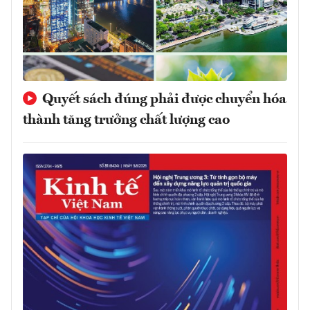
Quyết sách đúng phải được chuyển hóa
thành tăng trưởng chất lượng cao