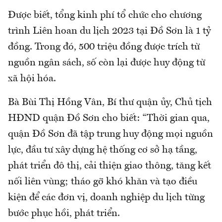
Được biết, tổng kinh phí tổ chức cho chương
trình Liên hoan du lịch 2023 tại Đồ Sơn là 1 tỷ
đồng. Trong đó, 500 triệu đồng được trích từ
nguồn ngân sách, số còn lại được huy động từ
xã hội hóa.
Bà Bùi Thị Hồng Vân, Bí thư quận ủy, Chủ tịch
HĐND quận Đồ Sơn cho biết: “Thời gian qua,
quận Đồ Sơn đã tập trung huy động mọi nguồn
lực, đầu tư xây dựng hệ thống cơ sở hạ tầng,
phát triển đô thị, cải thiện giao thông, tăng kết
nối liên vùng; tháo gỡ khó khăn và tạo điều
kiện để các đơn vị, doanh nghiệp du lịch từng
bước phục hồi, phát triển.