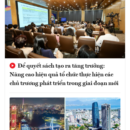
Để quyết sách tạo ra tăng trưởng:
Nâng cao hiệu quả tổ chức thực hiện các
chủ trương phát triển trong giai đoạn mới