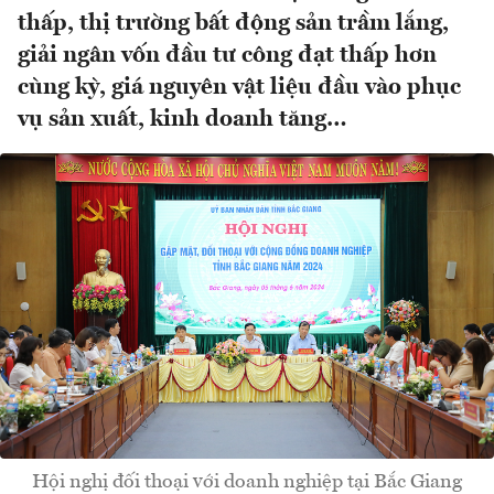
thấp, thị trường bất động sản trầm lắng,
giải ngân vốn đầu tư công đạt thấp hơn
cùng kỳ, giá nguyên vật liệu đầu vào phục
vụ sản xuất, kinh doanh tăng…
Hội nghị đối thoại với doanh nghiệp tại Bắc Giang