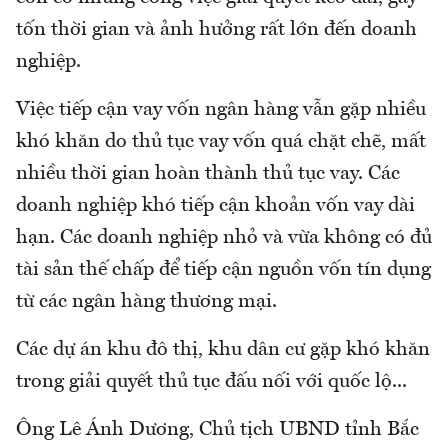
tốn thời gian và ảnh hưởng rất lớn đến doanh
nghiệp.
Việc tiếp cận vay vốn ngân hàng vẫn gặp nhiều
khó khăn do thủ tục vay vốn quá chặt chẽ, mất
nhiều thời gian hoàn thành thủ tục vay. Các
doanh nghiệp khó tiếp cận khoản vốn vay dài
hạn. Các doanh nghiệp nhỏ và vừa không có đủ
tài sản thế chấp để tiếp cận nguồn vốn tín dụng
từ các ngân hàng thương mại.
Các dự án khu đô thị, khu dân cư gặp khó khăn
trong giải quyết thủ tục đấu nối với quốc lộ...
Ông Lê Ánh Dương, Chủ tịch UBND tỉnh Bắc