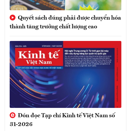
Quyết sách đúng phải được chuyển hóa
thành tăng trưởng chất lượng cao
Đón đọc Tạp chí Kinh tế Việt Nam số
31-2026