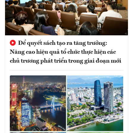
Để quyết sách tạo ra tăng trưởng:
Nâng cao hiệu quả tổ chức thực hiện các
chủ trương phát triển trong giai đoạn mới