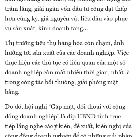
trầm lắng, giải ngân vốn đầu tư công đạt thấp
hơn cùng kỳ, giá nguyên vật liệu đầu vào phục
vụ sản xuất, kinh doanh tăng…
Thị trường tiêu thụ hàng hóa còn chậm, ảnh
hưởng tới sản xuất của các doanh nghiệp. Việc
thực hiện các thủ tục có liên quan của một số
doanh nghiệp còn mất nhiều thời gian, nhất là
trong công tác bồi thường, giải phóng mặt
bằng.
Do đó, hội nghị “Gặp mặt, đối thoại với cộng
đồng doanh nghiệp” là dịp UBND tỉnh trực
tiếp lắng nghe các ý kiến, đề xuất, kiến nghị của
cộng đồng doanh nghiệp để có những giải pháp