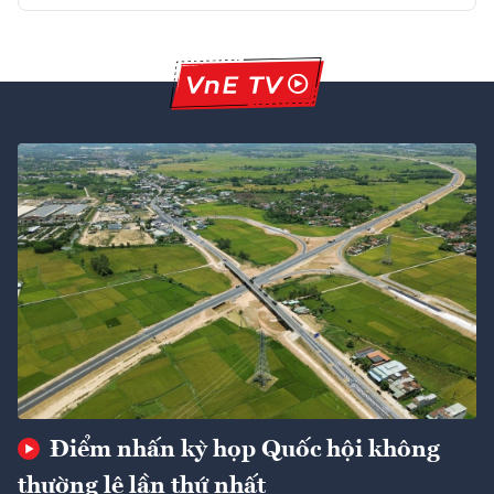
Điểm nhấn kỳ họp Quốc hội không
thường lệ lần thứ nhất