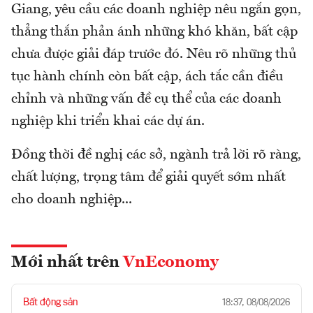
Giang, yêu cầu các doanh nghiệp nêu ngắn gọn,
thẳng thắn phản ánh những khó khăn, bất cập
chưa được giải đáp trước đó. Nêu rõ những thủ
tục hành chính còn bất cập, ách tắc cần điều
chỉnh và những vấn đề cụ thể của các doanh
nghiệp khi triển khai các dự án.
Đồng thời đề nghị các sở, ngành trả lời rõ ràng,
chất lượng, trọng tâm để giải quyết sớm nhất
cho doanh nghiệp...
Mới nhất trên
VnEconomy
Bất động sản
18:37, 08/08/2026