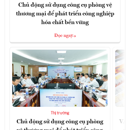
Chủ động sử dụng công cụ phòng vệ
thương mại để phát triển công nghiệp
hóa chất bền vững
Đọc ngay
Thị trường
Chủ động sử dụng công cụ phòng
VAS