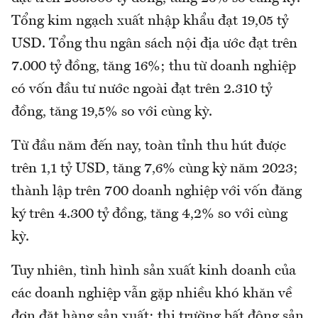
Tổng kim ngạch xuất nhập khẩu đạt 19,05 tỷ
USD. Tổng thu ngân sách nội địa ước đạt trên
7.000 tỷ đồng, tăng 16%; thu từ doanh nghiệp
có vốn đầu tư nước ngoài đạt trên 2.310 tỷ
đồng, tăng 19,5% so với cùng kỳ.
Từ đầu năm đến nay, toàn tỉnh thu hút được
trên 1,1 tỷ USD, tăng 7,6% cùng kỳ năm 2023;
thành lập trên 700 doanh nghiệp với vốn đăng
ký trên 4.300 tỷ đồng, tăng 4,2% so với cùng
kỳ.
Tuy nhiên, tình hình sản xuất kinh doanh của
các doanh nghiệp vẫn gặp nhiều khó khăn về
đơn đặt hàng sản xuất; thị trường bất động sản