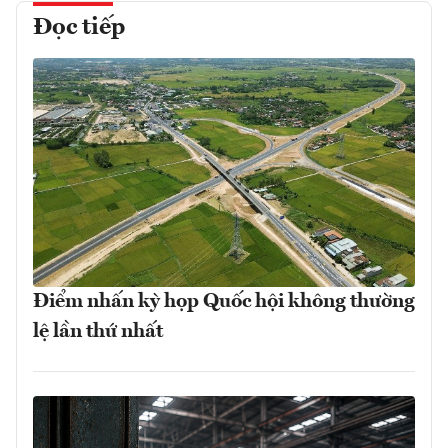
Đọc tiếp
Điểm nhấn kỳ họp Quốc hội không thường
lệ lần thứ nhất